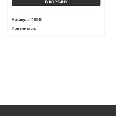
В КОРЗИНУ
Артикул:
116040
Поделиться: