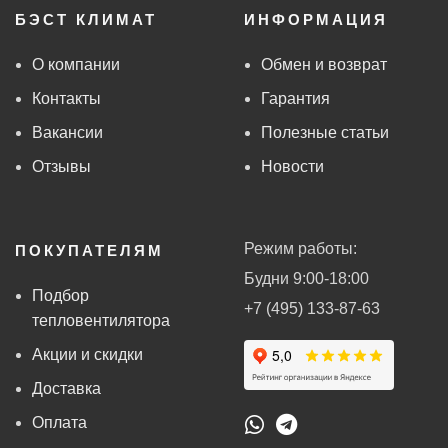
БЭСТ КЛИМАТ
ИНФОРМАЦИЯ
О компании
Обмен и возврат
Контакты
Гарантия
Вакансии
Полезные статьи
Отзывы
Новости
Режим работы:
ПОКУПАТЕЛЯМ
Будни 9:00-18:00
Подбор
+7 (495) 133-87-63
тепловентилятора
Акции и скидки
Доставка
Оплата