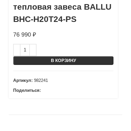
тепловая завеса BALLU
BHC-H20T24-PS
76 990
₽
В КОРЗИНУ
Артикул:
982241
Поделиться: