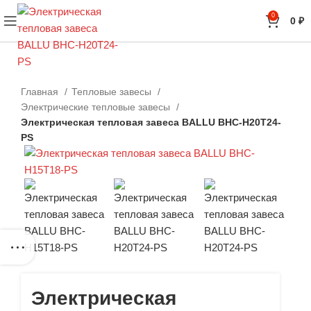
0
0
₽
Главная
Тепловые завесы
Электрические тепловые завесы
Электрическая тепловая завеса BALLU BHC-H20T24-
PS
Электрическая