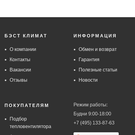
БЭСТ КЛИМАТ
ИНФОРМАЦИЯ
О компании
Обмен и возврат
Контакты
Гарантия
Вакансии
Полезные статьи
Отзывы
Новости
Режим работы:
ПОКУПАТЕЛЯМ
Будни 9:00-18:00
Подбор
+7 (495) 133-87-63
тепловентилятора