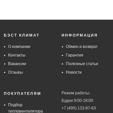
БЭСТ КЛИМАТ
ИНФОРМАЦИЯ
О компании
Обмен и возврат
Контакты
Гарантия
Вакансии
Полезные статьи
Отзывы
Новости
Режим работы:
ПОКУПАТЕЛЯМ
Будни 9:00-18:00
Подбор
+7 (495) 133-87-63
тепловентилятора