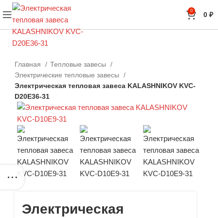
0
0
₽
Главная
Тепловые завесы
Электрические тепловые завесы
Электрическая тепловая завеса KALASHNIKOV KVC-
D20E36-31
Электрическая