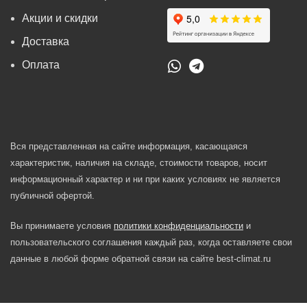
Акции и скидки
Доставка
Оплата
Вся представленная на сайте информация, касающаяся
характеристик, наличия на складе, стоимости товаров, носит
информационный характер и ни при каких условиях не является
публичной офертой.
Вы принимаете условия
политики конфиденциальности
и
пользовательского соглашения каждый раз, когда оставляете свои
данные в любой форме обратной связи на сайте best-climat.ru