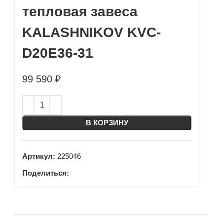
тепловая завеса
KALASHNIKOV KVC-
D20E36-31
99 590
₽
В КОРЗИНУ
Артикул:
225046
Поделиться: