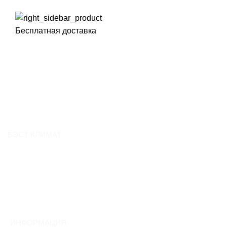
Бесплатная доставка
БЭСТ КЛИМАТ
О компании
Контакты
Вакансии
Отзывы
ИНФОРМАЦИЯ