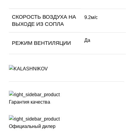
СКОРОСТЬ ВОЗДУХА НА
9.2м/с
ВЫХОДЕ ИЗ СОПЛА
Да
РЕЖИМ ВЕНТИЛЯЦИИ
Гарантия качества
Официальный дилер