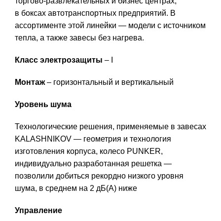
торгово-развлекательных и бизнес центрах,
в боксах автотранспортных предприятий. В
ассортименте этой линейки — модели с источником
тепла, а также завесы без нагрева.
Класс электрозащиты
– I
Монтаж
– горизонтальный и вертикальный
Уровень шума
Технологические решения, применяемые в завесах
KALASHNIKOV — геометрия и технология
изготовления корпуса, колесо PUNKER,
индивидуально разработанная решетка —
позволили добиться рекордно низкого уровня
шума, в среднем на 2 дБ(А) ниже
Управление