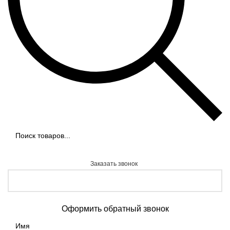
Заказать звонок
Оформить обратный звонок