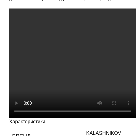
Характеристики
KALASHNIKOV
БРЕНД