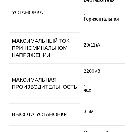
Вертикальная
УСТАНОВКА
,
Горизонтальная
МАКСИМАЛЬНЫЙ ТОК
29(11)А
ПРИ НОМИНАЛЬНОМ
НАПРЯЖЕНИИ
2200м3
МАКСИМАЛЬНАЯ
,
ПРОИЗВОДИТЕЛЬНОСТЬ
час
3.5м
ВЫСОТА УСТАНОВКИ