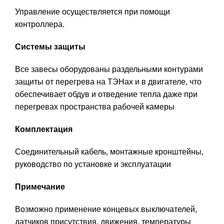
Управление осуществляется при помощи
контроллера.
Системы защиты
Все завесы оборудованы раздельными контурами
защиты от перегрева на ТЭНах и в двигателе, что
обеспечивает обдув и отведение тепла даже при
перегревах пространства рабочей камеры
Комплектация
Соединительный кабель, монтажные кронштейны,
руководство по установке и эксплуатации
Примечание
Возможно применение концевых выключателей,
датчиков присутствия, движения, температуры