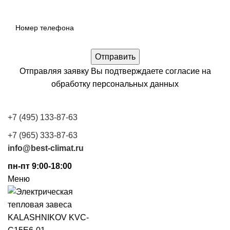
Отправляя заявку Вы подтверждаете согласие на
обработку
персональных данных
+7 (495) 133-87-63
+7 (965) 333-87-63
info@best-climat.ru
пн-пт 9:00-18:00
Меню