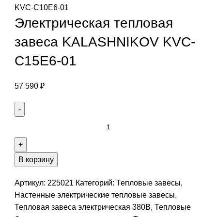
Электрическая тепловая
завеса KALASHNIKOV KVС-
C15E6-01
57 590
₽
В корзину
Артикул:
225021
Категорий:
Тепловые завесы
,
Настенные электрические тепловые завесы
,
Тепловая завеса электрическая 380В
,
Тепловые