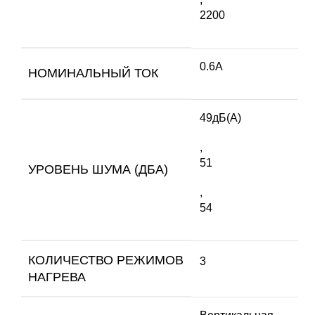
2200
0.6А
НОМИНАЛЬНЫЙ ТОК
49дБ(А)
,
51
УРОВЕНЬ ШУМА (ДБА)
,
54
КОЛИЧЕСТВО РЕЖИМОВ
3
НАГРЕВА