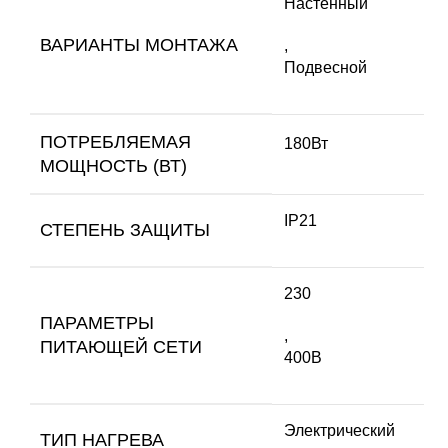
Настенный
ВАРИАНТЫ МОНТАЖА
,
Подвесной
ПОТРЕБЛЯЕМАЯ
180Вт
МОЩНОСТЬ (ВТ)
IP21
СТЕПЕНЬ ЗАЩИТЫ
230
ПАРАМЕТРЫ
,
ПИТАЮЩЕЙ СЕТИ
400В
Электрический
ТИП НАГРЕВА