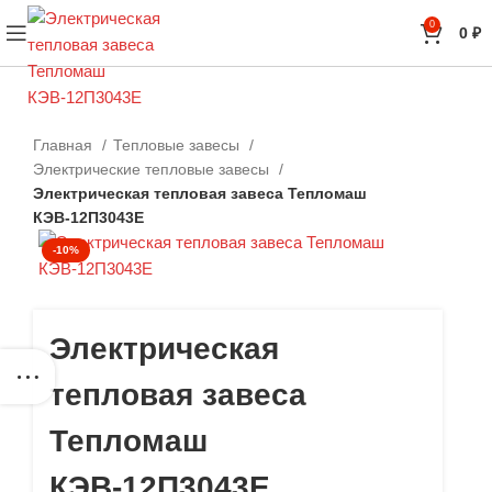
0
0
₽
Главная
Тепловые завесы
Электрические тепловые завесы
Электрическая тепловая завеса Тепломаш
КЭВ-12П3043Е
-10%
Электрическая
тепловая завеса
Тепломаш
КЭВ-12П3043Е