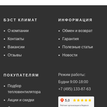
БЭСТ КЛИМАТ
ИНФОРМАЦИЯ
О компании
Обмен и возврат
Контакты
Гарантия
Вакансии
Полезные статьи
Отзывы
Новости
Режим работы:
ПОКУПАТЕЛЯМ
Будни 9:00-18:00
Подбор
+7 (495) 133-87-63
тепловентилятора
Акции и скидки