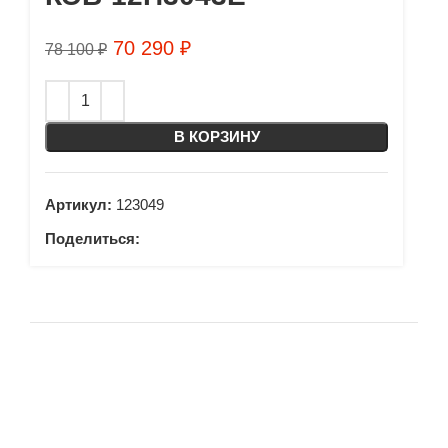
70 290
₽
78 100
₽
В КОРЗИНУ
Артикул:
123049
Поделиться: