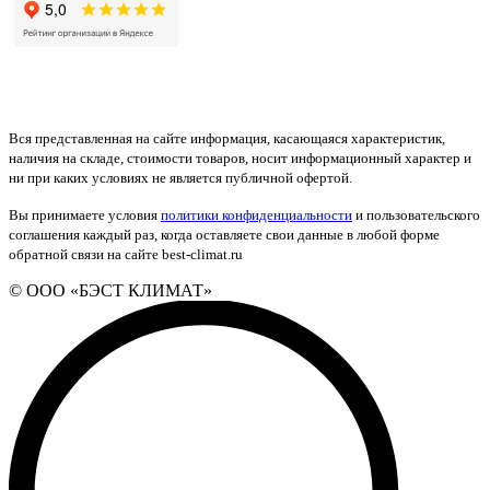
Вся представленная на сайте информация, касающаяся характеристик,
наличия на складе, стоимости товаров, носит информационный характер и
ни при каких условиях не является публичной офертой.
Вы принимаете условия
политики конфиденциальности
и пользовательского
соглашения каждый раз, когда оставляете свои данные в любой форме
обратной связи на сайте best-climat.ru
© ООО «БЭСТ КЛИМАТ»