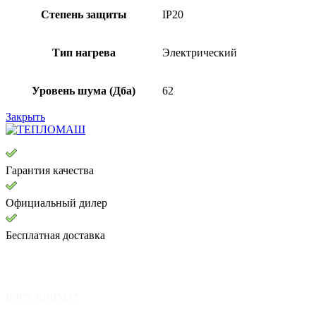
Степень защиты
IP20
Тип нагрева
Электрический
Уровень шума (Дба)
62
Закрыть
Гарантия качества
Официальный дилер
Бесплатная доставка
БЭСТ КЛИМАТ