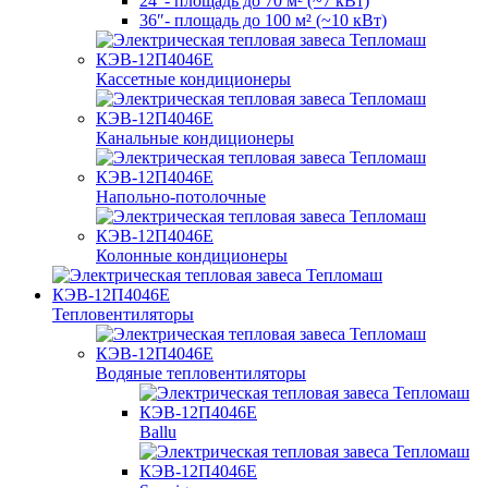
24″- площадь до 70 м² (~7 кВт)
36″- площадь до 100 м² (~10 кВт)
Кассетные кондиционеры
Канальные кондиционеры
Напольно-потолочные
Колонные кондиционеры
Тепловентиляторы
Водяные тепловентиляторы
Ballu