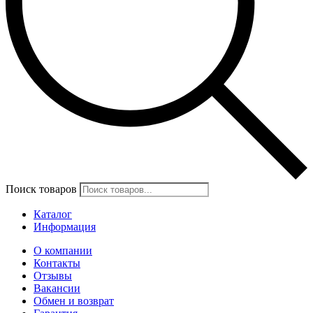
Поиск товаров
Каталог
Информация
О компании
Контакты
Отзывы
Вакансии
Обмен и возврат