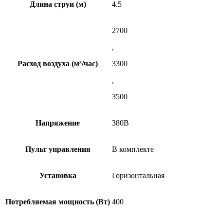
Длина струи (м)
4.5
2700
,
Расход воздуха (м³/час)
3300
,
3500
Напряжение
380В
Пульт управления
В комплекте
Установка
Горизонтальная
Потребляемая мощность (Вт)
400