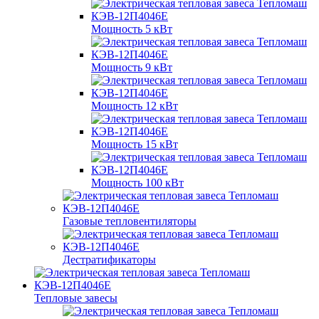
Мощность 5 кВт
Мощность 9 кВт
Мощность 12 кВт
Мощность 15 кВт
Мощность 100 кВт
Газовые тепловентиляторы
Дестратификаторы
Тепловые завесы