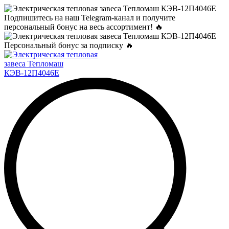
Подпишитесь на наш Telegram-канал и получите
персональный бонус на весь ассортимент! 🔥
Персональный бонус за подписку 🔥