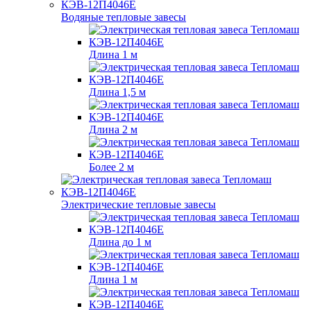
Водяные тепловые завесы
Длина 1 м
Длина 1,5 м
Длина 2 м
Более 2 м
Электрические тепловые завесы
Длина до 1 м
Длина 1 м