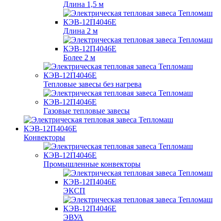
Длина 1,5 м
Длина 2 м
Более 2 м
Тепловые завесы без нагрева
Газовые тепловые завесы
Конвекторы
Промышленные конвекторы
ЭКСП
ЭВУА