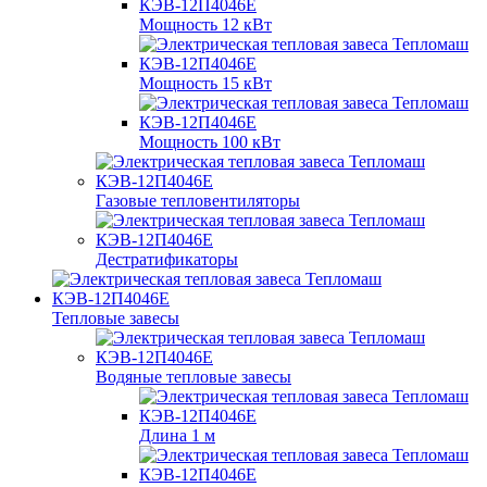
Мощность 12 кВт
Мощность 15 кВт
Мощность 100 кВт
Газовые тепловентиляторы
Дестратификаторы
Тепловые завесы
Водяные тепловые завесы
Длина 1 м