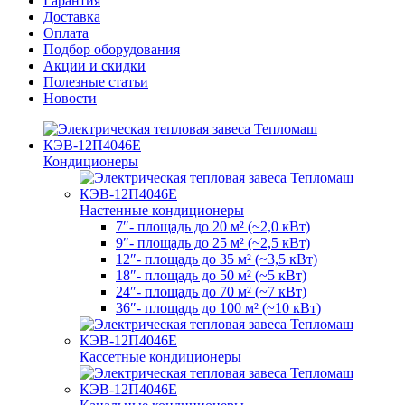
Гарантия
Доставка
Оплата
Подбор оборудования
Акции и скидки
Полезные статьи
Новости
Кондиционеры
Настенные кондиционеры
7″- площадь до 20 м² (~2,0 кВт)
9″- площадь до 25 м² (~2,5 кВт)
12″- площадь до 35 м² (~3,5 кВт)
18″- площадь до 50 м² (~5 кВт)
24″- площадь до 70 м² (~7 кВт)
36″- площадь до 100 м² (~10 кВт)
Кассетные кондиционеры