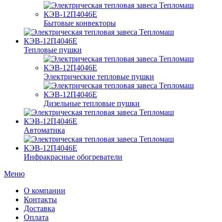
Бытовые конвекторы
Тепловые пушки
Электрические тепловые пушки
Дизельные тепловые пушки
Автоматика
Инфракрасные обогреватели
Меню
О компании
Контакты
Доставка
Оплата