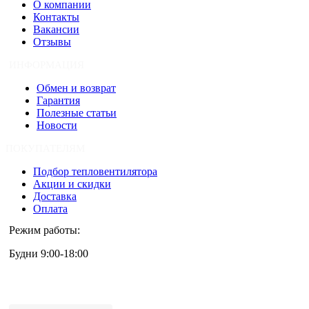
О компании
Контакты
Вакансии
Отзывы
ИНФОРМАЦИЯ
Обмен и возврат
Гарантия
Полезные статьи
Новости
ПОКУПАТЕЛЯМ
Подбор тепловентилятора
Акции и скидки
Доставка
Оплата
Режим работы:
Будни 9:00-18:00
+7 (495) 133-87-63