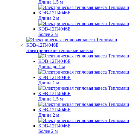
Длина 1,5 м
Длина 2 м
Более 2 м
Электрические тепловые завесы
Длина до 1 м
Длина 1 м
Длина 1,5 м
Длина 2 м
Более 2 м