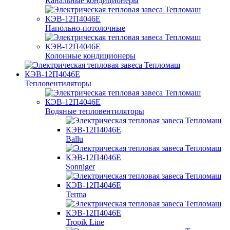
Канальные кондиционеры
Напольно-потолочные
Колонные кондиционеры
Тепловентиляторы
Водяные тепловентиляторы
Ballu
Sonniger
Terma
Tropik Line