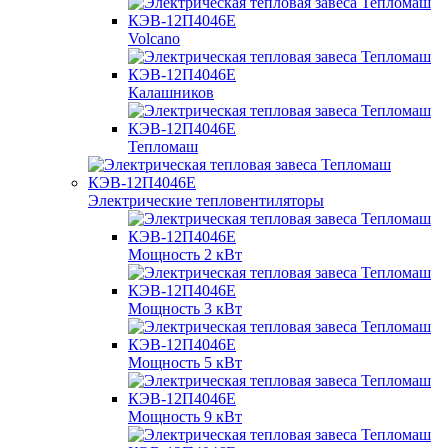
Volcano
Калашников
Тепломаш
Электрические тепловентиляторы
Мощность 2 кВт
Мощность 3 кВт
Мощность 5 кВт
Мощность 9 кВт