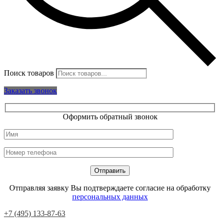
Поиск товаров
Заказать звонок
Оформить обратный звонок
Отправляя заявку Вы подтверждаете согласие на обработку
персональных данных
+7 (495) 133-87-63