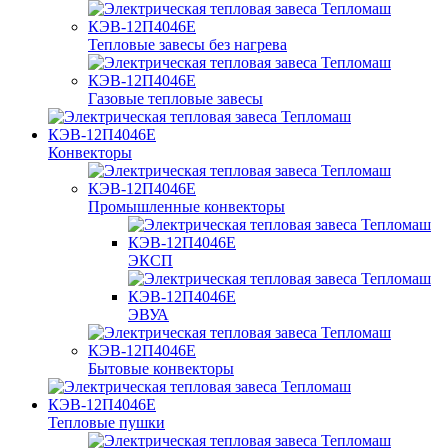
Тепловые завесы без нагрева
Газовые тепловые завесы
Конвекторы
Промышленные конвекторы
ЭКСП
ЭВУА
Бытовые конвекторы
Тепловые пушки