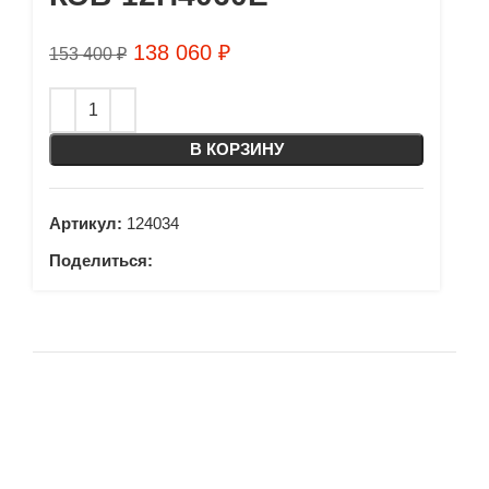
138 060
₽
153 400
₽
В КОРЗИНУ
Артикул:
124034
Поделиться: