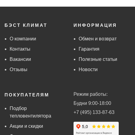
БЭСТ КЛИМАТ
ИНФОРМАЦИЯ
О компании
Обмен и возврат
Контакты
Гарантия
Вакансии
Полезные статьи
Отзывы
Новости
Режим работы:
ПОКУПАТЕЛЯМ
Будни 9:00-18:00
Подбор
+7 (495) 133-87-63
тепловентилятора
Акции и скидки