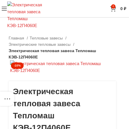
0
0
₽
Главная
Тепловые завесы
Электрические тепловые завесы
Электрическая тепловая завеса Тепломаш
КЭВ-12П4060Е
-10%
Электрическая
тепловая завеса
Тепломаш
КЭВ-12П4060Е