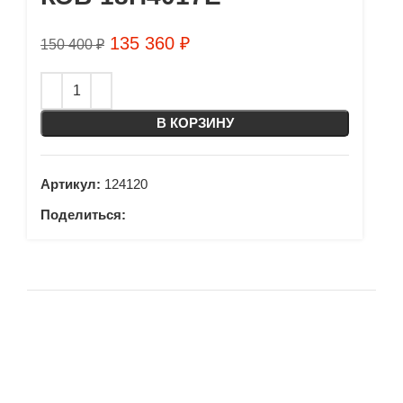
135 360
₽
150 400
₽
В КОРЗИНУ
Артикул:
124120
Поделиться: