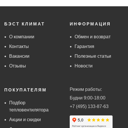
БЭСТ КЛИМАТ
ИНФОРМАЦИЯ
О компании
Обмен и возврат
Контакты
Гарантия
Вакансии
Полезные статьи
Отзывы
Новости
Режим работы:
ПОКУПАТЕЛЯМ
Будни 9:00-18:00
Подбор
+7 (495) 133-87-63
тепловентилятора
Акции и скидки