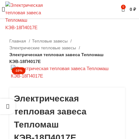
0
0
₽
Главная
Тепловые завесы
Электрические тепловые завесы
Электрическая тепловая завеса Тепломаш
КЭВ-18П4017Е
-10%
Электрическая
тепловая завеса
Тепломаш
КЭВ-18П4017Е