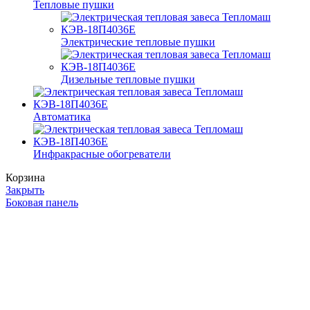
Тепловые пушки
Электрические тепловые пушки
Дизельные тепловые пушки
Автоматика
Инфракрасные обогреватели
Корзина
Закрыть
Боковая панель