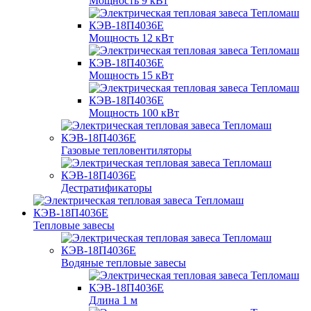
Мощность 9 кВт
Мощность 12 кВт
Мощность 15 кВт
Мощность 100 кВт
Газовые тепловентиляторы
Дестратификаторы
Тепловые завесы
Водяные тепловые завесы
Длина 1 м