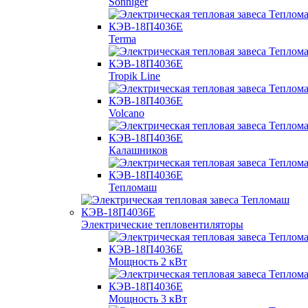
Sonniger
Terma
Tropik Line
Volcano
Калашников
Тепломаш
Электрические тепловентиляторы
Мощность 2 кВт
Мощность 3 кВт