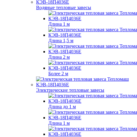
Водяные тепловые завесы
Длина 1 м
Длина 1,5 м
Длина 2 м
Более 2 м
Электрические тепловые завесы
Длина до 1 м
Длина 1 м