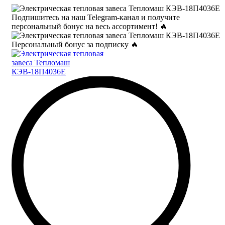
Подпишитесь на наш Telegram-канал и получите
персональный бонус на весь ассортимент! 🔥
Персональный бонус за подписку 🔥