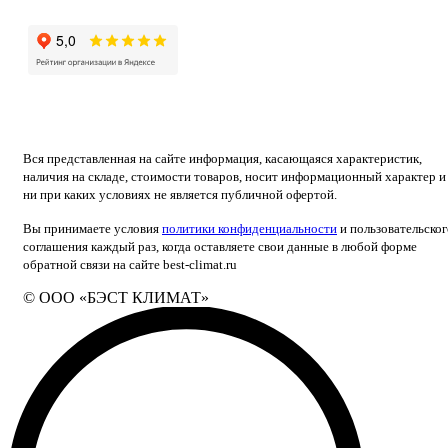
Вся представленная на сайте информация, касающаяся характеристик,
наличия на складе, стоимости товаров, носит информационный характер и
ни при каких условиях не является публичной офертой.
Вы принимаете условия
политики конфиденциальности
и пользовательског
соглашения каждый раз, когда оставляете свои данные в любой форме
обратной связи на сайте best-climat.ru
© ООО «БЭСТ КЛИМАТ»