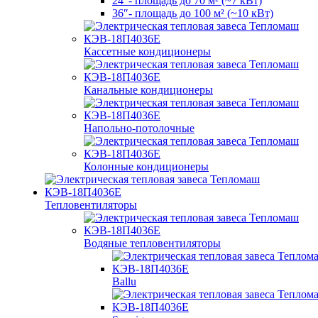
24″- площадь до 70 м² (~7 кВт)
36″- площадь до 100 м² (~10 кВт)
Кассетные кондиционеры
Канальные кондиционеры
Напольно-потолочные
Колонные кондиционеры
Тепловентиляторы
Водяные тепловентиляторы
Ballu