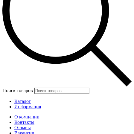
Поиск товаров
Каталог
Информация
О компании
Контакты
Отзывы
Вакансии