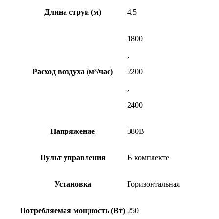
Длина струи (м)
4.5
1800
,
Расход воздуха (м³/час)
2200
,
2400
Напряжение
380В
Пульт управления
В комплекте
Установка
Горизонтальная
Потребляемая мощность (Вт)
250