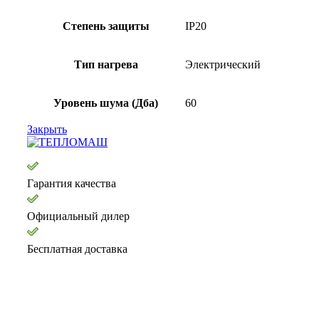
Степень защиты
IP20
Тип нагрева
Электрический
Уровень шума (Дба)
60
Закрыть
Гарантия качества
Официальный дилер
Бесплатная доставка