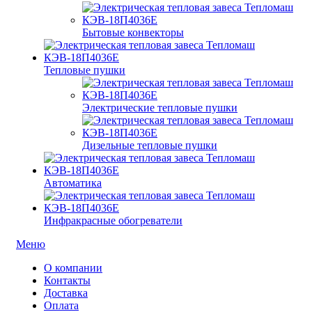
Бытовые конвекторы
Тепловые пушки
Электрические тепловые пушки
Дизельные тепловые пушки
Автоматика
Инфракрасные обогреватели
Меню
О компании
Контакты
Доставка
Оплата