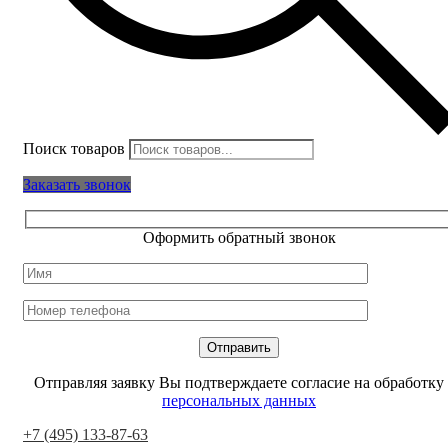
Поиск товаров
Заказать звонок
Оформить обратный звонок
Отправляя заявку Вы подтверждаете согласие на обработку
персональных данных
+7 (495) 133-87-63