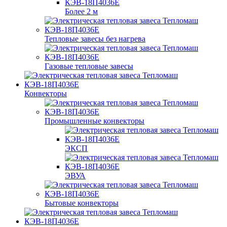
Более 2 м
Тепловые завесы без нагрева
Газовые тепловые завесы
Конвекторы
Промышленные конвекторы
ЭКСП
ЭВУА
Бытовые конвекторы