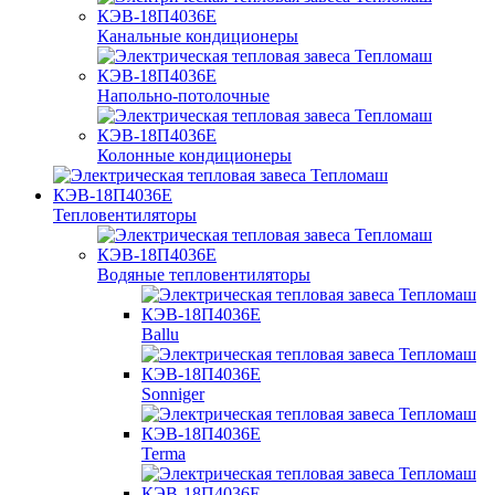
Канальные кондиционеры
Напольно-потолочные
Колонные кондиционеры
Тепловентиляторы
Водяные тепловентиляторы
Ballu
Sonniger
Terma