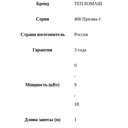
Бренд
ТЕПЛОМАШ
Серия
400 Призма-1
Страна изготовитель
Россия
Гарантия
3 года
0
,
Мощность (кВт)
9
,
18
Длина завесы (м)
1