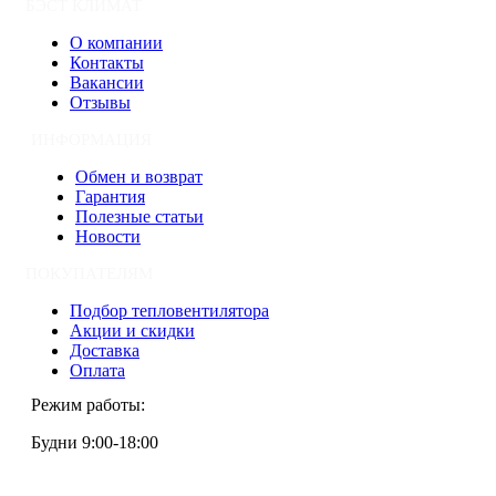
БЭСТ КЛИМАТ
О компании
Контакты
Вакансии
Отзывы
ИНФОРМАЦИЯ
Обмен и возврат
Гарантия
Полезные статьи
Новости
ПОКУПАТЕЛЯМ
Подбор тепловентилятора
Акции и скидки
Доставка
Оплата
Режим работы:
Будни 9:00-18:00
+7 (495) 133-87-63