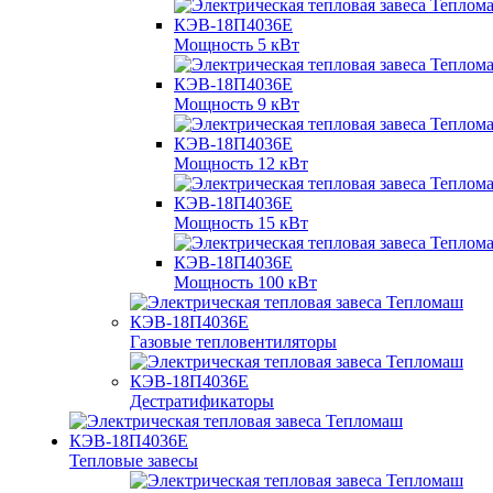
Мощность 5 кВт
Мощность 9 кВт
Мощность 12 кВт
Мощность 15 кВт
Мощность 100 кВт
Газовые тепловентиляторы
Дестратификаторы
Тепловые завесы