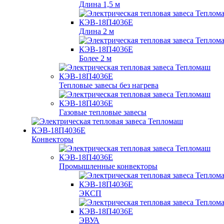
Длина 1,5 м
Длина 2 м
Более 2 м
Тепловые завесы без нагрева
Газовые тепловые завесы
Конвекторы
Промышленные конвекторы
ЭКСП
ЭВУА