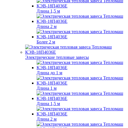
Длина 1,5 м
Длина 2 м
Более 2 м
Электрические тепловые завесы
Длина до 1 м
Длина 1 м
Длина 1,5 м
Длина 2 м