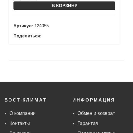
В КОРЗИНУ
Артикул:
124055
Поделиться:
БЭСТ КЛИМАТ
ИНФОРМАЦИЯ
О компании
Обмен и возврат
Контакты
Гарантия