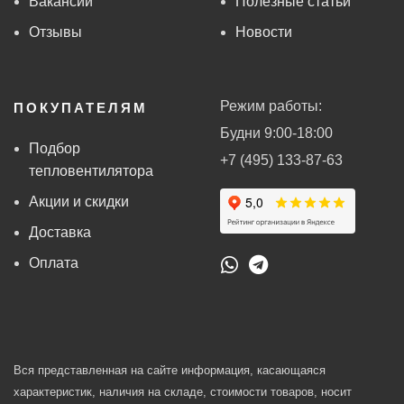
Вакансии
Полезные статьи
Отзывы
Новости
Режим работы:
ПОКУПАТЕЛЯМ
Будни 9:00-18:00
Подбор
+7 (495) 133-87-63
тепловентилятора
Акции и скидки
Доставка
Оплата
Вся представленная на сайте информация, касающаяся
характеристик, наличия на складе, стоимости товаров, носит