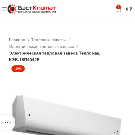
0
0
₽
Главная
Тепловые завесы
Электрические тепловые завесы
Электрическая тепловая завеса Тепломаш
КЭВ-18П4042Е
-10%