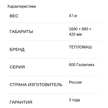
Характеристики
ВЕС
47 кг
1690 × 890 ×
ГАБАРИТЫ
420 мм
ТЕПЛОМАШ
БРЕНД
600 Галактика
СЕРИЯ
Россия
СТРАНА ИЗГОТОВИТЕЛЬ
3 года
ГАРАНТИЯ