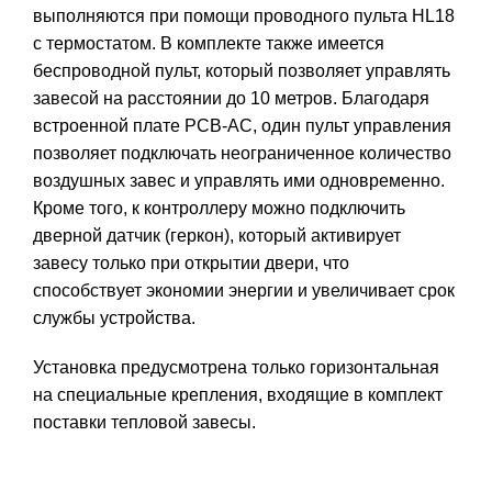
выполняются при помощи проводного пульта HL18
с термостатом. В комплекте также имеется
беспроводной пульт, который позволяет управлять
завесой на расстоянии до 10 метров. Благодаря
встроенной плате PCB-AC, один пульт управления
позволяет подключать неограниченное количество
воздушных завес и управлять ими одновременно.
Кроме того, к контроллеру можно подключить
дверной датчик (геркон), который активирует
завесу только при открытии двери, что
способствует экономии энергии и увеличивает срок
службы устройства.
Установка предусмотрена только горизонтальная
на специальные крепления, входящие в комплект
поставки тепловой завесы.