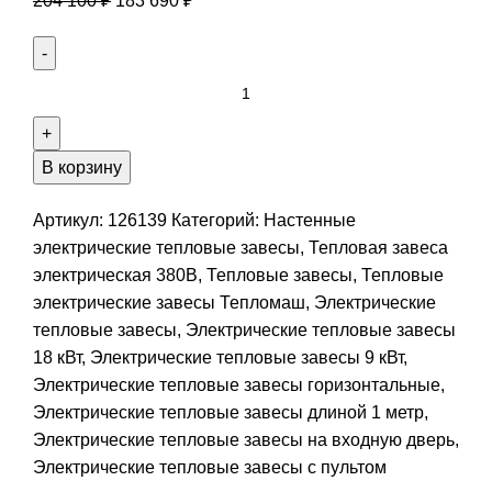
204 100
₽
183 690
₽
В корзину
Артикул:
126139
Категорий:
Настенные
электрические тепловые завесы
,
Тепловая завеса
электрическая 380В
,
Тепловые завесы
,
Тепловые
электрические завесы Тепломаш
,
Электрические
тепловые завесы
,
Электрические тепловые завесы
18 кВт
,
Электрические тепловые завесы 9 кВт
,
Электрические тепловые завесы горизонтальные
,
Электрические тепловые завесы длиной 1 метр
,
Электрические тепловые завесы на входную дверь
,
Электрические тепловые завесы с пультом