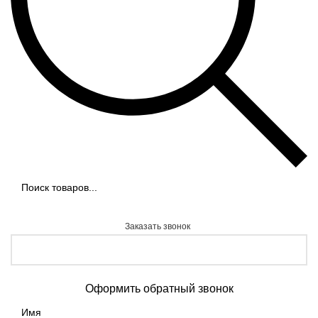
Заказать звонок
Оформить обратный звонок