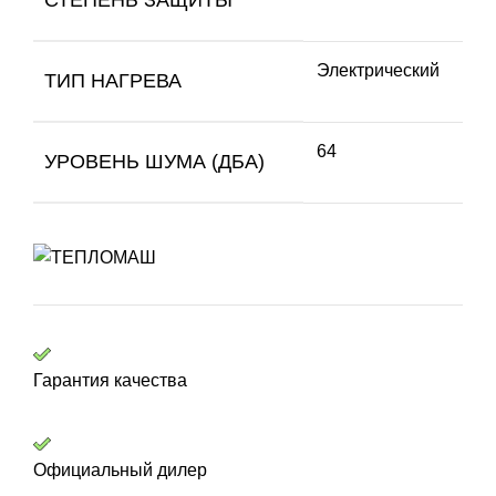
Электрический
ТИП НАГРЕВА
64
УРОВЕНЬ ШУМА (ДБА)
Гарантия качества
Официальный дилер