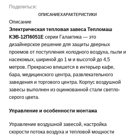
Поделиться:
ОПИСАНИЕ
ХАРАКТЕРИСТИКИ
Описание
Электрическая тепловая завеса Тепломаш
КЭВ-12П6051Е
серии Галактика — это
дизайнерское решение для защиты дверных
проемов от поступления холодного воздуха, пыли и
насекомых, шириной до 1 м и высотой до 4,5
метров. Прекрасно впишется в интерьер кафе,
бара, медицинского центра, развлекательного
заведения и торгового центра. Корпус воздушной
завесы выполнен из оцинкованной стали светло-
серого цвета.
Управление и особенности монтажа
Управление воздушной завесой, настройка
скорости потока воздуха и тепловой мощности