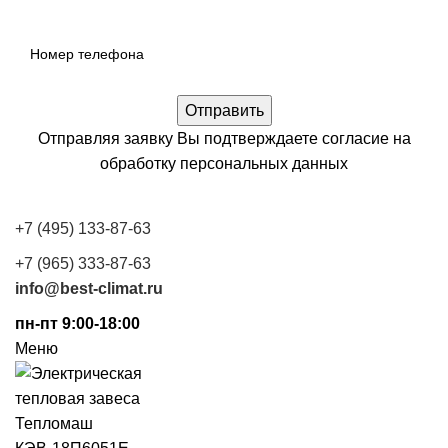
Отправляя заявку Вы подтверждаете согласие на
обработку
персональных данных
+7 (495) 133-87-63
+7 (965) 333-87-63
info@best-climat.ru
пн-пт 9:00-18:00
Меню