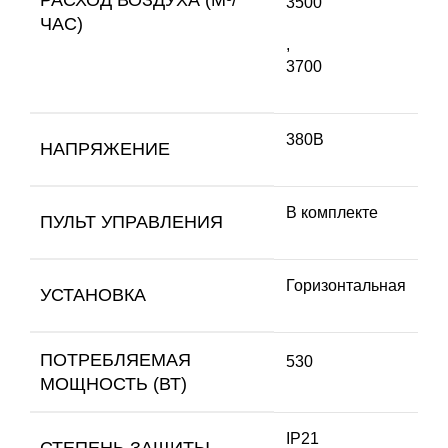
3500
ЧАС)
,
3700
380В
НАПРЯЖЕНИЕ
В комплекте
ПУЛЬТ УПРАВЛЕНИЯ
Горизонтальная
УСТАНОВКА
ПОТРЕБЛЯЕМАЯ
530
МОЩНОСТЬ (ВТ)
IP21
СТЕПЕНЬ ЗАЩИТЫ