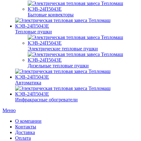
Бытовые конвекторы
Тепловые пушки
Электрические тепловые пушки
Дизельные тепловые пушки
Автоматика
Инфракрасные обогреватели
Меню
О компании
Контакты
Доставка
Оплата