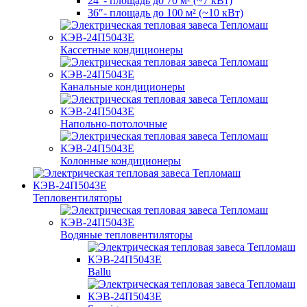
24″- площадь до 70 м² (~7 кВт)
36″- площадь до 100 м² (~10 кВт)
Кассетные кондиционеры
Канальные кондиционеры
Напольно-потолочные
Колонные кондиционеры
Тепловентиляторы
Водяные тепловентиляторы
Ballu