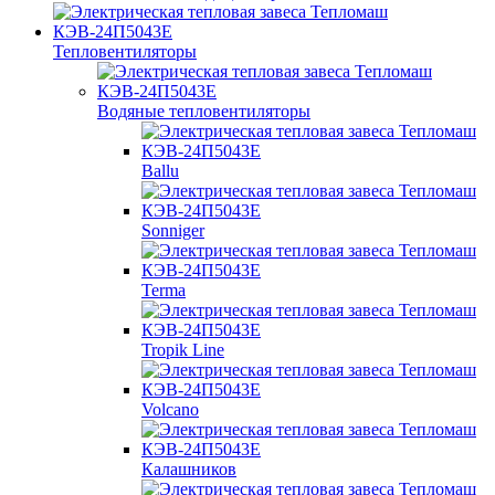
Тепловентиляторы
Водяные тепловентиляторы
Ballu
Sonniger
Terma
Tropik Line
Volcano
Калашников