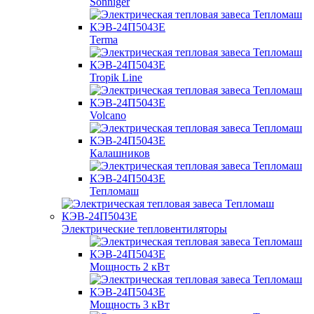
Sonniger
Terma
Tropik Line
Volcano
Калашников
Тепломаш
Электрические тепловентиляторы
Мощность 2 кВт
Мощность 3 кВт