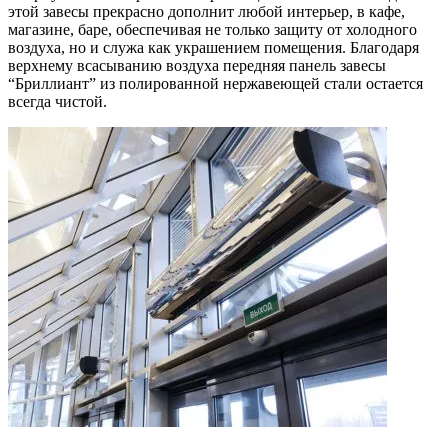
этой завесы прекрасно дополнит любой интерьер, в кафе,
магазине, баре, обеспечивая не только защиту от холодного
воздуха, но и служа как украшением помещения. Благодаря
верхнему всасыванию воздуха передняя панель завесы
“Бриллиант” из полированной нержавеющей стали остается
всегда чистой.