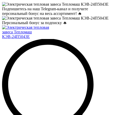
Подпишитесь на наш Telegram-канал и получите
персональный бонус на весь ассортимент! 🔥
Персональный бонус за подписку 🔥