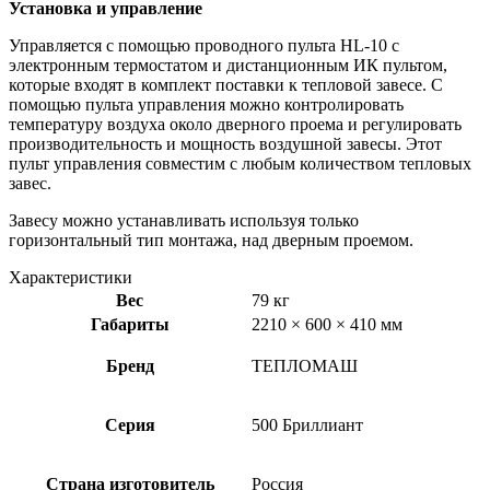
Установка и управление
Управляется с помощью проводного пульта HL-10 с
электронным термостатом и дистанционным ИК пультом,
которые входят в комплект поставки к тепловой завесе. С
помощью пульта управления можно контролировать
температуру воздуха около дверного проема и регулировать
производительность и мощность воздушной завесы. Этот
пульт управления совместим с любым количеством тепловых
завес.
Завесу можно устанавливать используя только
горизонтальный тип монтажа, над дверным проемом.
Характеристики
Вес
79 кг
Габариты
2210 × 600 × 410 мм
Бренд
ТЕПЛОМАШ
Серия
500 Бриллиант
Страна изготовитель
Россия