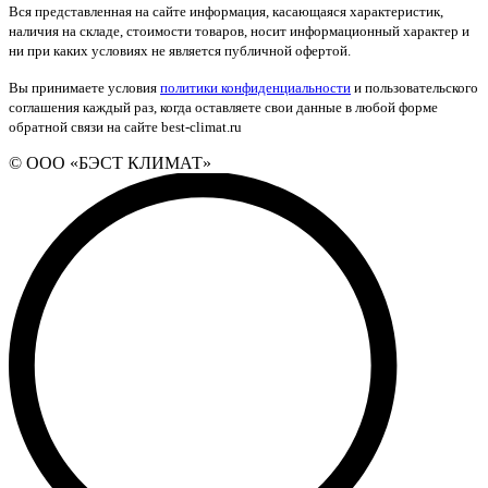
Вся представленная на сайте информация, касающаяся характеристик,
наличия на складе, стоимости товаров, носит информационный характер и
ни при каких условиях не является публичной офертой.
Вы принимаете условия
политики конфиденциальности
и пользовательского
соглашения каждый раз, когда оставляете свои данные в любой форме
обратной связи на сайте best-climat.ru
© ООО «БЭСТ КЛИМАТ»