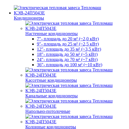
Кондиционеры
Настенные кондиционеры
7″- площадь до 20 м² (~2,0 кВт)
9″- площадь до 25 м² (~2,5 кВт)
12″- площадь до 35 м² (~3,5 кВт)
18″- площадь до 50 м² (~5 кВт)
24″- площадь до 70 м² (~7 кВт)
36″- площадь до 100 м² (~10 кВт)
Кассетные кондиционеры
Канальные кондиционеры
Напольно-потолочные
Колонные кондиционеры