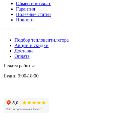
Обмен и возврат
Гарантия
Полезные статьи
Новости
ПОКУПАТЕЛЯМ
Подбор тепловентилятора
Акции и скидки
Доставка
Оплата
Режим работы:
Будни 9:00-18:00
+7 (495) 133-87-63