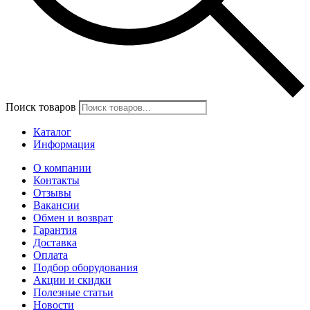
Поиск товаров
Каталог
Информация
О компании
Контакты
Отзывы
Вакансии
Обмен и возврат
Гарантия
Доставка
Оплата
Подбор оборудования
Акции и скидки
Полезные статьи
Новости