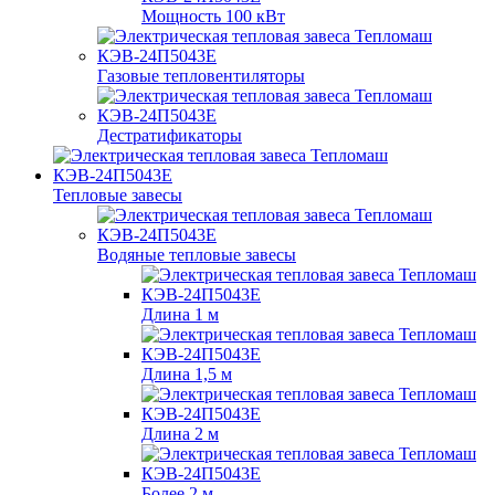
Мощность 100 кВт
Газовые тепловентиляторы
Дестратификаторы
Тепловые завесы
Водяные тепловые завесы
Длина 1 м
Длина 1,5 м
Длина 2 м
Более 2 м