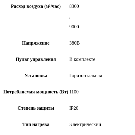
Расход воздуха (м³/час)
8300
,
9000
Напряжение
380В
Пульт управления
В комплекте
Установка
Горизонтальная
Потребляемая мощность (Вт)
1100
Степень защиты
IP20
Тип нагрева
Электрический