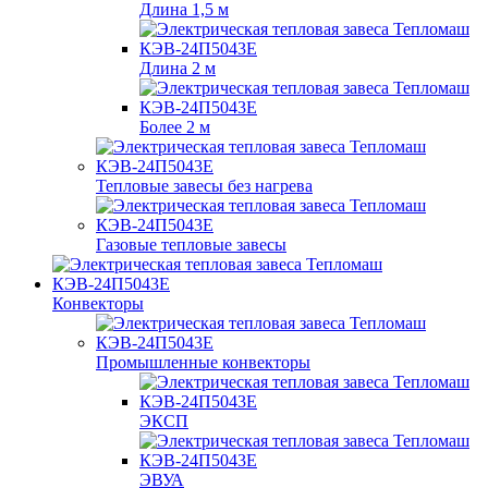
Длина 1,5 м
Длина 2 м
Более 2 м
Тепловые завесы без нагрева
Газовые тепловые завесы
Конвекторы
Промышленные конвекторы
ЭКСП
ЭВУА