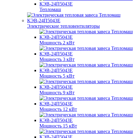
Тепломаш
Электрические тепловентиляторы
Мощность 2 кВт
Мощность 3 кВт
Мощность 5 кВт
Мощность 9 кВт
Мощность 12 кВт
Мощность 15 кВт