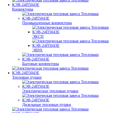
Конвекторы
Промышленные конвекторы
ЭКСП
ЭВУА
Бытовые конвекторы
Тепловые пушки
Электрические тепловые пушки
Дизельные тепловые пушки