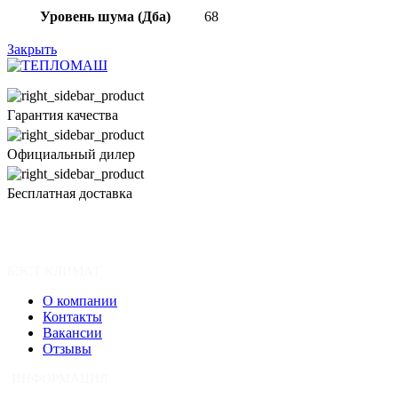
Уровень шума (Дба)
68
Закрыть
Гарантия качества
Официальный дилер
Бесплатная доставка
БЭСТ КЛИМАТ
О компании
Контакты
Вакансии
Отзывы
ИНФОРМАЦИЯ