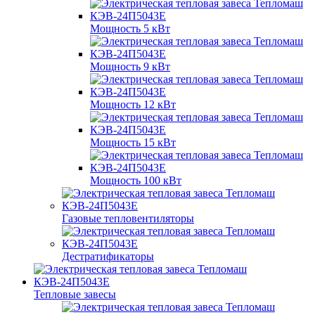
Мощность 5 кВт
Мощность 9 кВт
Мощность 12 кВт
Мощность 15 кВт
Мощность 100 кВт
Газовые тепловентиляторы
Дестратификаторы
Тепловые завесы