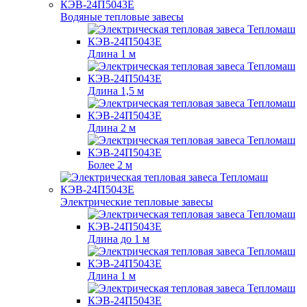
Водяные тепловые завесы
Длина 1 м
Длина 1,5 м
Длина 2 м
Более 2 м
Электрические тепловые завесы
Длина до 1 м
Длина 1 м