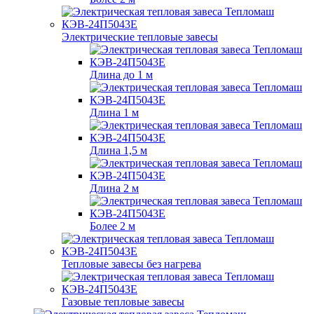
Электрические тепловые завесы
Длина до 1 м
Длина 1 м
Длина 1,5 м
Длина 2 м
Более 2 м
Тепловые завесы без нагрева
Газовые тепловые завесы