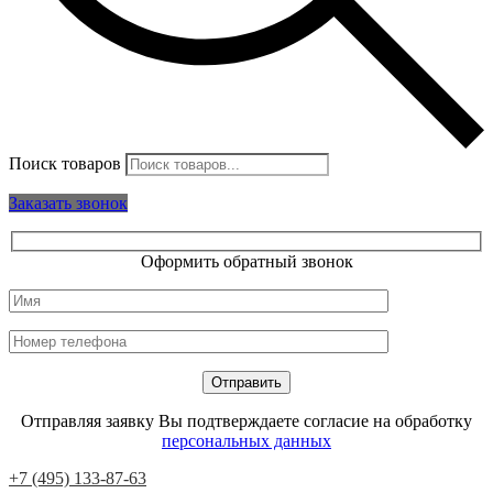
Поиск товаров
Заказать звонок
Оформить обратный звонок
Отправляя заявку Вы подтверждаете согласие на обработку
персональных данных
+7 (495) 133-87-63