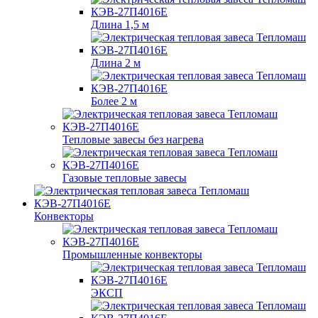
Длина 1,5 м
Длина 2 м
Более 2 м
Тепловые завесы без нагрева
Газовые тепловые завесы
Конвекторы
Промышленные конвекторы
ЭКСП