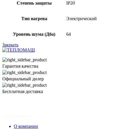
Степень защиты
IP20
Тип нагрева
Электрический
Уровень шума (Дба)
64
Закрыть
Гарантия качества
Официальный дилер
Бесплатная доставка
БЭСТ КЛИМАТ
О компании