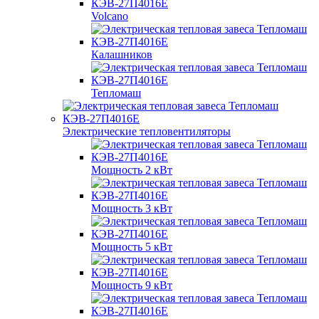
Volcano
Калашников
Тепломаш
Электрические тепловентиляторы
Мощность 2 кВт
Мощность 3 кВт
Мощность 5 кВт
Мощность 9 кВт