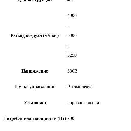
4000
,
Расход воздуха (м³/час)
5000
,
5250
Напряжение
380В
Пульт управления
В комплекте
Установка
Горизонтальная
Потребляемая мощность (Вт)
700