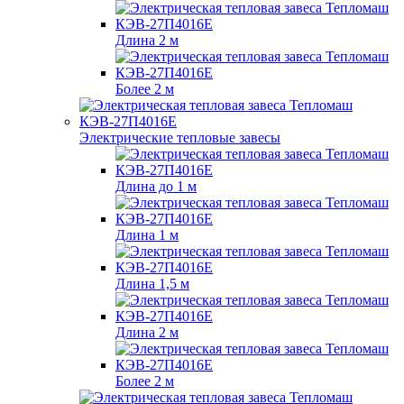
Длина 2 м
Более 2 м
Электрические тепловые завесы
Длина до 1 м
Длина 1 м
Длина 1,5 м
Длина 2 м
Более 2 м