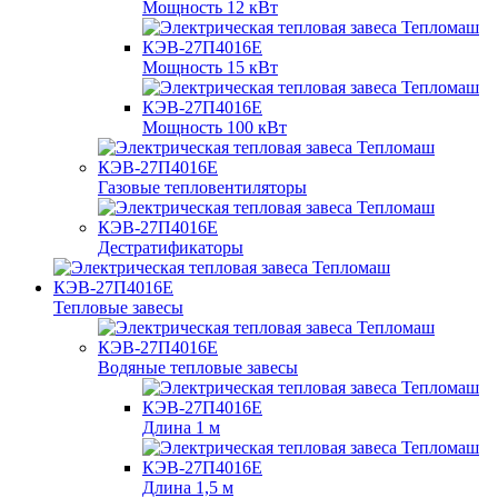
Мощность 12 кВт
Мощность 15 кВт
Мощность 100 кВт
Газовые тепловентиляторы
Дестратификаторы
Тепловые завесы
Водяные тепловые завесы
Длина 1 м
Длина 1,5 м