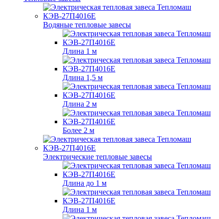
Водяные тепловые завесы
Длина 1 м
Длина 1,5 м
Длина 2 м
Более 2 м
Электрические тепловые завесы
Длина до 1 м
Длина 1 м