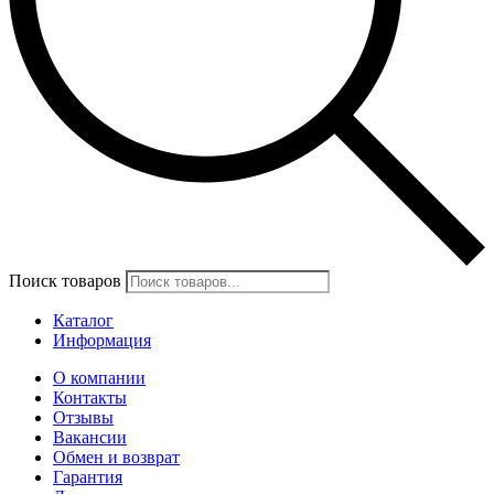
Поиск товаров
Каталог
Информация
О компании
Контакты
Отзывы
Вакансии
Обмен и возврат
Гарантия