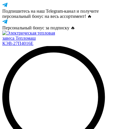
Подпишитесь на наш Telegram-канал и получите
персональный бонус на весь ассортимент! 🔥
Персональный бонус за подписку 🔥