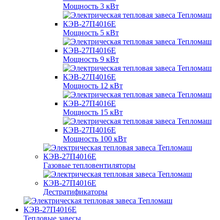
Мощность 3 кВт
Мощность 5 кВт
Мощность 9 кВт
Мощность 12 кВт
Мощность 15 кВт
Мощность 100 кВт
Газовые тепловентиляторы
Дестратификаторы
Тепловые завесы