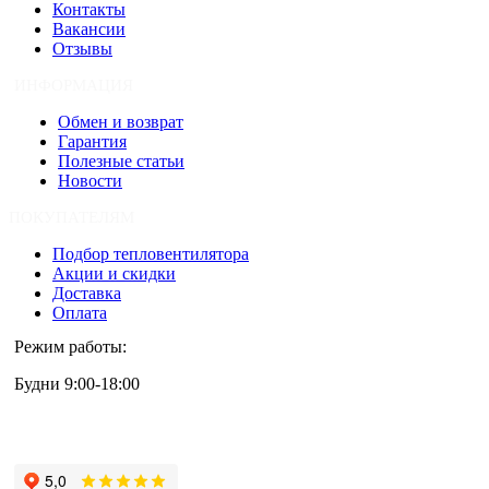
Контакты
Вакансии
Отзывы
ИНФОРМАЦИЯ
Обмен и возврат
Гарантия
Полезные статьи
Новости
ПОКУПАТЕЛЯМ
Подбор тепловентилятора
Акции и скидки
Доставка
Оплата
Режим работы:
Будни 9:00-18:00
+7 (495) 133-87-63