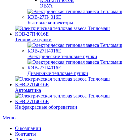
ЭВУА
Бытовые конвекторы
Тепловые пушки
Электрические тепловые пушки
Дизельные тепловые пушки
Автоматика
Инфракрасные обогреватели
Меню
О компании
Контакты
Доставка