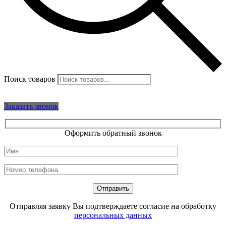
Поиск товаров
Заказать звонок
Оформить обратный звонок
Отправляя заявку Вы подтверждаете согласие на обработку
персональных данных