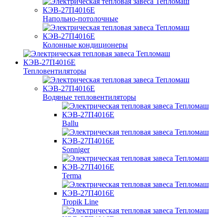
Напольно-потолочные
Колонные кондиционеры
Тепловентиляторы
Водяные тепловентиляторы
Ballu
Sonniger
Terma
Tropik Line