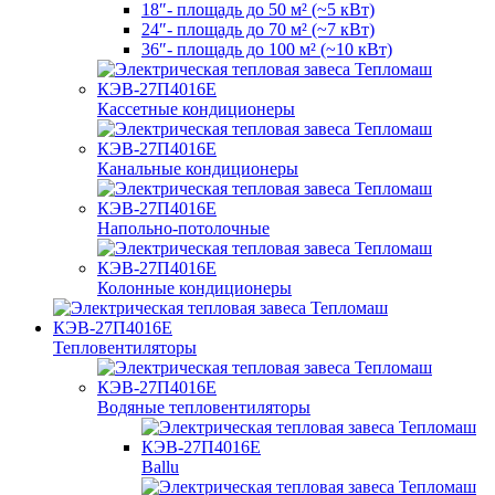
18″- площадь до 50 м² (~5 кВт)
24″- площадь до 70 м² (~7 кВт)
36″- площадь до 100 м² (~10 кВт)
Кассетные кондиционеры
Канальные кондиционеры
Напольно-потолочные
Колонные кондиционеры
Тепловентиляторы
Водяные тепловентиляторы
Ballu