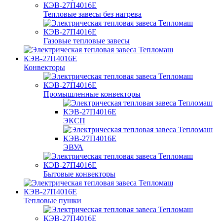
Тепловые завесы без нагрева
Газовые тепловые завесы
Конвекторы
Промышленные конвекторы
ЭКСП
ЭВУА
Бытовые конвекторы
Тепловые пушки