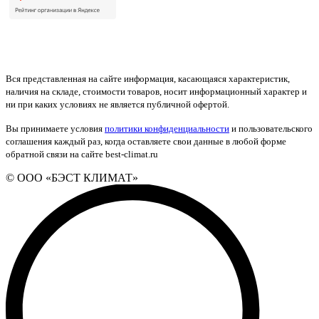
Вся представленная на сайте информация, касающаяся характеристик,
наличия на складе, стоимости товаров, носит информационный характер и
ни при каких условиях не является публичной офертой.
Вы принимаете условия
политики конфиденциальности
и пользовательского
соглашения каждый раз, когда оставляете свои данные в любой форме
обратной связи на сайте best-climat.ru
© ООО «БЭСТ КЛИМАТ»