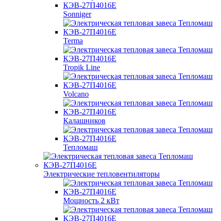
Sonniger
Terma
Tropik Line
Volcano
Калашников
Тепломаш
Электрические тепловентиляторы
Мощность 2 кВт