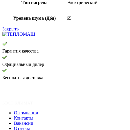
Тип нагрева
Электрический
Уровень шума (Дба)
65
Закрыть
Гарантия качества
Официальный дилер
Бесплатная доставка
БЭСТ КЛИМАТ
О компании
Контакты
Вакансии
Отзывы