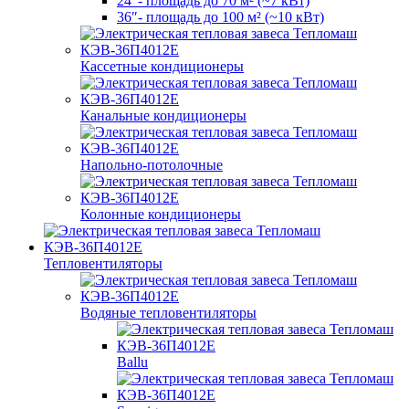
24″- площадь до 70 м² (~7 кВт)
36″- площадь до 100 м² (~10 кВт)
Кассетные кондиционеры
Канальные кондиционеры
Напольно-потолочные
Колонные кондиционеры
Тепловентиляторы
Водяные тепловентиляторы
Ballu