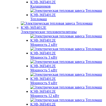
Калашников
Тепломаш
Электрические тепловентиляторы
Мощность 2 кВт
Мощность 3 кВт
Мощность 5 кВт
Мощность 9 кВт
Мощность 12 кВт