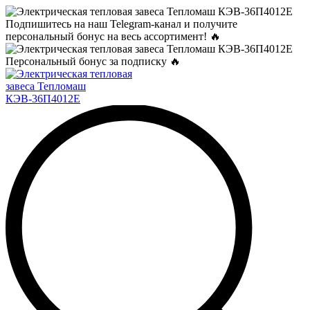
Подпишитесь на наш Telegram-канал и получите
персональный бонус на весь ассортимент! 🔥
Персональный бонус за подписку 🔥