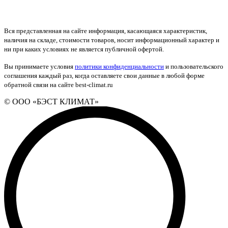
Вся представленная на сайте информация, касающаяся характеристик,
наличия на складе, стоимости товаров, носит информационный характер и
ни при каких условиях не является публичной офертой.
Вы принимаете условия
политики конфиденциальности
и пользовательского
соглашения каждый раз, когда оставляете свои данные в любой форме
обратной связи на сайте best-climat.ru
© ООО «БЭСТ КЛИМАТ»