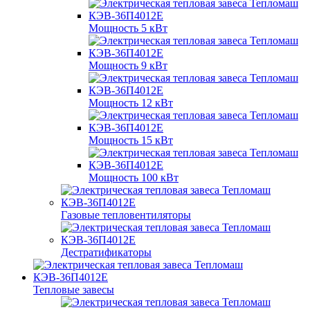
Мощность 5 кВт
Мощность 9 кВт
Мощность 12 кВт
Мощность 15 кВт
Мощность 100 кВт
Газовые тепловентиляторы
Дестратификаторы
Тепловые завесы