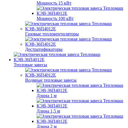
Мощность 15 кВт
Мощность 100 кВт
Газовые тепловентиляторы
Дестратификаторы
Тепловые завесы
Водяные тепловые завесы
Длина 1 м
Длина 1,5 м
Длина 2 м