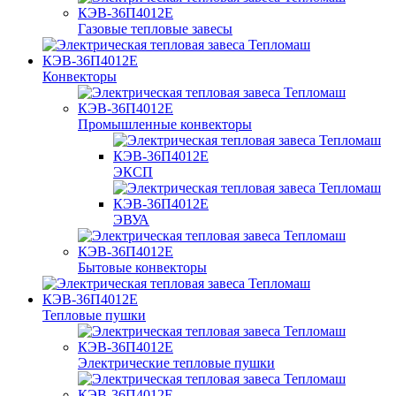
Газовые тепловые завесы
Конвекторы
Промышленные конвекторы
ЭКСП
ЭВУА
Бытовые конвекторы
Тепловые пушки
Электрические тепловые пушки