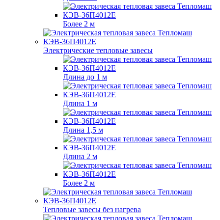
Более 2 м
Электрические тепловые завесы
Длина до 1 м
Длина 1 м
Длина 1,5 м
Длина 2 м
Более 2 м
Тепловые завесы без нагрева