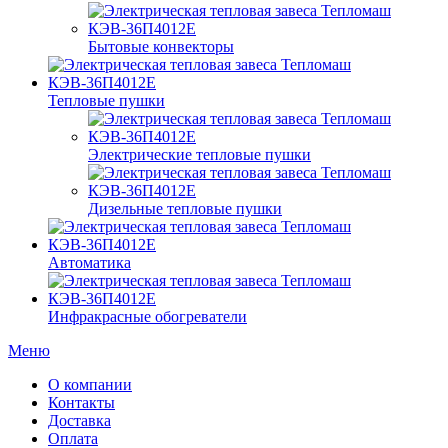
Бытовые конвекторы
Тепловые пушки
Электрические тепловые пушки
Дизельные тепловые пушки
Автоматика
Инфракрасные обогреватели
Меню
О компании
Контакты
Доставка
Оплата