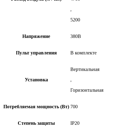
,
5200
Напряжение
380В
Пульт управления
В комплекте
Вертикальная
Установка
,
Горизонтальная
Потребляемая мощность (Вт)
700
Степень защиты
IP20