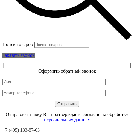
Поиск товаров
Заказать звонок
Оформить обратный звонок
Отправляя заявку Вы подтверждаете согласие на обработку
персональных данных
+7 (495) 133-87-63