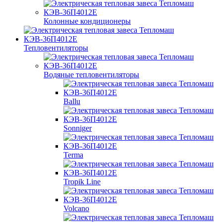
Колонные кондиционеры
Тепловентиляторы
Водяные тепловентиляторы
Ballu
Sonniger
Terma
Tropik Line
Volcano