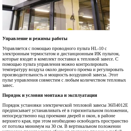
Управление и режимы работы
Управляется с помощью проводного пульта HL-10 с
электронным термостатом и дистанционным ИК пультом,
которые входят в комплект поставки к тепловой завесе. С
помощью пульта управления можно контролировать
температуру воздуха около дверного проема и регулировать
производительность и мощность воздушной завесы. Этот
пульт управления совместим с любым количеством тепловых
завес.
Порядок и условия монтажа и эксплуатации
Порядок установки электрической тепловой завесы 36П4012Е
предписывает устанавливать её в горизонтальном положении,
непосредственно над проемами дверей и окон, в районе
верхнего края, при этом необходимо освободить пространство
от потолка минимум на 30 см. В вертикальном положении