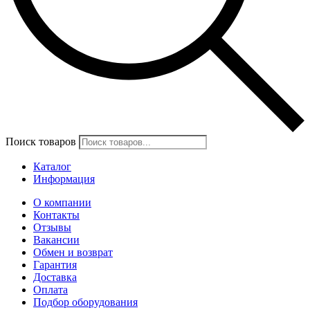
Поиск товаров
Каталог
Информация
О компании
Контакты
Отзывы
Вакансии
Обмен и возврат
Гарантия
Доставка
Оплата
Подбор оборудования