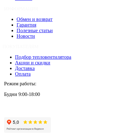
ИНФОРМАЦИЯ
Обмен и возврат
Гарантия
Полезные статьи
Новости
ПОКУПАТЕЛЯМ
Подбор тепловентилятора
Акции и скидки
Доставка
Оплата
Режим работы:
Будни 9:00-18:00
+7 (495) 133-87-63