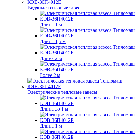
Водяные тепловые завесы
Длина 1 м
Длина 1,5 м
Длина 2 м
Более 2 м
Электрические тепловые завесы
Длина до 1 м
Длина 1 м