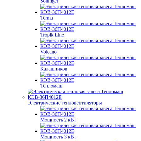
Sonniger
Terma
Tropik Line
Volcano
Калашников
Тепломаш
Электрические тепловентиляторы
Мощность 2 кВт
Мощность 3 кВт