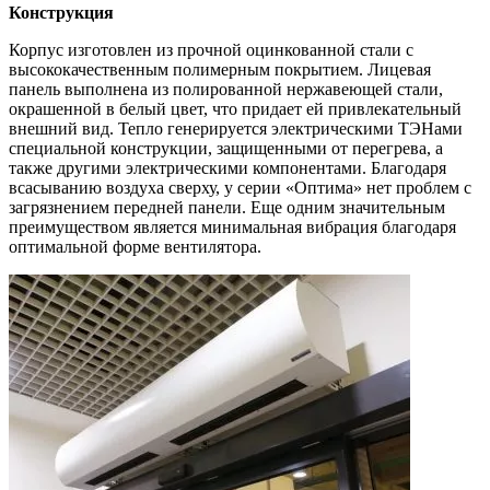
Конструкция
Корпус изготовлен из прочной оцинкованной стали с
высококачественным полимерным покрытием. Лицевая
панель выполнена из полированной нержавеющей стали,
окрашенной в белый цвет, что придает ей привлекательный
внешний вид. Тепло генерируется электрическими ТЭНами
специальной конструкции, защищенными от перегрева, а
также другими электрическими компонентами. Благодаря
всасыванию воздуха сверху, у серии «Оптима» нет проблем с
загрязнением передней панели. Еще одним значительным
преимуществом является минимальная вибрация благодаря
оптимальной форме вентилятора.