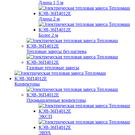
Длина 1,5 м
Длина 2 м
Более 2 м
Тепловые завесы без нагрева
Газовые тепловые завесы
Конвекторы
Промышленные конвекторы
ЭКСП
ЭВУА