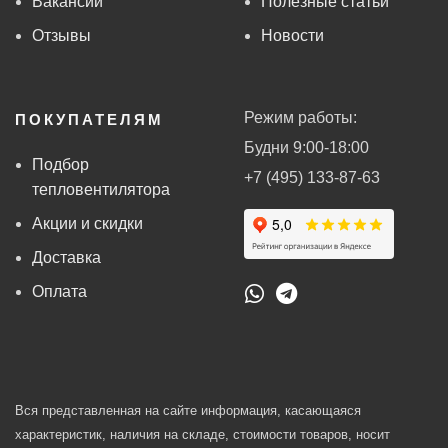
Вакансии
Полезные статьи
Отзывы
Новости
Режим работы:
ПОКУПАТЕЛЯМ
Будни 9:00-18:00
Подбор
+7 (495) 133-87-63
тепловентилятора
Акции и скидки
Доставка
Оплата
Вся представленная на сайте информация, касающаяся
характеристик, наличия на складе, стоимости товаров, носит