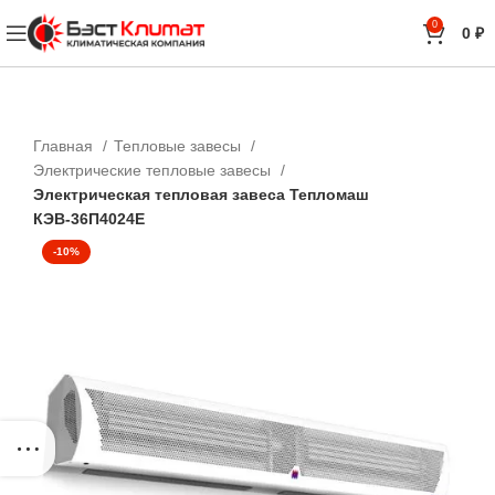
0
0
₽
Главная
Тепловые завесы
Электрические тепловые завесы
Электрическая тепловая завеса Тепломаш
КЭВ-36П4024Е
-10%