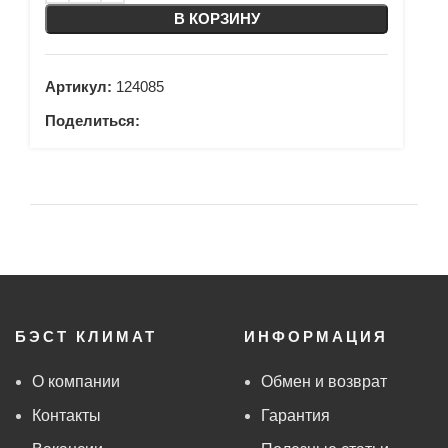
В КОРЗИНУ
Артикул:
124085
Поделиться:
БЭСТ КЛИМАТ
ИНФОРМАЦИЯ
О компании
Обмен и возврат
Контакты
Гарантия