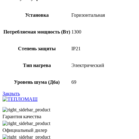
Установка
Горизонтальная
Потребляемая мощность (Вт)
1300
Степень защиты
IP21
Тип нагрева
Электрический
Уровень шума (Дба)
69
Закрыть
Гарантия качества
Официальный дилер