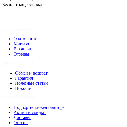
Бесплатная доставка
БЭСТ КЛИМАТ
О компании
Контакты
Вакансии
Отзывы
ИНФОРМАЦИЯ
Обмен и возврат
Гарантия
Полезные статьи
Новости
ПОКУПАТЕЛЯМ
Подбор тепловентилятора
Акции и скидки
Доставка
Оплата