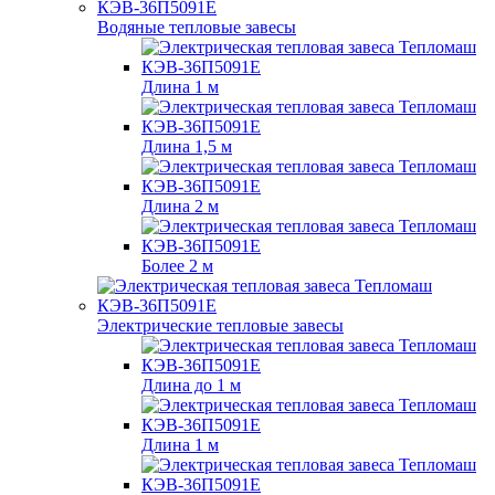
Водяные тепловые завесы
Длина 1 м
Длина 1,5 м
Длина 2 м
Более 2 м
Электрические тепловые завесы
Длина до 1 м
Длина 1 м