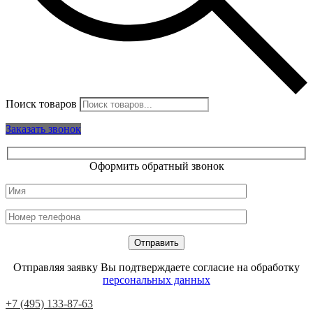
Поиск товаров
Заказать звонок
Оформить обратный звонок
Отправляя заявку Вы подтверждаете согласие на обработку
персональных данных
+7 (495) 133-87-63