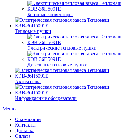
Бытовые конвекторы
Тепловые пушки
Электрические тепловые пушки
Дизельные тепловые пушки
Автоматика
Инфракрасные обогреватели
Меню
О компании
Контакты
Доставка
Оплата