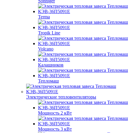
Sonniger
Terma
Tropik Line
Volcano
Калашников
Тепломаш
Электрические тепловентиляторы
Мощность 2 кВт
Мощность 3 кВт