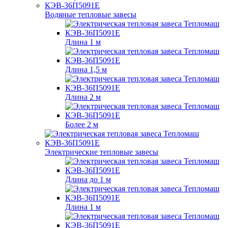
Водяные тепловые завесы
Длина 1 м
Длина 1,5 м
Длина 2 м
Более 2 м
Электрические тепловые завесы
Длина до 1 м
Длина 1 м