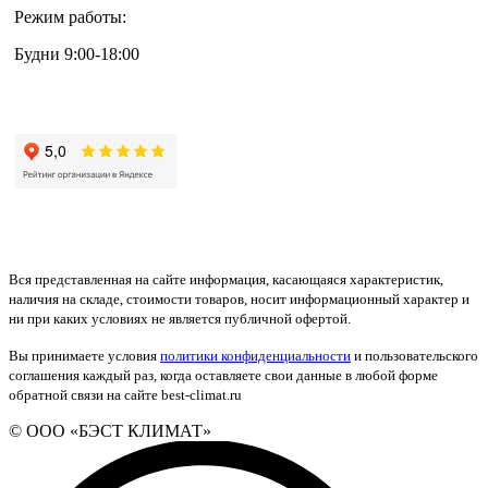
Режим работы:
Будни 9:00-18:00
+7 (495) 133-87-63
Вся представленная на сайте информация, касающаяся характеристик,
наличия на складе, стоимости товаров, носит информационный характер и
ни при каких условиях не является публичной офертой.
Вы принимаете условия
политики конфиденциальности
и пользовательского
соглашения каждый раз, когда оставляете свои данные в любой форме
обратной связи на сайте best-climat.ru
© ООО «БЭСТ КЛИМАТ»