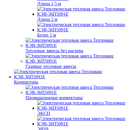
Длина 1,5 м
Длина 2 м
Более 2 м
Тепловые завесы без нагрева
Газовые тепловые завесы
Конвекторы
Промышленные конвекторы
ЭКСП
ЭВУА