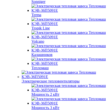
Sonniger
Terma
Tropik Line
Volcano
Калашников
Тепломаш
Электрические тепловентиляторы
Мощность 2 кВт
Мощность 3 кВт