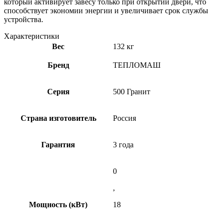
который активирует завесу только при открытии двери, что
способствует экономии энергии и увеличивает срок службы
устройства.
Характеристики
Вес
132 кг
Бренд
ТЕПЛОМАШ
Серия
500 Гранит
Страна изготовитель
Россия
Гарантия
3 года
0
,
Мощность (кВт)
18