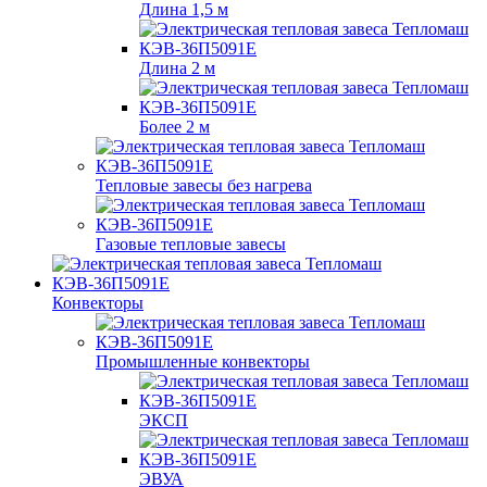
Длина 1,5 м
Длина 2 м
Более 2 м
Тепловые завесы без нагрева
Газовые тепловые завесы
Конвекторы
Промышленные конвекторы
ЭКСП
ЭВУА