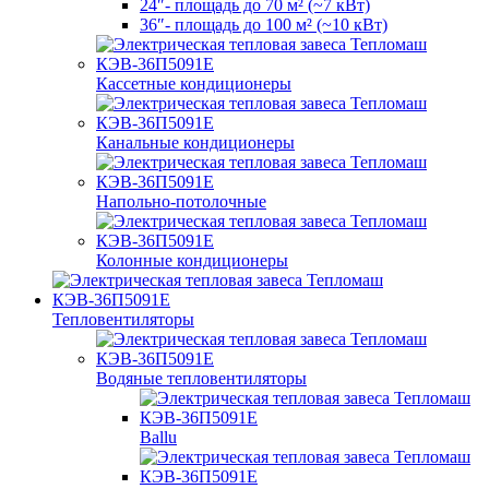
24″- площадь до 70 м² (~7 кВт)
36″- площадь до 100 м² (~10 кВт)
Кассетные кондиционеры
Канальные кондиционеры
Напольно-потолочные
Колонные кондиционеры
Тепловентиляторы
Водяные тепловентиляторы
Ballu