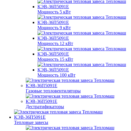
Мощность 5 кВт
Мощность 9 кВт
Мощность 12 кВт
Мощность 15 кВт
Мощность 100 кВт
Газовые тепловентиляторы
Дестратификаторы
Тепловые завесы