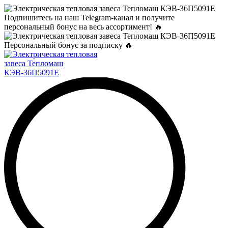
Подпишитесь на наш Telegram-канал и получите
персональный бонус на весь ассортимент! 🔥
Персональный бонус за подписку 🔥