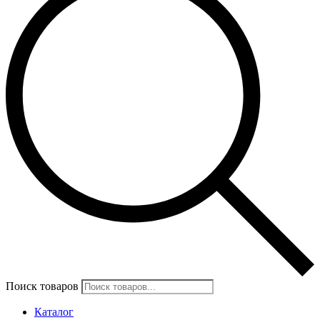
Поиск товаров
Каталог