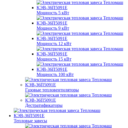
Мощность 5 кВт
Мощность 9 кВт
Мощность 12 кВт
Мощность 15 кВт
Мощность 100 кВт
Газовые тепловентиляторы
Дестратификаторы
Тепловые завесы