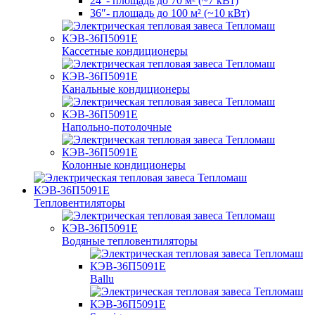
24″- площадь до 70 м² (~7 кВт)
36″- площадь до 100 м² (~10 кВт)
Кассетные кондиционеры
Канальные кондиционеры
Напольно-потолочные
Колонные кондиционеры
Тепловентиляторы
Водяные тепловентиляторы
Ballu