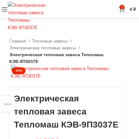
0
0
₽
Главная
Тепловые завесы
Электрические тепловые завесы
Электрическая тепловая завеса Тепломаш
КЭВ-9П3037Е
-10%
Электрическая
тепловая завеса
Тепломаш КЭВ-9П3037Е