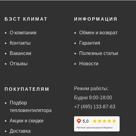
БЭСТ КЛИМАТ
ИНФОРМАЦИЯ
О компании
Обмен и возврат
Контакты
Гарантия
Вакансии
Полезные статьи
Отзывы
Новости
Режим работы:
ПОКУПАТЕЛЯМ
Будни 9:00-18:00
Подбор
+7 (495) 133-87-63
тепловентилятора
Акции и скидки
Доставка