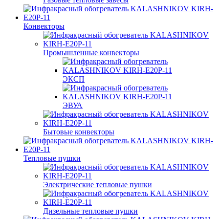
Конвекторы
Промышленные конвекторы
ЭКСП
ЭВУА
Бытовые конвекторы
Тепловые пушки
Электрические тепловые пушки
Дизельные тепловые пушки