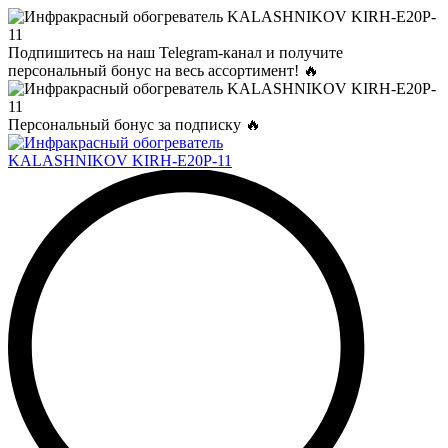
Подпишитесь на наш Telegram-канал и получите
персональный бонус на весь ассортимент! 🔥
Персональный бонус за подписку 🔥