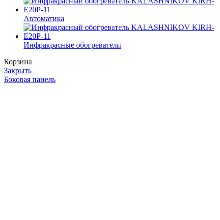
Автоматика
Инфракрасные обогреватели
Корзина
Закрыть
Боковая панель