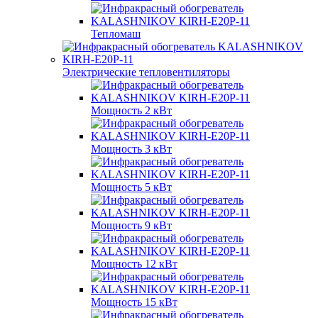
Тепломаш
Электрические тепловентиляторы
Мощность 2 кВт
Мощность 3 кВт
Мощность 5 кВт
Мощность 9 кВт
Мощность 12 кВт
Мощность 15 кВт