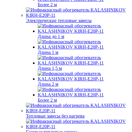
Более 2 м
Электрические тепловые завесы
Длина до 1 м
Длина 1 м
Длина 1,5 м
Длина 2 м
Более 2 м
Тепловые завесы без нагрева
Газовые тепловые завесы