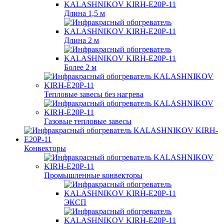
Длина 1,5 м
Длина 2 м
Более 2 м
Тепловые завесы без нагрева
Газовые тепловые завесы
Конвекторы
Промышленные конвекторы
ЭКСП