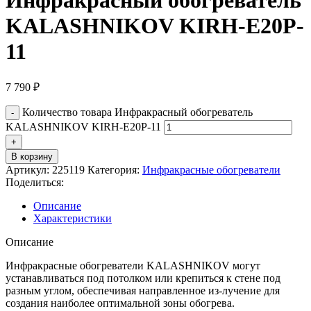
KALASHNIKOV KIRH-E20P-
11
7 790
₽
Количество товара Инфракрасный обогреватель
KALASHNIKOV KIRH-E20P-11
В корзину
Артикул:
225119
Категория:
Инфракрасные обогреватели
Поделиться:
Описание
Характеристики
Описание
Инфракрасные обогреватели KALASHNIKOV могут
устанавливаться под потолком или крепиться к стене под
разным углом, обеспечивая направленное из-лучение для
создания наиболее оптимальной зоны обогрева.