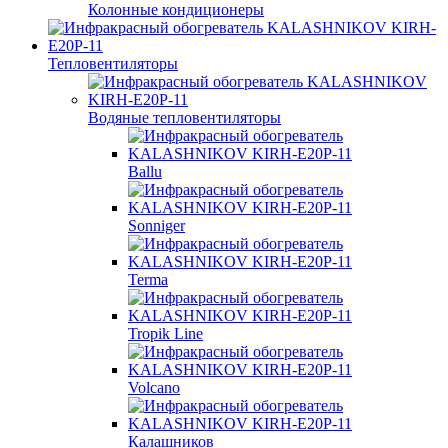
Колонные кондиционеры
Тепловентиляторы
Водяные тепловентиляторы
Ballu
Sonniger
Terma
Tropik Line
Volcano
Калашников