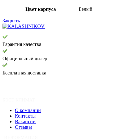
Цвет корпуса
Белый
Закрыть
Гарантия качества
Официальный дилер
Бесплатная доставка
БЭСТ КЛИМАТ
О компании
Контакты
Вакансии
Отзывы
ИНФОРМАЦИЯ