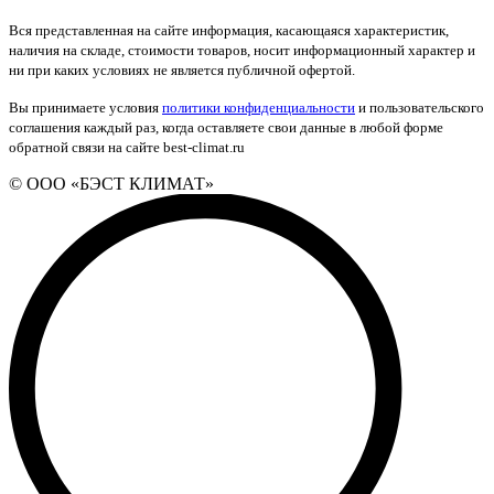
Вся представленная на сайте информация, касающаяся характеристик,
наличия на складе, стоимости товаров, носит информационный характер и
ни при каких условиях не является публичной офертой.
Вы принимаете условия
политики конфиденциальности
и пользовательского
соглашения каждый раз, когда оставляете свои данные в любой форме
обратной связи на сайте best-climat.ru
© ООО «БЭСТ КЛИМАТ»