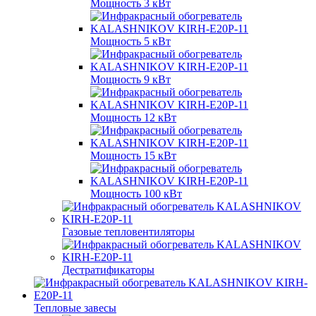
Мощность 3 кВт
Мощность 5 кВт
Мощность 9 кВт
Мощность 12 кВт
Мощность 15 кВт
Мощность 100 кВт
Газовые тепловентиляторы
Дестратификаторы
Тепловые завесы