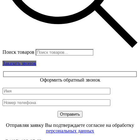
Поиск товаров
Заказать звонок
Оформить обратный звонок
Отправляя заявку Вы подтверждаете согласие на обработку
персональных данных