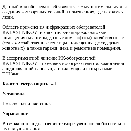
Данный вид обогревателей является самым оптимальным для
создания комфортных условий в помещениях, где находятся
люди.
Область применения инфракрасных обогревателей
KALASHNIKOV исключительно широка: бытовые
помещения (квартиры, дачные дома, офисы), хозяйственные
(сельскохозяйственные теплицы, помещения где содержат
животных), а также гаражи, цеха и ремонтные помещения.
В ассортиментной линейке ИК-обогревателей
KALASHNIKOV – панельные обогреватели с алюминиевой
анодированной панелью, а также модели с открытыми
ТЭНами
Класс электрозащиты
– I
Установка
Потолочная и настенная
Управление
Возможность подключения терморегуляторов любого типа и
пульта управления