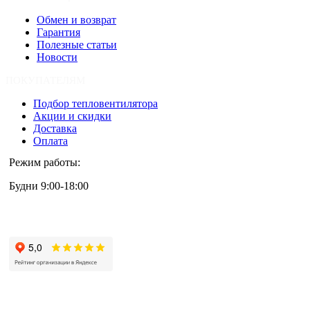
Обмен и возврат
Гарантия
Полезные статьи
Новости
ПОКУПАТЕЛЯМ
Подбор тепловентилятора
Акции и скидки
Доставка
Оплата
Режим работы:
Будни 9:00-18:00
+7 (495) 133-87-63