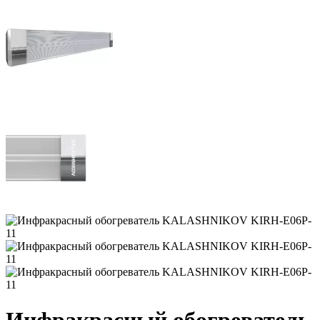
Инфракрасный обогреватель