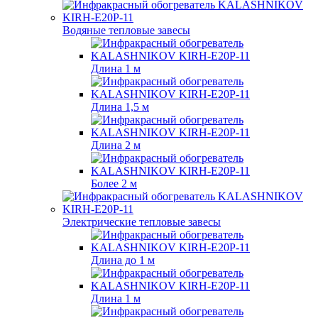
Водяные тепловые завесы
Длина 1 м
Длина 1,5 м
Длина 2 м
Более 2 м
Электрические тепловые завесы
Длина до 1 м
Длина 1 м