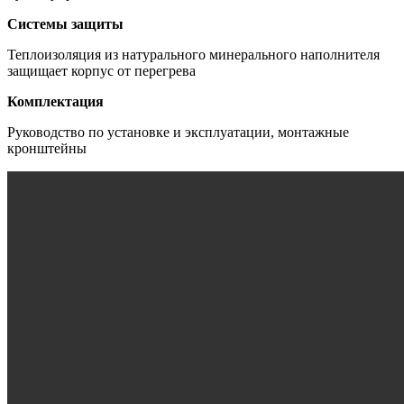
Системы защиты
Теплоизоляция из натурального минерального наполнителя
защищает корпус от перегрева
Комплектация
Руководство по установке и эксплуатации, монтажные
кронштейны