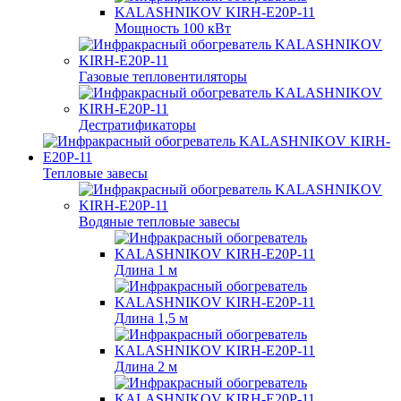
Мощность 100 кВт
Газовые тепловентиляторы
Дестратификаторы
Тепловые завесы
Водяные тепловые завесы
Длина 1 м
Длина 1,5 м
Длина 2 м