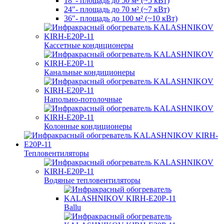
18″- площадь до 50 м² (~5 кВт)
24″- площадь до 70 м² (~7 кВт)
36″- площадь до 100 м² (~10 кВт)
Кассетные кондиционеры
Канальные кондиционеры
Напольно-потолочные
Колонные кондиционеры
Тепловентиляторы
Водяные тепловентиляторы
Ballu