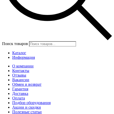
Поиск товаров
Каталог
Информация
О компании
Контакты
Отзывы
Вакансии
Обмен и возврат
Гарантия
Доставка
Оплата
Подбор оборудования
Акции и скидки
Полезные статьи