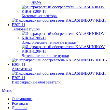
ЭВУА
Бытовые конвекторы
Тепловые пушки
Электрические тепловые пушки
Дизельные тепловые пушки
Автоматика
Инфракрасные обогреватели
Меню
О компании
Контакты
Доставка