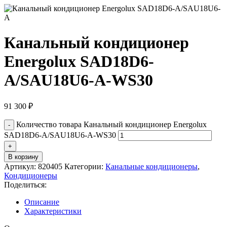
Канальный кондиционер
Energolux SAD18D6-
A/SAU18U6-A-WS30
91 300
₽
Количество товара Канальный кондиционер Energolux
SAD18D6-A/SAU18U6-A-WS30
В корзину
Артикул:
820405
Категории:
Канальные кондиционеры
,
Кондиционеры
Поделиться:
Описание
Характеристики