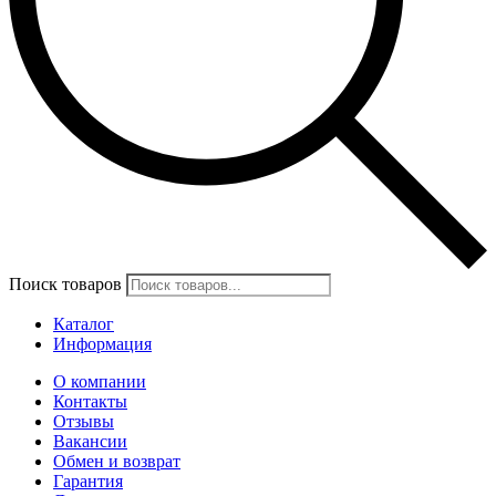
Поиск товаров
Каталог
Информация
О компании
Контакты
Отзывы
Вакансии
Обмен и возврат
Гарантия