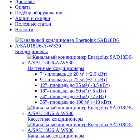
Доставка
Оплата
Подбор оборудования
Акции и скидки
Полезные статьи
Новости
Кондиционеры
Настенные кондиционеры
7″- площадь до 20 м² (~2,0 кВт)
9″- площадь до 25 м² (~2,5 кВт)
12″- площадь до 35 м² (~3,5 кВт)
18″- площадь до 50 м² (~5 кВт)
24″- площадь до 70 м² (~7 кВт)
36″- площадь до 100 м² (~10 кВт)
Кассетные кондиционеры
Канальные кондиционеры