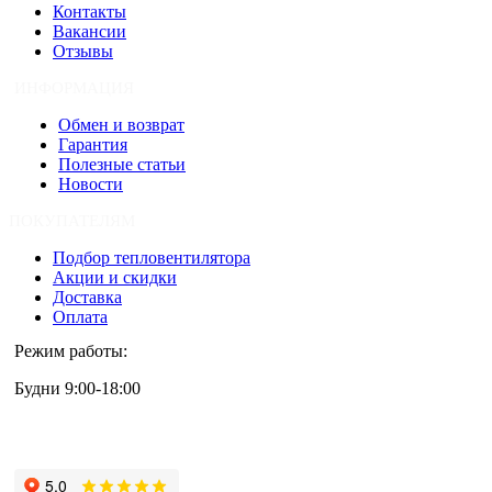
Контакты
Вакансии
Отзывы
ИНФОРМАЦИЯ
Обмен и возврат
Гарантия
Полезные статьи
Новости
ПОКУПАТЕЛЯМ
Подбор тепловентилятора
Акции и скидки
Доставка
Оплата
Режим работы:
Будни 9:00-18:00
+7 (495) 133-87-63