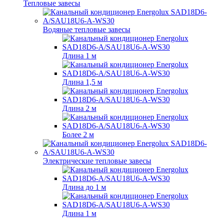
Тепловые завесы
Водяные тепловые завесы
Длина 1 м
Длина 1,5 м
Длина 2 м
Более 2 м
Электрические тепловые завесы
Длина до 1 м
Длина 1 м