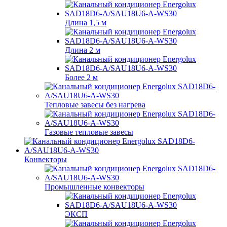
Длина 1,5 м
Длина 2 м
Более 2 м
Тепловые завесы без нагрева
Газовые тепловые завесы
Конвекторы
Промышленные конвекторы
ЭКСП