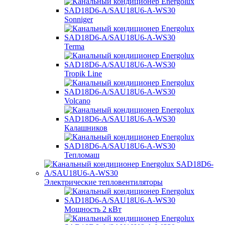
Sonniger
Terma
Tropik Line
Volcano
Калашников
Тепломаш
Электрические тепловентиляторы
Мощность 2 кВт