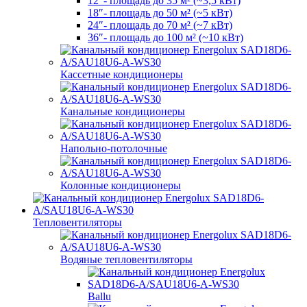
12″- площадь до 35 м² (~3,5 кВт)
18″- площадь до 50 м² (~5 кВт)
24″- площадь до 70 м² (~7 кВт)
36″- площадь до 100 м² (~10 кВт)
Кассетные кондиционеры
Канальные кондиционеры
Напольно-потолочные
Колонные кондиционеры
Тепловентиляторы
Водяные тепловентиляторы
Ballu