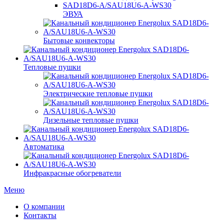
ЭВУА
Бытовые конвекторы
Тепловые пушки
Электрические тепловые пушки
Дизельные тепловые пушки
Автоматика
Инфракрасные обогреватели
Меню
О компании
Контакты