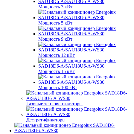
Мощность 3 кВт
Мощность 5 кВт
Мощность 9 кВт
Мощность 12 кВт
Мощность 15 кВт
Мощность 100 кВт
Газовые тепловентиляторы
Дестратификаторы