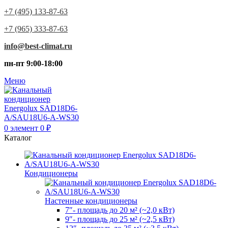
+7 (495) 133-87-63
+7 (965) 333-87-63
info@best-climat.ru
пн-пт 9:00-18:00
Меню
0
элемент
0
₽
Каталог
Кондиционеры
Настенные кондиционеры
7″- площадь до 20 м² (~2,0 кВт)
9″- площадь до 25 м² (~2,5 кВт)