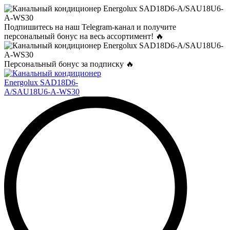
Подпишитесь на наш Telegram-канал и получите
персональный бонус на весь ассортимент! 🔥
Персональный бонус за подписку 🔥