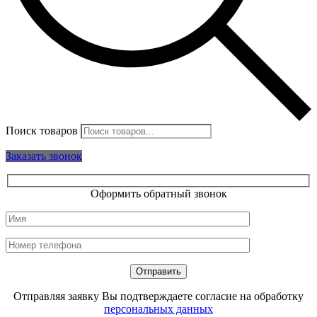
Поиск товаров
Заказать звонок
Оформить обратный звонок
Отправляя заявку Вы подтверждаете согласие на обработку
персональных данных