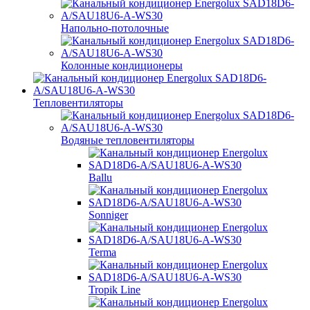
Напольно-потолочные
Колонные кондиционеры
Тепловентиляторы
Водяные тепловентиляторы
Ballu
Sonniger
Terma
Tropik Line