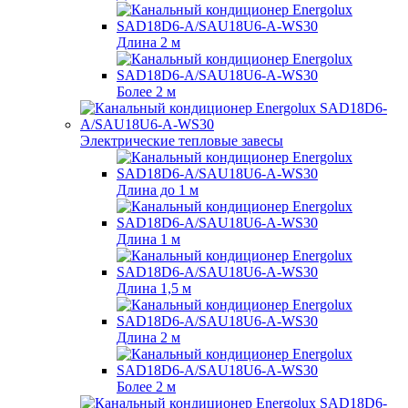
Длина 2 м
Более 2 м
Электрические тепловые завесы
Длина до 1 м
Длина 1 м
Длина 1,5 м
Длина 2 м
Более 2 м