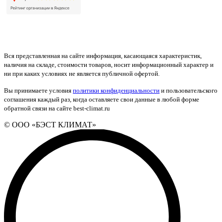
Вся представленная на сайте информация, касающаяся характеристик,
наличия на складе, стоимости товаров, носит информационный характер и
ни при каких условиях не является публичной офертой.
Вы принимаете условия
политики конфиденциальности
и пользовательского
соглашения каждый раз, когда оставляете свои данные в любой форме
обратной связи на сайте best-climat.ru
© ООО «БЭСТ КЛИМАТ»