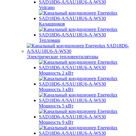
Volcano
Калашников
Тепломаш
Электрические тепловентиляторы
Мощность 2 кВт
Мощность 3 кВт
Мощность 5 кВт
Мощность 9 кВт