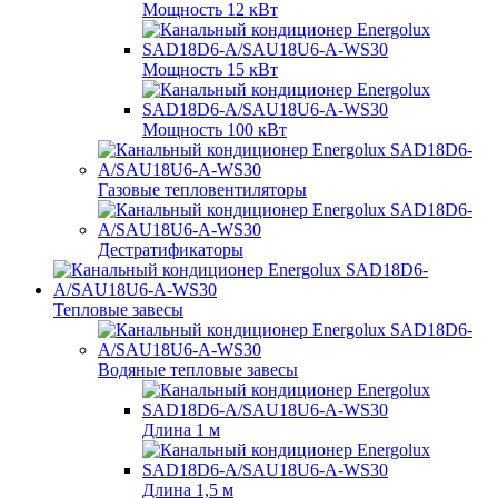
Мощность 12 кВт
Мощность 15 кВт
Мощность 100 кВт
Газовые тепловентиляторы
Дестратификаторы
Тепловые завесы
Водяные тепловые завесы
Длина 1 м
Длина 1,5 м