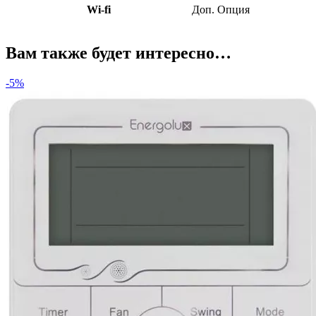
Wi-fi
Доп. Опция
Вам также будет интересно…
-5%