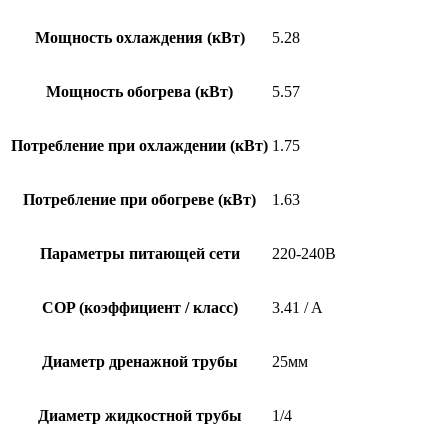
Мощность охлаждения (кВт)
5.28
Мощность обогрева (кВт)
5.57
Потребление при охлаждении (кВт)
1.75
Потребление при обогреве (кВт)
1.63
Параметры питающей сети
220-240В
COP (коэффициент / класс)
3.41 / A
Диаметр дренажной трубы
25мм
Диаметр жидкостной трубы
1/4