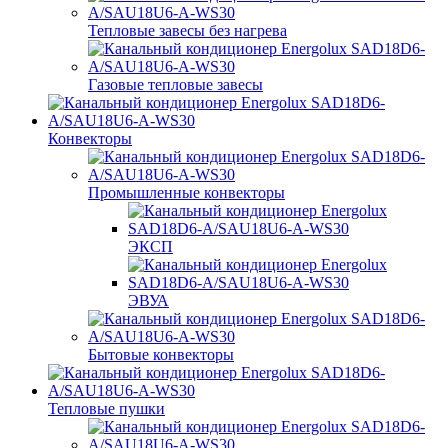
Тепловые завесы без нагрева
Газовые тепловые завесы
Конвекторы
Промышленные конвекторы
ЭКСП
ЭВУА
Бытовые конвекторы
Тепловые пушки