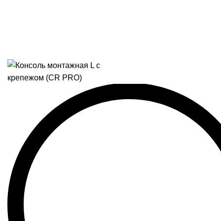
Подпишитесь на наш 