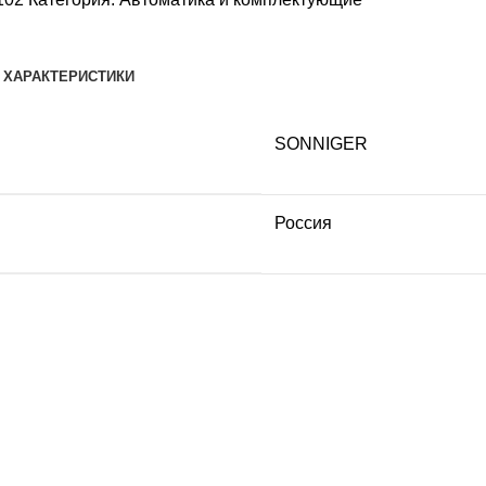
ХАРАКТЕРИСТИКИ
SONNIGER
Россия