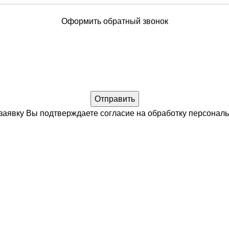
Оформить обратный звонок
заявку Вы подтверждаете согласие на обработку
персонал