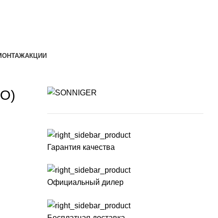
МОНТАЖ
АКЦИИ
RO)
Гарантия качества
Официальный дилер
Бесплатная доставка