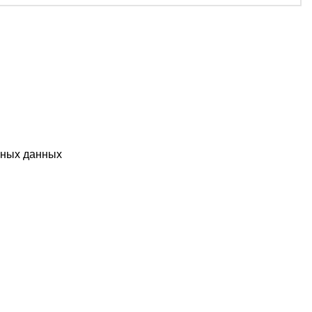
ьных данных