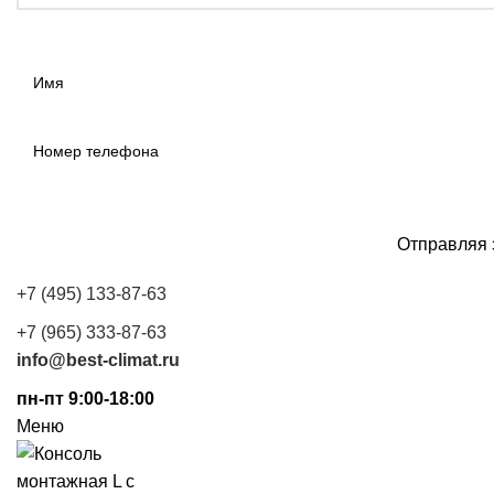
Отправляя 
+7 (495) 133-87-63
+7 (965) 333-87-63
info@best-climat.ru
пн-пт 9:00-18:00
Меню