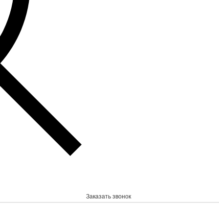
Заказать звонок