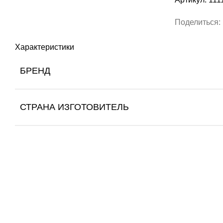
Поделиться:
Характеристики
БРЕНД
СТРАНА ИЗГОТОВИТЕЛЬ