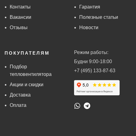
Контакты
Гарантия
Вакансии
Полезные статьи
Отзывы
Новости
Режим работы:
ПОКУПАТЕЛЯМ
Будни 9:00-18:00
Подбор
+7 (495) 133-87-63
тепловентилятора
Акции и скидки
Доставка
Оплата