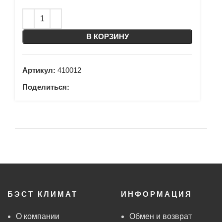
В КОРЗИНУ
Артикул:
410012
Поделиться:
БЭСТ КЛИМАТ
ИНФОРМАЦИЯ
О компании
Обмен и возврат