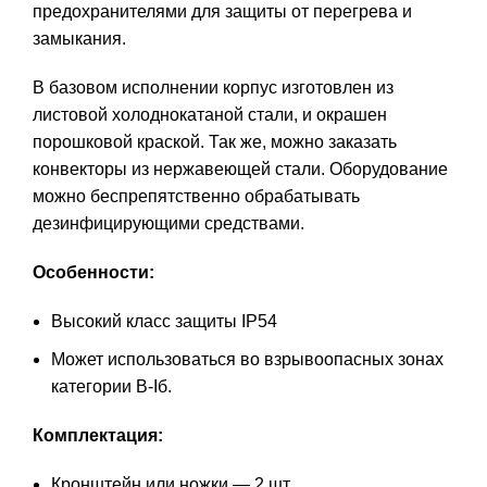
предохранителями для защиты от перегрева и
замыкания.
В базовом исполнении корпус изготовлен из
листовой холоднокатаной стали, и окрашен
порошковой краской. Так же, можно заказать
конвекторы из нержавеющей стали. Оборудование
можно беспрепятственно обрабатывать
дезинфицирующими средствами.
Особенности:
Высокий класс защиты IP54
Может использоваться во взрывоопасных зонах
категории В-Iб.
Комплектация:
Кронштейн или ножки — 2 шт.