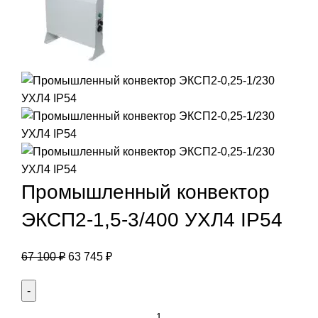
Промышленный конвектор
ЭКСП2-1,5-3/400 УХЛ4 IP54
67 100
₽
63 745
₽