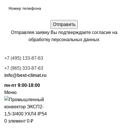
Отправляя заявку Вы подтверждаете согласие на
обработку
персональных данных
+7 (495) 133-87-63
+7 (965) 333-87-63
info@best-climat.ru
пн-пт 9:00-18:00
Меню
0
элемент
0
₽