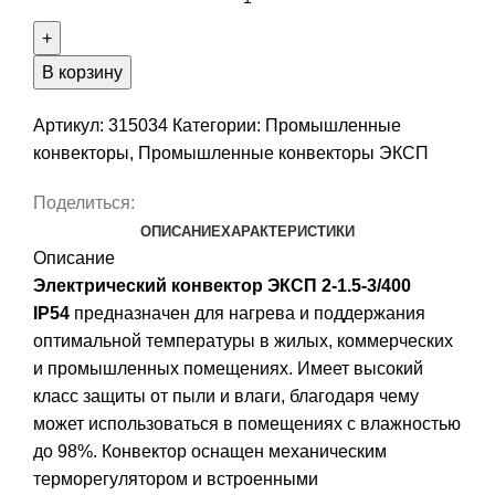
В корзину
Артикул:
315034
Категории:
Промышленные
конвекторы
,
Промышленные конвекторы ЭКСП
Поделиться:
ОПИСАНИЕ
ХАРАКТЕРИСТИКИ
Описание
Электрический конвектор ЭКСП 2-1.5-3/400
IP54
предназначен для нагрева и поддержания
оптимальной температуры в жилых, коммерческих
и промышленных помещениях. Имеет высокий
класс защиты от пыли и влаги, благодаря чему
может использоваться в помещениях с влажностью
до 98%. Конвектор оснащен механическим
терморегулятором и встроенными