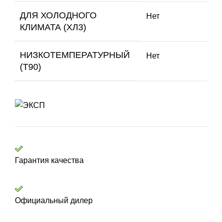
ДЛЯ ХОЛОДНОГО
Нет
КЛИМАТА (ХЛ3)
НИЗКОТЕМПЕРАТУРНЫЙ
Нет
(Т90)
Гарантия качества
Официальный дилер