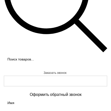
Заказать звонок
Оформить обратный звонок