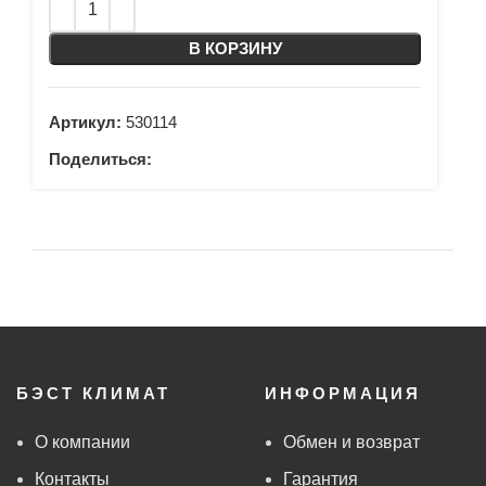
В КОРЗИНУ
Артикул:
530114
Поделиться:
БЭСТ КЛИМАТ
ИНФОРМАЦИЯ
О компании
Обмен и возврат
Контакты
Гарантия