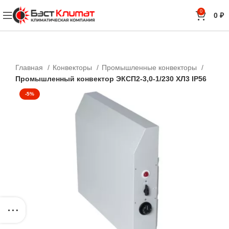
0
0
₽
Главная
Конвекторы
Промышленные конвекторы
Промышленный конвектор ЭКСП2-3,0-1/230 ХЛ3 IP56
-5%