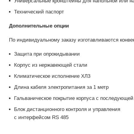
Универсальные кронштейны для напольной или на
Технический паспорт
Дополнительные опции
По индивидуальному заказу изготавливаются конв
Защита при опрокидывании
Корпус из нержавеющей стали
Климатическое исполнение ХЛ3
Длина кабеля электропитания за 1 метр
Гальваническое покрытие корпуса с последующей
Блок дистанционного контроля и управления
с интерфейсом RS 485