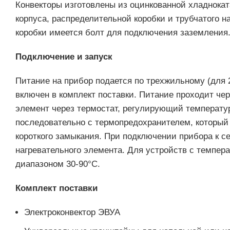
Конвекторы изготовлены из оцинкованной хладнокат
корпуса, распределительной коробки и трубчатого н
коробки имеется болт для подключения заземления
Подключение и запуск
Питание на прибор подается по трехжильному (для 
включен в комплект поставки. Питание проходит че
элемент через термостат, регулирующий температу
последовательно с термопредохранителем, который 
короткого замыкания. При подключении прибора к се
нагревательного элемента. Для устройств с темпер
диапазоном 30-90°С.
Комплект поставки
Электроконвектор ЭВУА