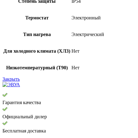
Степень защиты
IP54
Термостат
Электронный
Тип нагрева
Электрический
Для холодного климата (ХЛ3)
Нет
Низкотемпературный (Т90)
Нет
Закрыть
Гарантия качества
Официальный дилер
Бесплатная доставка