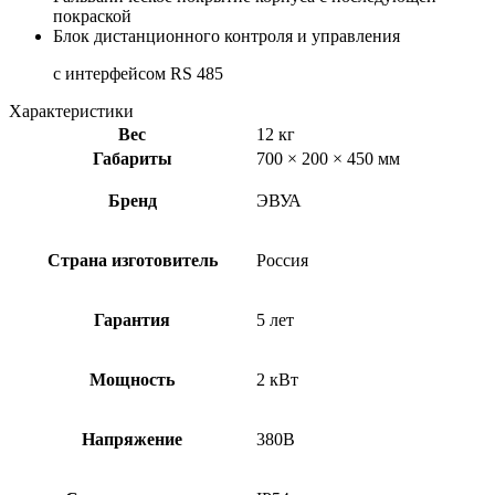
покраской
Блок дистанционного контроля и управления
с интерфейсом RS 485
Характеристики
Вес
12 кг
Габариты
700 × 200 × 450 мм
Бренд
ЭВУА
Страна изготовитель
Россия
Гарантия
5 лет
Мощность
2 кВт
Напряжение
380В