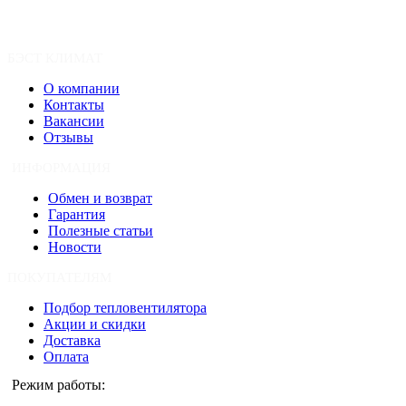
БЭСТ КЛИМАТ
О компании
Контакты
Вакансии
Отзывы
ИНФОРМАЦИЯ
Обмен и возврат
Гарантия
Полезные статьи
Новости
ПОКУПАТЕЛЯМ
Подбор тепловентилятора
Акции и скидки
Доставка
Оплата
Режим работы: