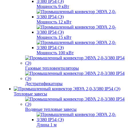
Мощность 9 кВт
Мощность 12 кВт
Мощность 15 кВт
Мощность 100 кВт
Газовые тепловентиляторы
Дестратификаторы
Тепловые завесы
Водяные тепловые завесы
Длина 1 м