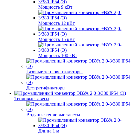
Мощность 9 кВт
Мощность 12 кВт
Мощность 15 кВт
Мощность 100 кВт
Газовые тепловентиляторы
Дестратификаторы
Тепловые завесы
Водяные тепловые завесы
Длина 1 м