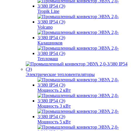
Tropik Line
Volcano
Калашников
Тепломаш
Электрические тепловентиляторы
Мощность 2 кВт
Мощность 3 кВт
Мощность 5 кВт