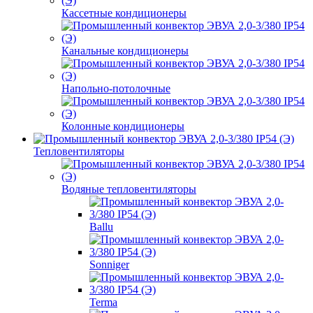
Кассетные кондиционеры
Канальные кондиционеры
Напольно-потолочные
Колонные кондиционеры
Тепловентиляторы
Водяные тепловентиляторы
Ballu
Sonniger
Terma