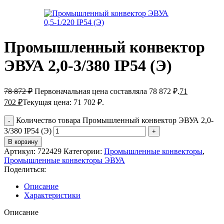
Промышленный конвектор
ЭВУА 2,0-3/380 IP54 (Э)
78 872
₽
Первоначальная цена составляла 78 872 ₽.
71
702
₽
Текущая цена: 71 702 ₽.
Количество товара Промышленный конвектор ЭВУА 2,0-
3/380 IP54 (Э)
В корзину
Артикул:
722429
Категории:
Промышленные конвекторы
,
Промышленные конвекторы ЭВУА
Поделиться:
Описание
Характеристики
Описание