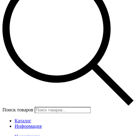
Поиск товаров
Каталог
Информация