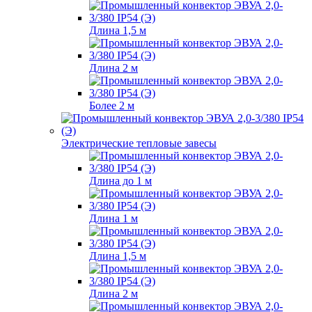
Длина 1,5 м
Длина 2 м
Более 2 м
Электрические тепловые завесы
Длина до 1 м
Длина 1 м
Длина 1,5 м
Длина 2 м