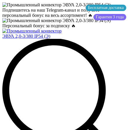
Бесплатная доставка
Подпишитесь на наш Telegram-канал и получите
персональный бонус на весь ассортимент! 🔥
Гарантия 3 года
Персональный бонус за подписку 🔥