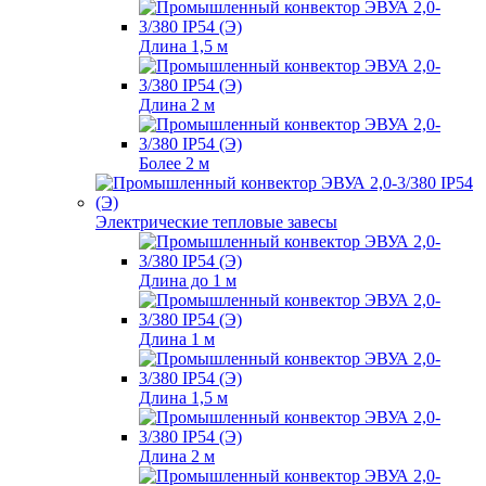
Длина 1,5 м
Длина 2 м
Более 2 м
Электрические тепловые завесы
Длина до 1 м
Длина 1 м
Длина 1,5 м
Длина 2 м