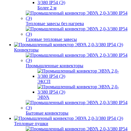
Более 2 м
Тепловые завесы без нагрева
Газовые тепловые завесы
Конвекторы
Промышленные конвекторы
ЭКСП
ЭВУА
Бытовые конвекторы
Тепловые пушки