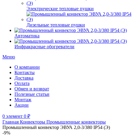
Электрические тепловые пушки
Дизельные тепловые пушки
Автоматика
Инфракрасные обогреватели
Меню
О компании
Контакты
Доставка
Оплата
Обмен и возврат
Полезные статьи
Монтаж
Акции
0
элемент
0
₽
Главная
Конвекторы
Промышленные конвекторы
Промышленный конвектор ЭВУА 2,0-3/380 IP54 (Э)
-9%