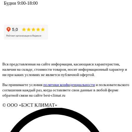
Будни 9:00-18:00
+7 (495) 133-87-63
Вся представленная на сайте информация, касающаяся характеристик,
наличия на складе, стоимости товаров, носит информационный характер и
ни при каких условиях не является публичной офертой.
Вы принимаете условия
политики конфиденциальности
и пользовательского
соглашения каждый раз, когда оставляете свои данные в любой форме
обратной связи на сайте best-climat.ru
© ООО «БЭСТ КЛИМАТ»