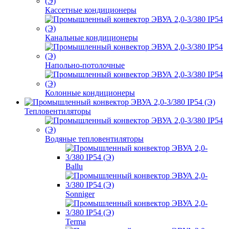
Кассетные кондиционеры
Канальные кондиционеры
Напольно-потолочные
Колонные кондиционеры
Тепловентиляторы
Водяные тепловентиляторы
Ballu
Sonniger
Terma