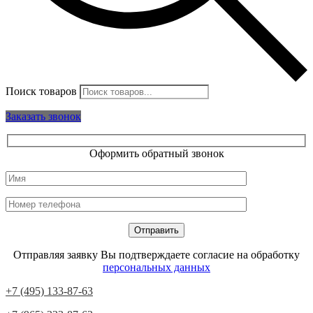
Поиск товаров
Заказать звонок
Оформить обратный звонок
Отправляя заявку Вы подтверждаете согласие на обработку
персональных данных
+7 (495) 133-87-63