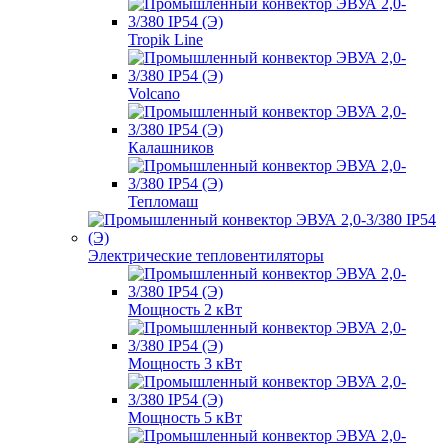
Tropik Line
Volcano
Калашников
Тепломаш
Электрические тепловентиляторы
Мощность 2 кВт
Мощность 3 кВт
Мощность 5 кВт