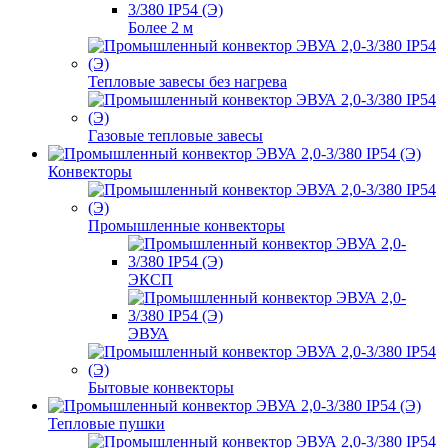
Более 2 м
Тепловые завесы без нагрева
Газовые тепловые завесы
Конвекторы
Промышленные конвекторы
ЭКСП
ЭВУА
Бытовые конвекторы
Тепловые пушки