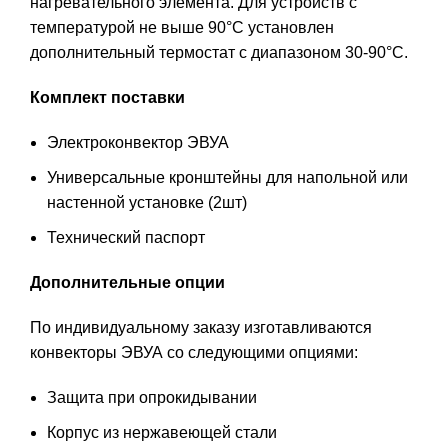
нагревательного элемента. Для устройств с
температурой не выше 90°С установлен
дополнительный термостат с диапазоном 30-90°С.
Комплект поставки
Электроконвектор ЭВУА
Универсальные кронштейны для напольной или
настенной установке (2шт)
Технический паспорт
Дополнительные опции
По индивидуальному заказу изготавливаются
конвекторы ЭВУА со следующими опциями:
Защита при опрокидывании
Корпус из нержавеющей стали