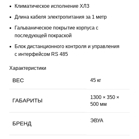
Климатическое исполнение ХЛ3
Длина кабеля электропитания за 1 метр
Гальваническое покрытие корпуса с
последующей покраской
Блок дистанционного контроля и управления
с интерфейсом RS 485
Характеристики
ВЕС
45 кг
1300 × 350 ×
ГАБАРИТЫ
500 мм
ЭВУА
БРЕНД