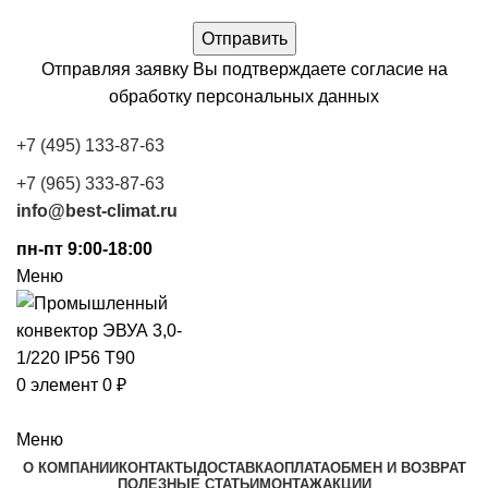
Отправляя заявку Вы подтверждаете согласие на
обработку
персональных данных
+7 (495) 133-87-63
+7 (965) 333-87-63
info@best-climat.ru
пн-пт 9:00-18:00
Меню
0
элемент
0
₽
Каталог
Меню
О КОМПАНИИ
КОНТАКТЫ
ДОСТАВКА
ОПЛАТА
ОБМЕН И ВОЗВРАТ
ПОЛЕЗНЫЕ СТАТЬИ
МОНТАЖ
АКЦИИ