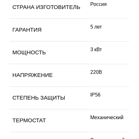
Россия
СТРАНА ИЗГОТОВИТЕЛЬ
5 лет
ГАРАНТИЯ
3 кВт
МОЩНОСТЬ
220В
НАПРЯЖЕНИЕ
IP56
СТЕПЕНЬ ЗАЩИТЫ
Механический
ТЕРМОСТАТ