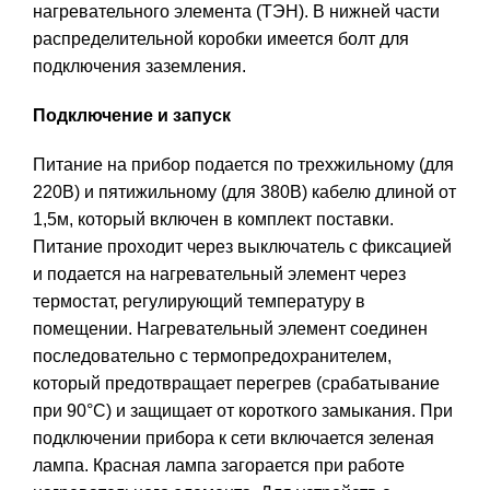
нагревательного элемента (ТЭН). В нижней части
распределительной коробки имеется болт для
подключения заземления.
Подключение и запуск
Питание на прибор подается по трехжильному (для
220В) и пятижильному (для 380В) кабелю длиной от
1,5м, который включен в комплект поставки.
Питание проходит через выключатель с фиксацией
и подается на нагревательный элемент через
термостат, регулирующий температуру в
помещении. Нагревательный элемент соединен
последовательно с термопредохранителем,
который предотвращает перегрев (срабатывание
при 90°С) и защищает от короткого замыкания. При
подключении прибора к сети включается зеленая
лампа. Красная лампа загорается при работе