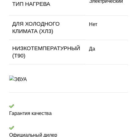
Электрический
ТИП НАГРЕВА
ДЛЯ ХОЛОДНОГО
Нет
КЛИМАТА (ХЛ3)
НИЗКОТЕМПЕРАТУРНЫЙ
Да
(Т90)
Гарантия качества
Официальный дилер