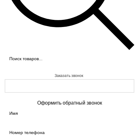
Заказать звонок
Оформить обратный звонок