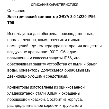
ОПИСАНИЕ
ХАРАКТЕРИСТИКИ
Описание
Электрический конвектор ЭВУА 3,0-1/220 IP56
Т90
Используется для обогрева производственных,
промышленных, коммерческих и жилых
помещений, где температура возгорания веществ и
воздуха не превышает 90°С. Обладает
повышенным классом защиты IP56, что
обеспечивает защиту устройства от пыли и брызг
воды. Конвекторы допускается обрабатывать
дезинфицирующими средствами.
Конвекторы изготовлены из оцинкованной
хладнокатаной стали 0.8мм и окрашены
порошковой краской. Состоит из корпуса,
распределительной коробки и трубчатого