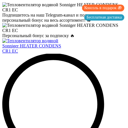
Консоль в подарок 🎁
Подпишитесь на наш Telegram-канал и получите
Бесплатная доставка
персональный бонус на весь ассортимент! 🔥
Персональный бонус за подписку 🔥