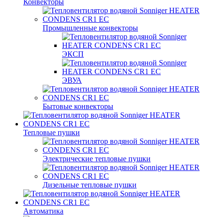
Конвекторы
Промышленные конвекторы
ЭКСП
ЭВУА
Бытовые конвекторы
Тепловые пушки
Электрические тепловые пушки
Дизельные тепловые пушки
Автоматика