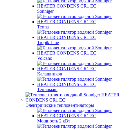
Sonniger
Terma
Tropik Line
Volcano
Калашников
Тепломаш
Электрические тепловентиляторы
Мощность 2 кВт