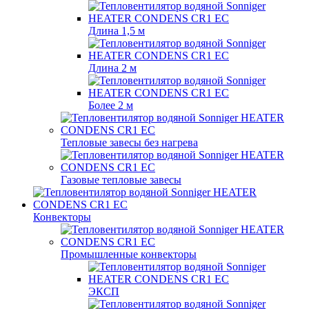
Длина 1,5 м
Длина 2 м
Более 2 м
Тепловые завесы без нагрева
Газовые тепловые завесы
Конвекторы
Промышленные конвекторы
ЭКСП