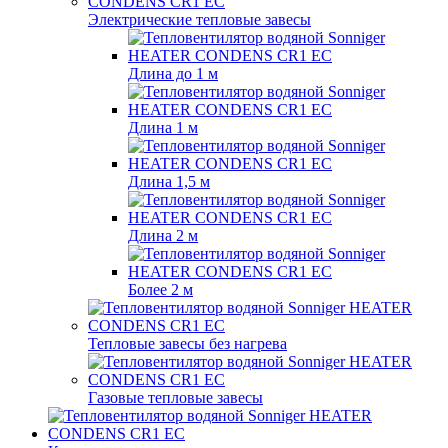
Электрические тепловые завесы
Длина до 1 м
Длина 1 м
Длина 1,5 м
Длина 2 м
Более 2 м
Тепловые завесы без нагрева
Газовые тепловые завесы