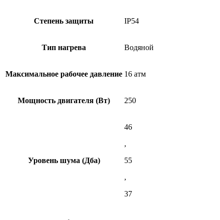
Степень защиты
IP54
Тип нагрева
Водяной
Максимальное рабочее давление
16 атм
Мощность двигателя (Вт)
250
46
,
Уровень шума (Дба)
55
,
37