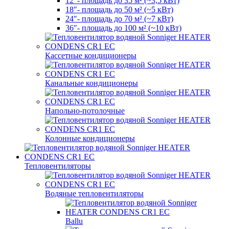
12″- площадь до 35 м² (~3,5 кВт)
18″- площадь до 50 м² (~5 кВт)
24″- площадь до 70 м² (~7 кВт)
36″- площадь до 100 м² (~10 кВт)
Кассетные кондиционеры
Канальные кондиционеры
Напольно-потолочные
Колонные кондиционеры
Тепловентиляторы
Водяные тепловентиляторы
Ballu