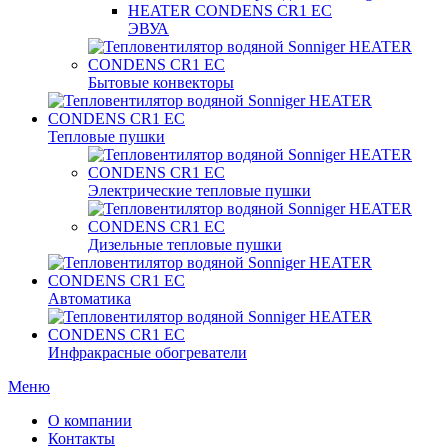
ЭВУА
Бытовые конвекторы
Тепловые пушки
Электрические тепловые пушки
Дизельные тепловые пушки
Автоматика
Инфракрасные обогреватели
Меню
О компании
Контакты