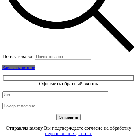
Поиск товаров
Заказать звонок
Оформить обратный звонок
Отправляя заявку Вы подтверждаете согласие на обработку
персональных данных