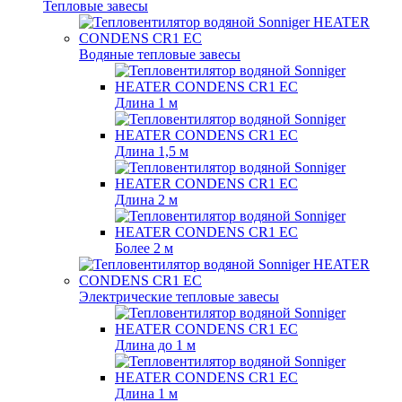
Тепловые завесы
Водяные тепловые завесы
Длина 1 м
Длина 1,5 м
Длина 2 м
Более 2 м
Электрические тепловые завесы
Длина до 1 м
Длина 1 м