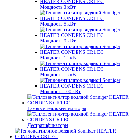
Мощность 3 кВт
Мощность 5 кВт
Мощность 9 кВт
Мощность 12 кВт
Мощность 15 кВт
Мощность 100 кВт
Газовые тепловентиляторы
Дестратификаторы