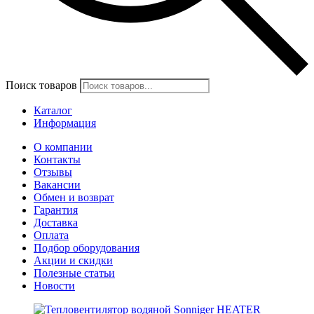
Поиск товаров
Каталог
Информация
О компании
Контакты
Отзывы
Вакансии
Обмен и возврат
Гарантия
Доставка
Оплата
Подбор оборудования
Акции и скидки
Полезные статьи
Новости