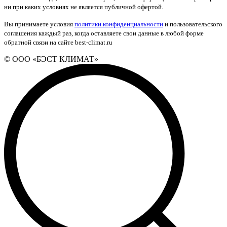
ни при каких условиях не является публичной офертой.
Вы принимаете условия
политики конфиденциальности
и пользовательского
соглашения каждый раз, когда оставляете свои данные в любой форме
обратной связи на сайте best-climat.ru
© ООО «БЭСТ КЛИМАТ»