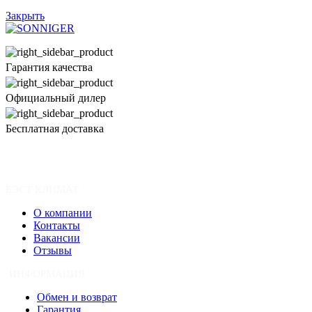
Закрыть
Гарантия качества
Официальный дилер
Бесплатная доставка
БЭСТ КЛИМАТ
О компании
Контакты
Вакансии
Отзывы
ИНФОРМАЦИЯ
Обмен и возврат
Гарантия