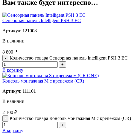
Вам также будет интересно…
Сенсорная панель Intelligent PSH 3 ЕC
Артикул:
121008
В наличии
8 800
₽
Количество товара Сенсорная панель Intelligent PSH 3 ЕC
В корзину
Консоль монтажная М c крепежом (CR)
Артикул:
111101
В наличии
2 100
₽
Количество товара Консоль монтажная М c крепежом (CR)
В корзину