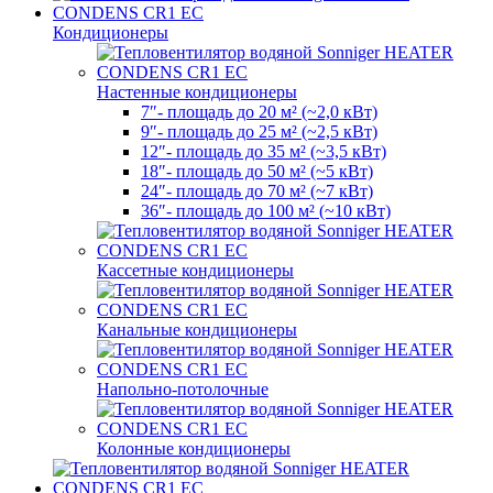
Кондиционеры
Настенные кондиционеры
7″- площадь до 20 м² (~2,0 кВт)
9″- площадь до 25 м² (~2,5 кВт)
12″- площадь до 35 м² (~3,5 кВт)
18″- площадь до 50 м² (~5 кВт)
24″- площадь до 70 м² (~7 кВт)
36″- площадь до 100 м² (~10 кВт)
Кассетные кондиционеры
Канальные кондиционеры
Напольно-потолочные
Колонные кондиционеры