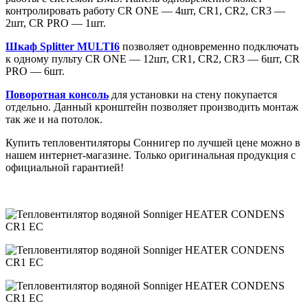
контролировать работу CR ONE — 4шт, CR1, CR2, CR3 —
2шт, CR PRO — 1шт.
Шкаф Splitter MULTI6
позволяет одновременно подключать
к одному пульту CR ONE — 12шт, CR1, CR2, CR3 — 6шт, CR
PRO — 6шт.
Поворотная консоль
для установки на стену покупается
отдельно. Данный кронштейн позволяет производить монтаж
так же и на потолок.
Купить тепловентиляторы Соннигер по лучшей цене можно в
нашем интернет-магазине. Только оригинальная продукция с
официальной гарантией!