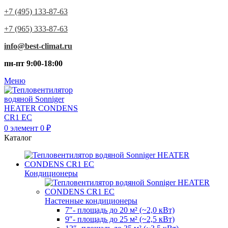
+7 (495) 133-87-63
+7 (965) 333-87-63
info@best-climat.ru
пн-пт 9:00-18:00
Меню
0
элемент
0
₽
Каталог
Кондиционеры
Настенные кондиционеры
7″- площадь до 20 м² (~2,0 кВт)
9″- площадь до 25 м² (~2,5 кВт)