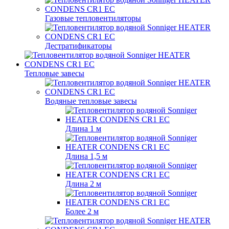
Газовые тепловентиляторы
Дестратификаторы
Тепловые завесы
Водяные тепловые завесы
Длина 1 м
Длина 1,5 м
Длина 2 м
Более 2 м