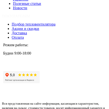
Полезные статьи
Новости
ПОКУПАТЕЛЯМ
Подбор тепловентилятора
Акции и скидки
Доставка
Оплата
Режим работы:
Будни 9:00-18:00
+7 (495) 133-87-63
Вся представленная на сайте информация, касающаяся характеристик,
наличия на складе, стоимости товаров, носит информационный характер и