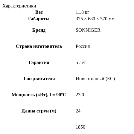
Характеристики
Вес
11.8 кг
Габариты
375 × 680 × 570 мм
Бренд
SONNIGER
Страна изготовитель
Россия
Гарантия
5 лет
Тип двигателя
Инверторный (ЕС)
Мощность (кВт), t = 90°C
23.0
Длина струи (м)
24
1850