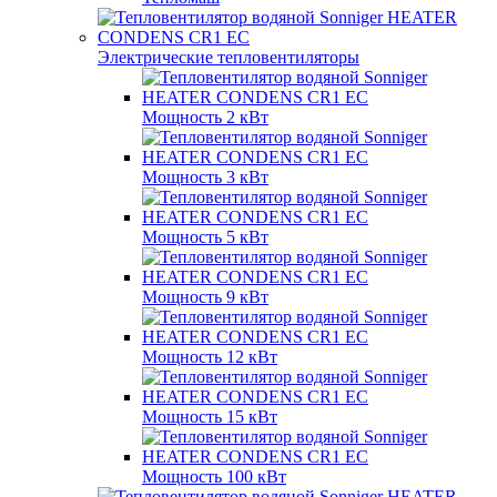
Электрические тепловентиляторы
Мощность 2 кВт
Мощность 3 кВт
Мощность 5 кВт
Мощность 9 кВт
Мощность 12 кВт
Мощность 15 кВт
Мощность 100 кВт