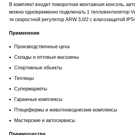
В комплект входит поворотная монтажная консоль, авт
можно одновременно подключать 1 тепловентилятор V
ти скоростной регулятор ARW 3,0/2 с влагозащитой IP5
Применение
Производственные цеха
Склады и оптовые магазины
Спортивные объекты
Теплицы
Супермаркеты
Гаражные комплексы
Птицефермы и животноводческие комплексы
Мастерские и автосервисы
Преимущества