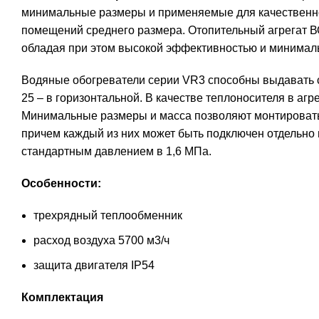
минимальные размеры и применяемые для качественно
помещений среднего размера. Отопительный агрегат В
обладая при этом высокой эффективностью и минимал
Водяные обогреватели серии VR3 способны выдавать ст
25 – в горизонтальной. В качестве теплоносителя в агр
Минимальные размеры и масса позволяют монтировать 
причем каждый из них может быть подключен отдельно 
стандартным давлением в 1,6 МПа.
Особенности:
трехрядный теплообменник
расход воздуха 5700 м3/ч
защита двигателя IP54
Комплектация