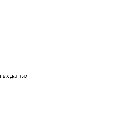
ьных данных