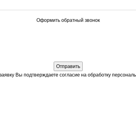
Оформить обратный звонок
заявку Вы подтверждаете согласие на обработку
персонал