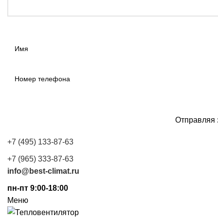
Отправляя 
+7 (495) 133-87-63
+7 (965) 333-87-63
info@best-climat.ru
пн-пт 9:00-18:00
Меню