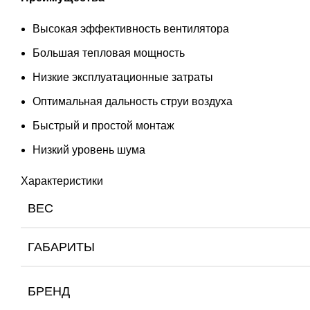
Высокая эффективность вентилятора
Большая тепловая мощность
Низкие эксплуатационные затраты
Оптимальная дальность струи воздуха
Быстрый и простой монтаж
Низкий уровень шума
Характеристики
ВЕС
ГАБАРИТЫ
БРЕНД