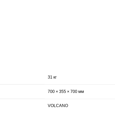
31 кг
700 × 355 × 700 мм
VOLCANO