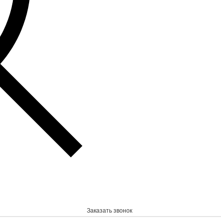
Заказать звонок