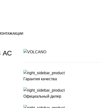
МОНТАЖ
АКЦИИ
3 АС
Гарантия качества
Официальный дилер