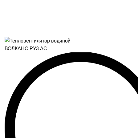
Подпишитесь на наш 