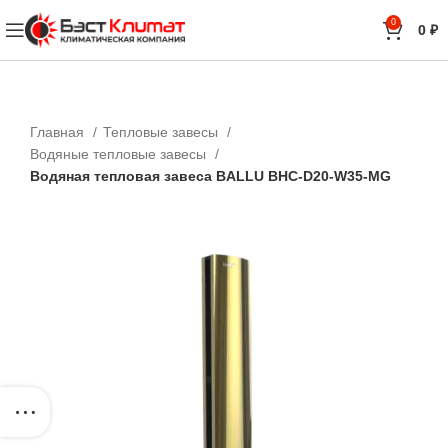
0
0
₽
Главная
Тепловые завесы
Водяные тепловые завесы
Водяная тепловая завеса BALLU BHC-D20-W35-MG