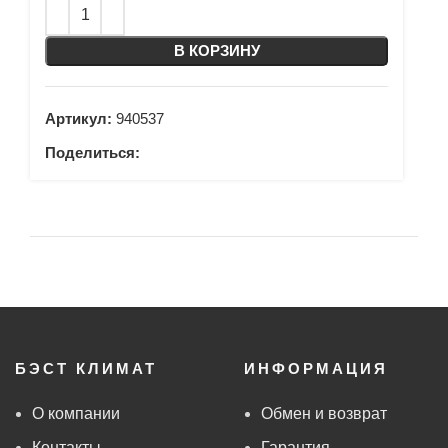
В КОРЗИНУ
Артикул:
940537
Поделиться:
БЭСТ КЛИМАТ
ИНФОРМАЦИЯ
О компании
Обмен и возврат
Контакты
Гарантия