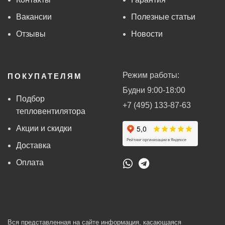
Вакансии
Полезные статьи
Отзывы
Новости
Режим работы:
ПОКУПАТЕЛЯМ
Будни 9:00-18:00
Подбор
+7 (495) 133-87-63
тепловентилятора
Акции и скидки
Доставка
Оплата
Вся представленная на сайте информация, касающаяся