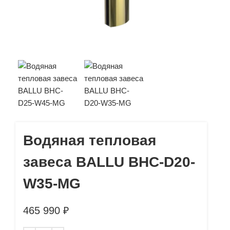
Водяная тепловая
завеса BALLU BHC-D20-
W35-MG
465 990
₽