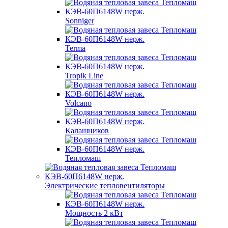
Sonniger
Terma
Tropik Line
Volcano
Калашников
Тепломаш
Электрические тепловентиляторы
Мощность 2 кВт