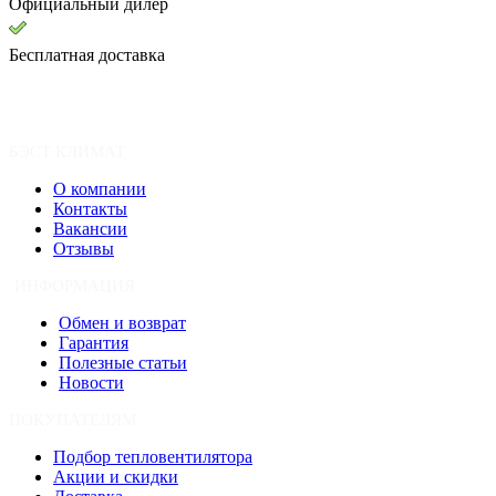
Официальный дилер
Бесплатная доставка
БЭСТ КЛИМАТ
О компании
Контакты
Вакансии
Отзывы
ИНФОРМАЦИЯ
Обмен и возврат
Гарантия
Полезные статьи
Новости
ПОКУПАТЕЛЯМ
Подбор тепловентилятора
Акции и скидки