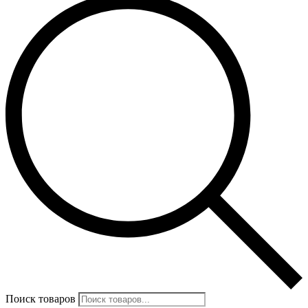
Поиск товаров