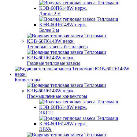
Длина 2 м
Более 2 м
Тепловые завесы без нагрева
Газовые тепловые завесы
Конвекторы
Промышленные конвекторы
ЭКСП
ЭВУА