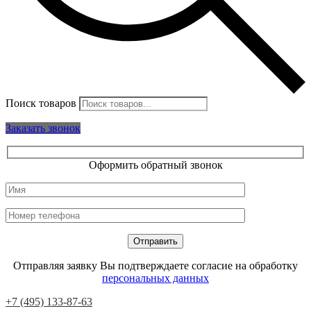
Поиск товаров
Заказать звонок
Оформить обратный звонок
Отправляя заявку Вы подтверждаете согласие на обработку
персональных данных
+7 (495) 133-87-63