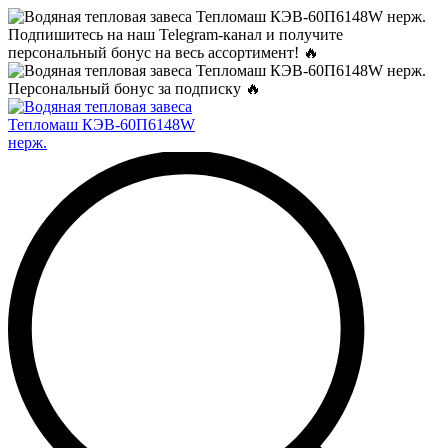
Подпишитесь на наш Telegram-канал и получите
персональный бонус на весь ассортимент! 🔥
Персональный бонус за подписку 🔥