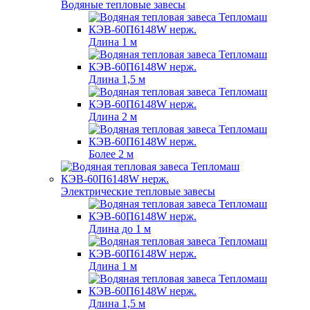
Водяные тепловые завесы
Длина 1 м
Длина 1,5 м
Длина 2 м
Более 2 м
Электрические тепловые завесы
Длина до 1 м
Длина 1 м
Длина 1,5 м