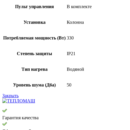
Пульт управления
В комплекте
Установка
Колонна
Потребляемая мощность (Вт)
330
Степень защиты
IP21
Тип нагрева
Водяной
Уровень шума (Дба)
50
Закрыть
Гарантия качества