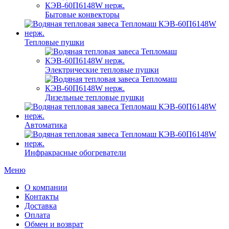
Бытовые конвекторы
Тепловые пушки
Электрические тепловые пушки
Дизельные тепловые пушки
Автоматика
Инфракрасные обогреватели
Меню
О компании
Контакты
Доставка
Оплата
Обмен и возврат