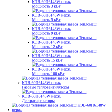
Мощность 3 кВт
Мощность 5 кВт
Мощность 9 кВт
Мощность 12 кВт
Мощность 15 кВт
Мощность 100 кВт
Газовые тепловентиляторы
Дестратификаторы