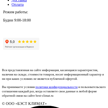
Доставка
Оплата
Режим работы:
Будни 9:00-18:00
+7 (495) 133-87-63
Вся представленная на сайте информация, касающаяся характеристик,
наличия на складе, стоимости товаров, носит информационный характер и
ни при каких условиях не является публичной офертой.
Вы принимаете условия
политики конфиденциальности
и пользовательского
соглашения каждый раз, когда оставляете свои данные в любой форме
обратной связи на сайте best-climat.ru
© ООО «БЭСТ КЛИМАТ»