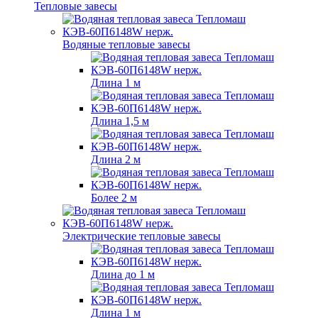
Тепловые завесы
Водяные тепловые завесы
Длина 1 м
Длина 1,5 м
Длина 2 м
Более 2 м
Электрические тепловые завесы
Длина до 1 м
Длина 1 м