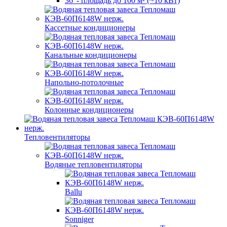
36″- площадь до 100 м² (~10 кВт)
Кассетные кондиционеры
Канальные кондиционеры
Напольно-потолочные
Колонные кондиционеры
Тепловентиляторы
Водяные тепловентиляторы
Ballu
Sonniger