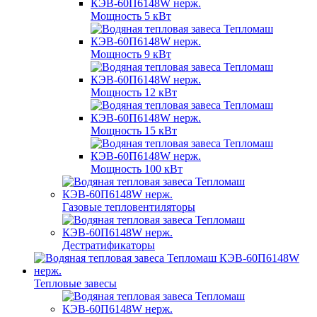
Мощность 5 кВт
Мощность 9 кВт
Мощность 12 кВт
Мощность 15 кВт
Мощность 100 кВт
Газовые тепловентиляторы
Дестратификаторы
Тепловые завесы