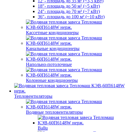
12″- площадь до 35 м² (~3,5 кВт)
18″- площадь до 50 м² (~5 кВт)
24″- площадь до 70 м² (~7 кВт)
36″- площадь до 100 м² (~10 кВт)
Кассетные кондиционеры
Канальные кондиционеры
Напольно-потолочные
Колонные кондиционеры
Тепловентиляторы
Водяные тепловентиляторы
Ballu