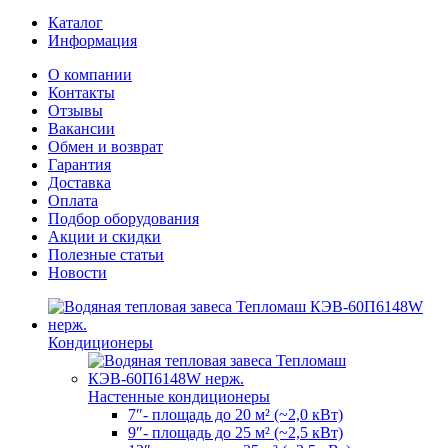
Каталог
Информация
О компании
Контакты
Отзывы
Вакансии
Обмен и возврат
Гарантия
Доставка
Оплата
Подбор оборудования
Акции и скидки
Полезные статьи
Новости
Кондиционеры
Настенные кондиционеры
7″- площадь до 20 м² (~2,0 кВт)
9″- площадь до 25 м² (~2,5 кВт)