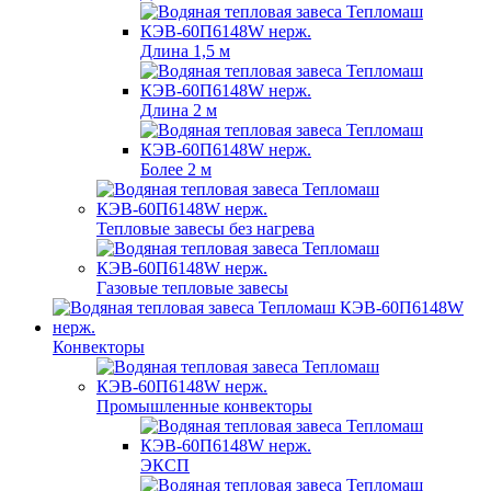
Длина 1,5 м
Длина 2 м
Более 2 м
Тепловые завесы без нагрева
Газовые тепловые завесы
Конвекторы
Промышленные конвекторы
ЭКСП