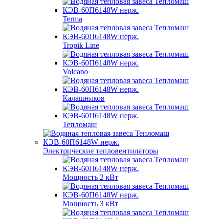
Terma
Tropik Line
Volcano
Калашников
Тепломаш
Электрические тепловентиляторы
Мощность 2 кВт
Мощность 3 кВт