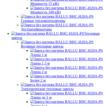
Мощность 15 кВт
Мощность 100 кВт
Газовые тепловентиляторы
Дестратификаторы
Тепловые
завесы
Водяные тепловые завесы
Длина 1 м
Длина 1,5 м
Длина 2 м
Более 2 м
Электрические тепловые завесы
Длина до 1 м
Длина 1 м