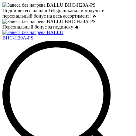
Подпишитесь на наш Telegram-канал и получите
персональный бонус на весь ассортимент! 🔥
Персональный бонус за подписку 🔥