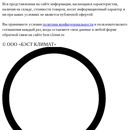
Вся представленная на сайте информация, касающаяся характеристик,
наличия на складе, стоимости товаров, носит информационный характер и
ни при каких условиях не является публичной офертой.
Вы принимаете условия
политики конфиденциальности
и пользовательского
соглашения каждый раз, когда оставляете свои данные в любой форме
обратной связи на сайте best-climat.ru
© ООО «БЭСТ КЛИМАТ»