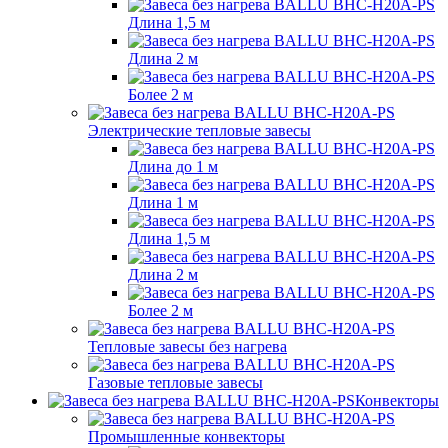
Длина 1,5 м
Длина 2 м
Более 2 м
Электрические тепловые завесы
Длина до 1 м
Длина 1 м
Длина 1,5 м
Длина 2 м
Более 2 м
Тепловые завесы без нагрева
Газовые тепловые завесы
Конвекторы
Промышленные конвекторы