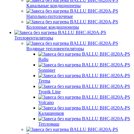
Канальные кондиционеры
Напольно-потолочные
Колонные кондиционеры
Тепловентиляторы
Водяные тепловентиляторы
Ballu
Sonniger
Terma
Tropik Line
Volcano
Калашников
Тепломаш