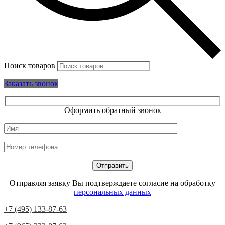
Поиск товаров
Заказать звонок
Оформить обратный звонок
Отправляя заявку Вы подтверждаете согласие на обработку
персональных данных
+7 (495) 133-87-63