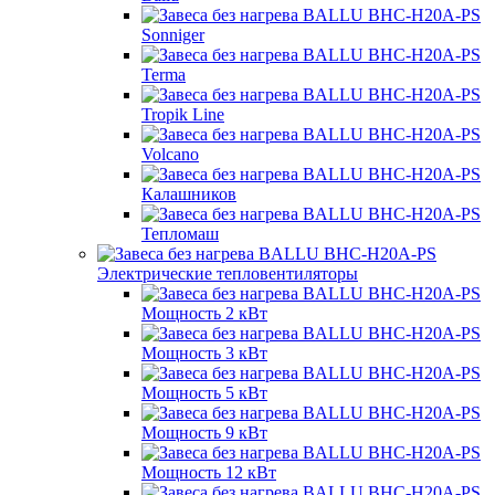
Sonniger
Terma
Tropik Line
Volcano
Калашников
Тепломаш
Электрические тепловентиляторы
Мощность 2 кВт
Мощность 3 кВт
Мощность 5 кВт
Мощность 9 кВт
Мощность 12 кВт