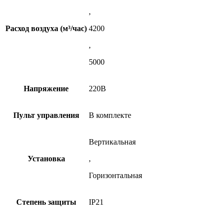
,
Расход воздуха (м³/час)
4200
,
5000
Напряжение
220В
Пульт управления
В комплекте
Вертикальная
Установка
,
Горизонтальная
Степень защиты
IP21