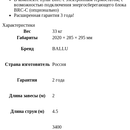
возможностью подключения энергосберегающего блока
BRC-C (опционально)
Расширенная гарантия 3 года!
Характеристики
Вес
33 кг
Габариты
2020 × 285 × 295 мм
Бренд
BALLU
Страна изготовитель
Россия
Гарантия
2 года
Длина завесы (м)
2
Длина струи (м)
4.5
3400