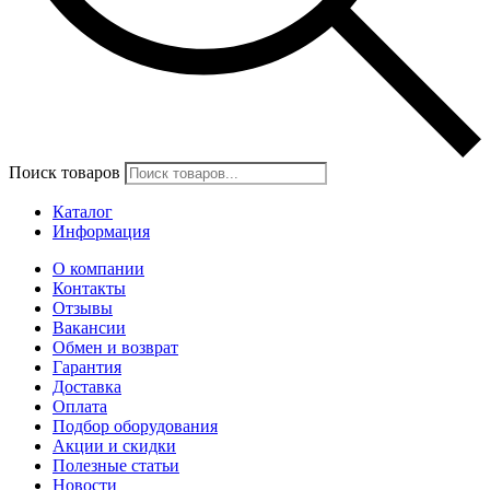
Поиск товаров
Каталог
Информация
О компании
Контакты
Отзывы
Вакансии
Обмен и возврат
Гарантия
Доставка
Оплата
Подбор оборудования
Акции и скидки
Полезные статьи
Новости