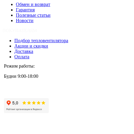
Обмен и возврат
Гарантия
Полезные статьи
Новости
ПОКУПАТЕЛЯМ
Подбор тепловентилятора
Акции и скидки
Доставка
Оплата
Режим работы:
Будни 9:00-18:00
+7 (495) 133-87-63