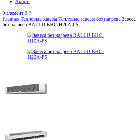
Акции
0
элемент
0
₽
Главная
Тепловые завесы
Тепловые завесы без нагрева
Завеса
без нагрева BALLU BHC-H20A-PS