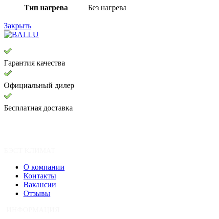
Тип нагрева
Без нагрева
Закрыть
Гарантия качества
Официальный дилер
Бесплатная доставка
БЭСТ КЛИМАТ
О компании
Контакты
Вакансии
Отзывы
ИНФОРМАЦИЯ