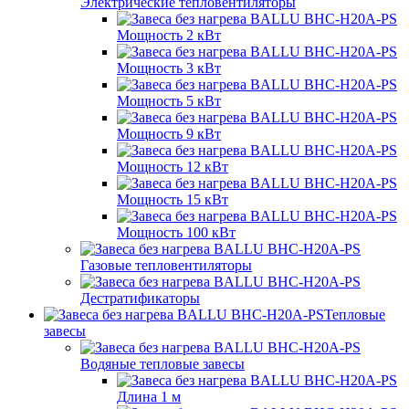
Электрические тепловентиляторы
Мощность 2 кВт
Мощность 3 кВт
Мощность 5 кВт
Мощность 9 кВт
Мощность 12 кВт
Мощность 15 кВт
Мощность 100 кВт
Газовые тепловентиляторы
Дестратификаторы
Тепловые
завесы
Водяные тепловые завесы
Длина 1 м