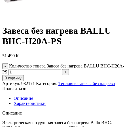
Завеса без нагрева BALLU
BHC-H20A-PS
51 490
₽
Количество товара Завеса без нагрева BALLU BHC-H20A-
PS
В корзину
Артикул:
982171
Категория:
Тепловые завесы без нагрева
Поделиться:
Описание
Характеристики
Описание
Электрическая воздушная завеса без нагрева Ballu BHC-