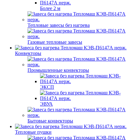
Более 2 м
Тепловые завесы без нагрева
Газовые тепловые завесы
Конвекторы
Промышленные конвекторы
ЭКСП
ЭВУА
Бытовые конвекторы
Тепловые пушки