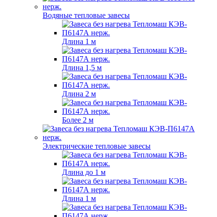
Водяные тепловые завесы
Длина 1 м
Длина 1,5 м
Длина 2 м
Более 2 м
Электрические тепловые завесы
Длина до 1 м
Длина 1 м