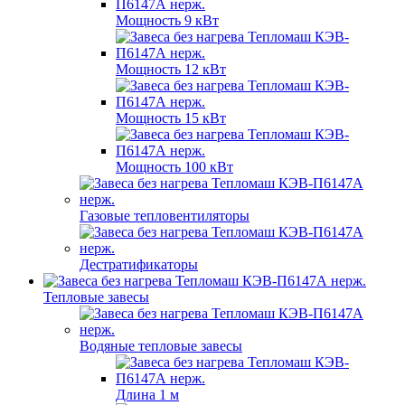
Мощность 9 кВт
Мощность 12 кВт
Мощность 15 кВт
Мощность 100 кВт
Газовые тепловентиляторы
Дестратификаторы
Тепловые завесы
Водяные тепловые завесы
Длина 1 м