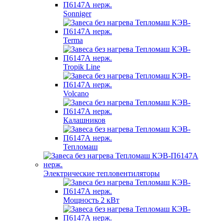
Sonniger
Terma
Tropik Line
Volcano
Калашников
Тепломаш
Электрические тепловентиляторы
Мощность 2 кВт