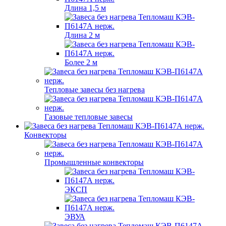
Длина 1,5 м
Длина 2 м
Более 2 м
Тепловые завесы без нагрева
Газовые тепловые завесы
Конвекторы
Промышленные конвекторы
ЭКСП
ЭВУА