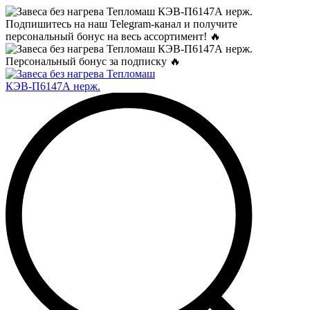
Подпишитесь на наш Telegram-канал и получите
персональный бонус на весь ассортимент! 🔥
Персональный бонус за подписку 🔥