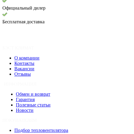
Официальный дилер
Бесплатная доставка
БЭСТ КЛИМАТ
О компании
Контакты
Вакансии
Отзывы
ИНФОРМАЦИЯ
Обмен и возврат
Гарантия
Полезные статьи
Новости
ПОКУПАТЕЛЯМ
Подбор тепловентилятора