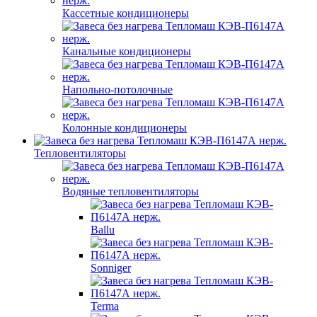
Кассетные кондиционеры
Канальные кондиционеры
Напольно-потолочные
Колонные кондиционеры
Тепловентиляторы
Водяные тепловентиляторы
Ballu
Sonniger
Terma