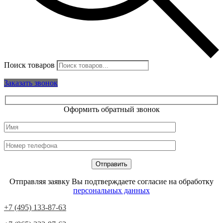
Поиск товаров
Заказать звонок
Оформить обратный звонок
Отправляя заявку Вы подтверждаете согласие на обработку
персональных данных
+7 (495) 133-87-63