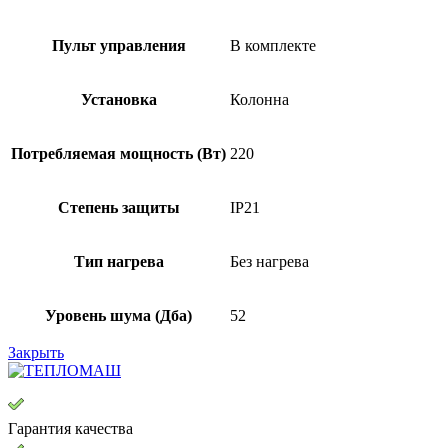
Пульт управления
В комплекте
Установка
Колонна
Потребляемая мощность (Вт)
220
Степень защиты
IP21
Тип нагрева
Без нагрева
Уровень шума (Дба)
52
Закрыть
Гарантия качества