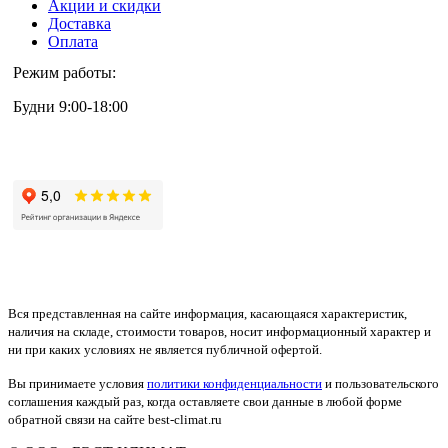
Акции и скидки
Доставка
Оплата
Режим работы:
Будни 9:00-18:00
+7 (495) 133-87-63
Вся представленная на сайте информация, касающаяся характеристик,
наличия на складе, стоимости товаров, носит информационный характер и
ни при каких условиях не является публичной офертой.
Вы принимаете условия
политики конфиденциальности
и пользовательского
соглашения каждый раз, когда оставляете свои данные в любой форме
обратной связи на сайте best-climat.ru