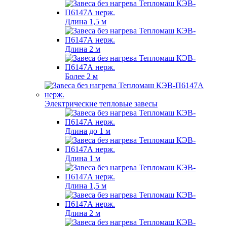
Длина 1,5 м
Длина 2 м
Более 2 м
Электрические тепловые завесы
Длина до 1 м
Длина 1 м
Длина 1,5 м
Длина 2 м