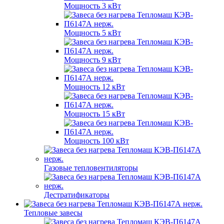
Мощность 3 кВт
Мощность 5 кВт
Мощность 9 кВт
Мощность 12 кВт
Мощность 15 кВт
Мощность 100 кВт
Газовые тепловентиляторы
Дестратификаторы
Тепловые завесы