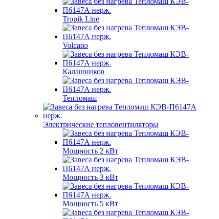
Tropik Line
Volcano
Калашников
Тепломаш
Электрические тепловентиляторы
Мощность 2 кВт
Мощность 3 кВт
Мощность 5 кВт