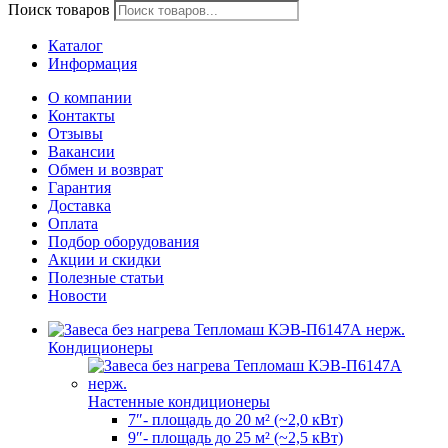
Поиск товаров
Каталог
Информация
О компании
Контакты
Отзывы
Вакансии
Обмен и возврат
Гарантия
Доставка
Оплата
Подбор оборудования
Акции и скидки
Полезные статьи
Новости
Кондиционеры
Настенные кондиционеры
7″- площадь до 20 м² (~2,0 кВт)
9″- площадь до 25 м² (~2,5 кВт)