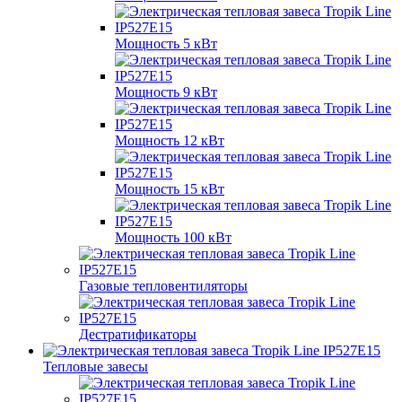
Мощность 5 кВт
Мощность 9 кВт
Мощность 12 кВт
Мощность 15 кВт
Мощность 100 кВт
Газовые тепловентиляторы
Дестратификаторы
Тепловые завесы