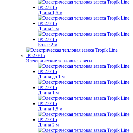
Длина 1,5 м
Длина 2 м
Более 2 м
Электрические тепловые завесы
Длина до 1 м
Длина 1 м
Длина 1,5 м
Длина 2 м