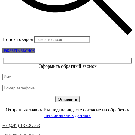
Поиск товаров
Заказать звонок
Оформить обратный звонок
Отправляя заявку Вы подтверждаете согласие на обработку
персональных данных
+7 (495) 133-87-63