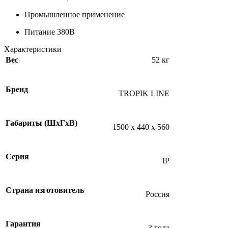
Промышленное применение
Питание 380В
Характеристики
Вес
52 кг
Бренд
TROPIK LINE
Габариты (ШхГхВ)
1500 х 440 х 560
Серия
IP
Страна изготовитель
Россия
Гарантия
3 года