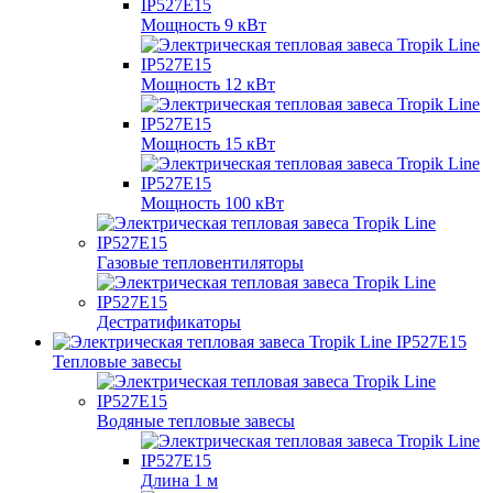
Мощность 9 кВт
Мощность 12 кВт
Мощность 15 кВт
Мощность 100 кВт
Газовые тепловентиляторы
Дестратификаторы
Тепловые завесы
Водяные тепловые завесы
Длина 1 м