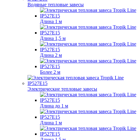
Водяные тепловые завесы
Длина 1 м
Длина 1,5 м
Длина 2 м
Более 2 м
Электрические тепловые завесы
Длина до 1 м
Длина 1 м
Длина 1,5 м