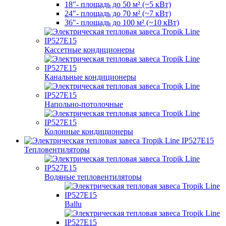
18″- площадь до 50 м² (~5 кВт)
24″- площадь до 70 м² (~7 кВт)
36″- площадь до 100 м² (~10 кВт)
Кассетные кондиционеры
Канальные кондиционеры
Напольно-потолочные
Колонные кондиционеры
Тепловентиляторы
Водяные тепловентиляторы
Ballu