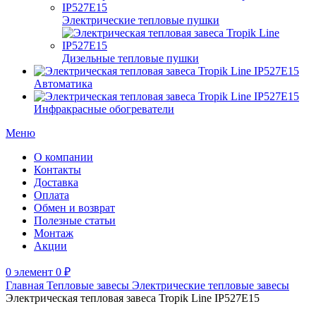
Электрические тепловые пушки
Дизельные тепловые пушки
Автоматика
Инфракрасные обогреватели
Меню
О компании
Контакты
Доставка
Оплата
Обмен и возврат
Полезные статьи
Монтаж
Акции
0
элемент
0
₽
Главная
Тепловые завесы
Электрические тепловые завесы
Электрическая тепловая завеса Tropik Line IP527E15