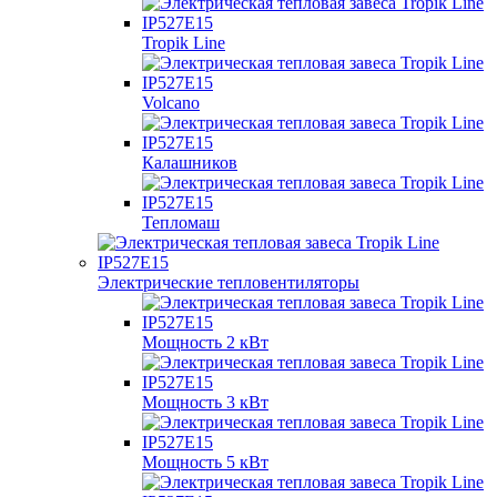
Tropik Line
Volcano
Калашников
Тепломаш
Электрические тепловентиляторы
Мощность 2 кВт
Мощность 3 кВт
Мощность 5 кВт