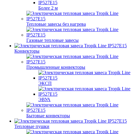
Более 2 м
Тепловые завесы без нагрева
Газовые тепловые завесы
Конвекторы
Промышленные конвекторы
ЭКСП
ЭВУА
Бытовые конвекторы
Тепловые пушки