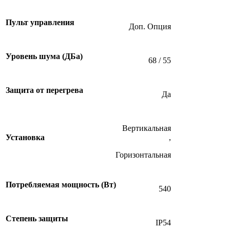
Пульт управления
Доп. Опция
Уровень шума (ДБа)
68 / 55
Защита от перегрева
Да
Вертикальная
Установка
,
Горизонтальная
Потребляемая мощность (Вт)
540
Степень защиты
IP54