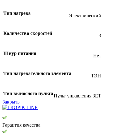
Тип нагрева
Электрический
Количество скоростей
3
Шнур питания
Нет
Тип нагревательного элемента
ТЭН
Тип выносного пульта
Пульт управления 3EТ
Закрыть
Гарантия качества