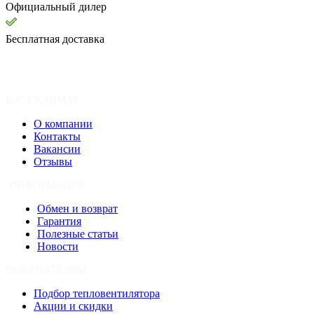
Официальный дилер
Бесплатная доставка
БЭСТ КЛИМАТ
О компании
Контакты
Вакансии
Отзывы
ИНФОРМАЦИЯ
Обмен и возврат
Гарантия
Полезные статьи
Новости
ПОКУПАТЕЛЯМ
Подбор тепловентилятора
Акции и скидки