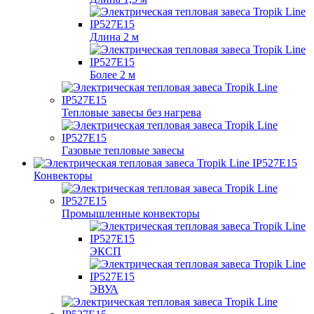
Длина 2 м
Более 2 м
Тепловые завесы без нагрева
Газовые тепловые завесы
Конвекторы
Промышленные конвекторы
ЭКСП
ЭВУА