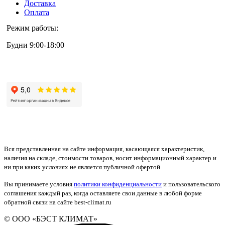
Доставка
Оплата
Режим работы:
Будни 9:00-18:00
+7 (495) 133-87-63
Вся представленная на сайте информация, касающаяся характеристик,
наличия на складе, стоимости товаров, носит информационный характер и
ни при каких условиях не является публичной офертой.
Вы принимаете условия
политики конфиденциальности
и пользовательского
соглашения каждый раз, когда оставляете свои данные в любой форме
обратной связи на сайте best-climat.ru
© ООО «БЭСТ КЛИМАТ»