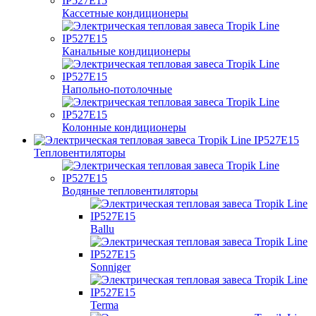
Кассетные кондиционеры
Канальные кондиционеры
Напольно-потолочные
Колонные кондиционеры
Тепловентиляторы
Водяные тепловентиляторы
Ballu
Sonniger
Terma