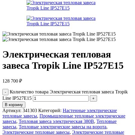
Электрическая тепловая
завеса Tropik Line IP527E15
128 700
₽
Количество товара Электрическая тепловая завеса Tropik
Line IP527E15
В корзину
Артикул:
341303
Категорий:
Настенные электрические
тепловые завесы
,
Промышленные тепловые электрические
завесы
,
Тепловая завеса электрическая 380В
,
Тепловые
завесы
,
Тепловые электрические завесы на ворота
,
Электрические тепловые завесы
,
Электрические тепловые