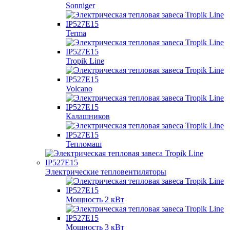
Sonniger
Terma
Tropik Line
Volcano
Калашников
Тепломаш
Электрические тепловентиляторы
Мощность 2 кВт
Мощность 3 кВт