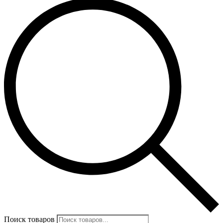
Поиск товаров