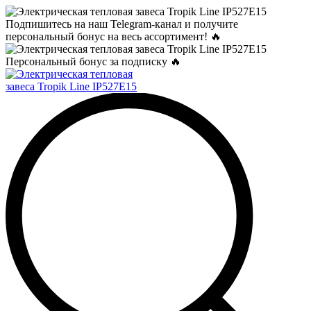
Подпишитесь на наш Telegram-канал и получите
персональный бонус на весь ассортимент! 🔥
Персональный бонус за подписку 🔥