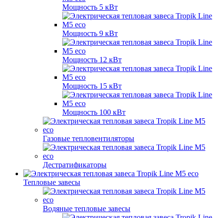
Мощность 5 кВт
Мощность 9 кВт
Мощность 12 кВт
Мощность 15 кВт
Мощность 100 кВт
Газовые тепловентиляторы
Дестратификаторы
Тепловые завесы
Водяные тепловые завесы