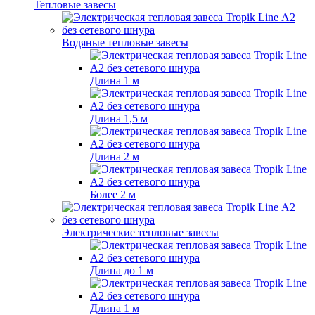
Тепловые завесы
Водяные тепловые завесы
Длина 1 м
Длина 1,5 м
Длина 2 м
Более 2 м
Электрические тепловые завесы
Длина до 1 м
Длина 1 м