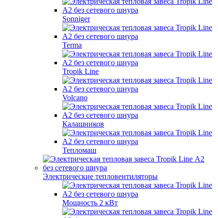
Sonniger
Terma
Tropik Line
Volcano
Калашников
Тепломаш
Электрические тепловентиляторы
Мощность 2 кВт