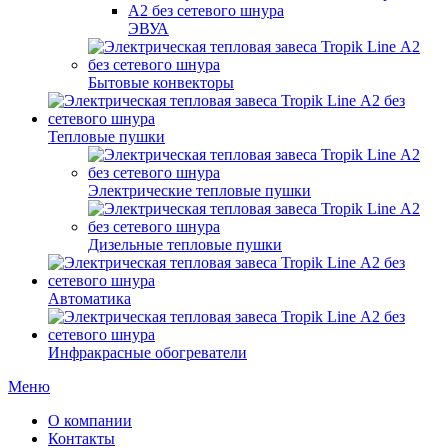
ЭВУА
Бытовые конвекторы
Тепловые пушки
Электрические тепловые пушки
Дизельные тепловые пушки
Автоматика
Инфракрасные обогреватели
Меню
О компании
Контакты