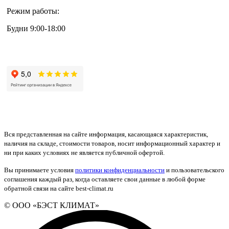
Режим работы:
Будни 9:00-18:00
+7 (495) 133-87-63
Вся представленная на сайте информация, касающаяся характеристик,
наличия на складе, стоимости товаров, носит информационный характер и
ни при каких условиях не является публичной офертой.
Вы принимаете условия
политики конфиденциальности
и пользовательского
соглашения каждый раз, когда оставляете свои данные в любой форме
обратной связи на сайте best-climat.ru
© ООО «БЭСТ КЛИМАТ»