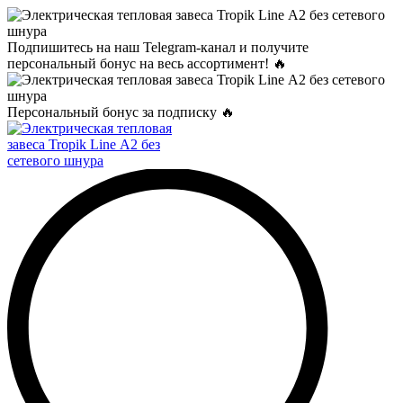
Подпишитесь на наш Telegram-канал и получите
персональный бонус на весь ассортимент! 🔥
Персональный бонус за подписку 🔥