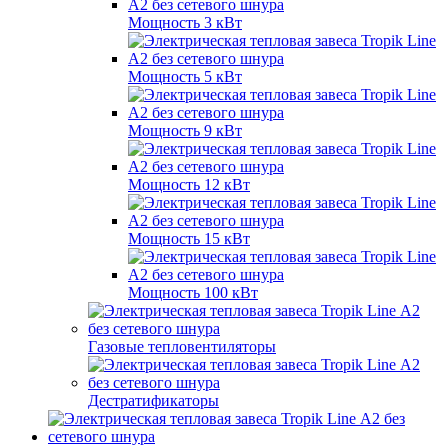
Мощность 3 кВт
Мощность 5 кВт
Мощность 9 кВт
Мощность 12 кВт
Мощность 15 кВт
Мощность 100 кВт
Газовые тепловентиляторы
Дестратификаторы