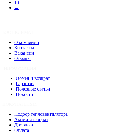
13
→
БЭСТ КЛИМАТ
О компании
Контакты
Вакансии
Отзывы
ИНФОРМАЦИЯ
Обмен и возврат
Гарантия
Полезные статьи
Новости
ПОКУПАТЕЛЯМ
Подбор тепловентилятора
Акции и скидки
Доставка
Оплата