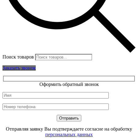
Поиск товаров
Заказать звонок
Оформить обратный звонок
Отправляя заявку Вы подтверждаете согласие на обработку
персональных данных