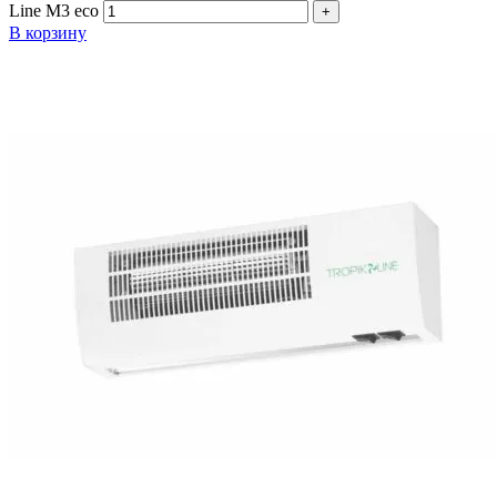
Line М3 eco
В корзину