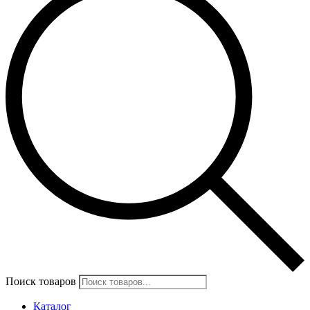
Поиск товаров
Каталог