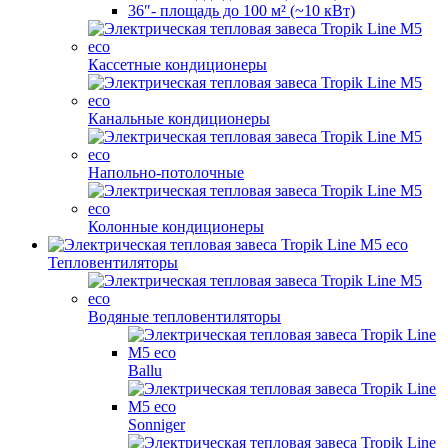
36″- площадь до 100 м² (~10 кВт)
Кассетные кондиционеры
Канальные кондиционеры
Напольно-потолочные
Колонные кондиционеры
Тепловентиляторы
Водяные тепловентиляторы
Ballu
Sonniger