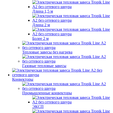
Длина 1,5 м
Длина 2 м
Более 2 м
Тепловые завесы без нагрева
Газовые тепловые завесы
Конвекторы
Промышленные конвекторы
ЭКСП