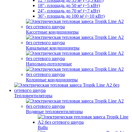
12″- площадь до 35 м² (~3,5 кВт)
18″- площадь до 50 м² (~5 кВт)
24″- площадь до 70 м² (~7 кВт)
36″- площадь до 100 м² (~10 кВт)
Кассетные кондиционеры
Канальные кондиционеры
Напольно-потолочные
Колонные кондиционеры
Тепловентиляторы
Водяные тепловентиляторы
Ballu