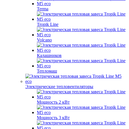
Terma
Tropik Line
Volcano
Калашников
Тепломаш
Электрические тепловентиляторы
Мощность 2 кВт
Мощность 3 кВт