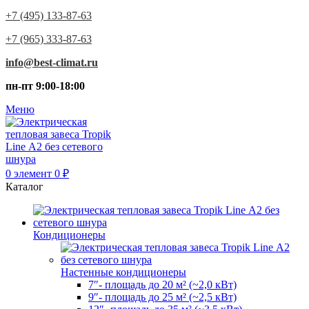
+7 (495) 133-87-63
+7 (965) 333-87-63
info@best-climat.ru
пн-пт 9:00-18:00
Меню
0
элемент
0
₽
Каталог
Кондиционеры
Настенные кондиционеры
7″- площадь до 20 м² (~2,0 кВт)
9″- площадь до 25 м² (~2,5 кВт)