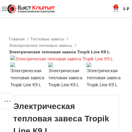
0
0
₽
Главная
Тепловые завесы
Электрические тепловые завесы
Электрическая тепловая завеса Tropik Line К9 L
Электрическая
тепловая завеса Tropik
Line К9 L