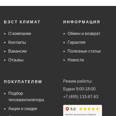
БЭСТ КЛИМАТ
ИНФОРМАЦИЯ
О компании
Обмен и возврат
Контакты
Гарантия
Вакансии
Полезные статьи
Отзывы
Новости
Режим работы:
ПОКУПАТЕЛЯМ
Будни 9:00-18:00
Подбор
+7 (495) 133-87-63
тепловентилятора
Акции и скидки