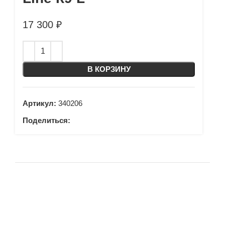
17 300
₽
В КОРЗИНУ
Артикул:
340206
Поделиться: