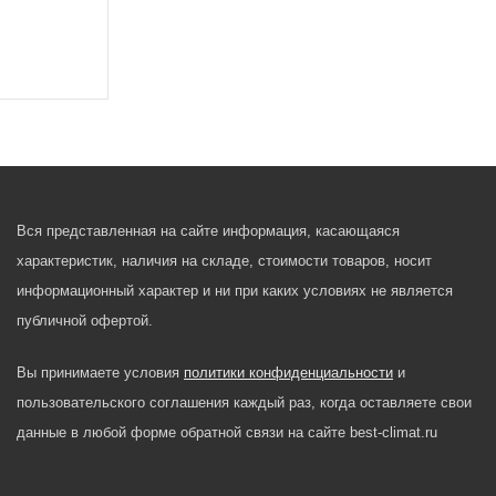
Вся представленная на сайте информация, касающаяся
характеристик, наличия на складе, стоимости товаров, носит
информационный характер и ни при каких условиях не является
публичной офертой.
Вы принимаете условия
политики конфиденциальности
и
пользовательского соглашения каждый раз, когда оставляете свои
данные в любой форме обратной связи на сайте best-climat.ru