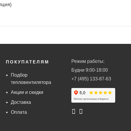
пция)
Режим работы:
ПОКУПАТЕЛЯМ
Будни 9:00-18:00
Подбор
+7 (495) 133-87-63
тепловентилятора
Акции и скидки
Доставка
Оплата