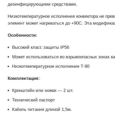
дезинфицирующими средствами.
Низкотемпературное исполнение конвектора не прев
элемент может нагреваться до +90С. Эта модификац
Особенности:
Высокий класс защиты IP56
Может использоваться во взрывоопасных зонах ка
Низкотемпературное исполнение Т-90
Комплектация:
Кронштейн или ножки — 2 шт.
Технический паспорт
Кабель питания длиной 1,5м.