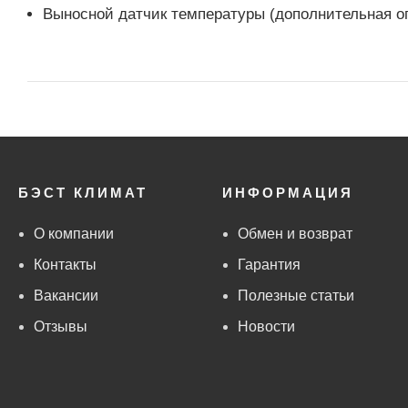
Выносной датчик температуры (дополнительная о
БЭСТ КЛИМАТ
ИНФОРМАЦИЯ
О компании
Обмен и возврат
Контакты
Гарантия
Вакансии
Полезные статьи
Отзывы
Новости