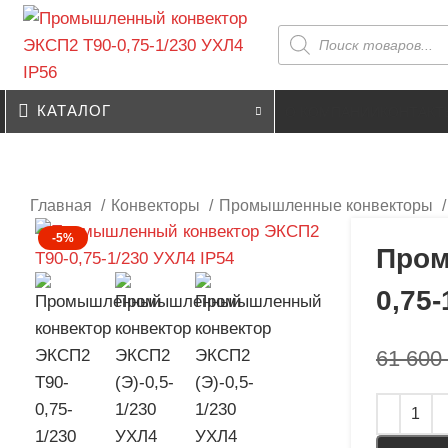
КАТАЛОГ
О КОМПАНИИ
КОНТАКТ
Главная
Конвекторы
Промышленные конвекторы
-5%
Пром
0,75-
61 600