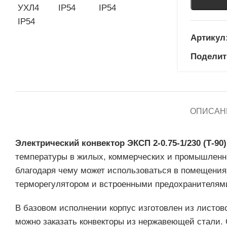
Артикул
Поделит
ОПИСАН
Электрический конвектор ЭКСП 2-0.75-1/230 (Т-90)
температуры в жилых, коммерческих и промышленны
благодаря чему может использоваться в помещения
терморегулятором и встроенными предохранителями
В базовом исполнении корпус изготовлен из листово
можно заказать конвекторы из нержавеющей стали.