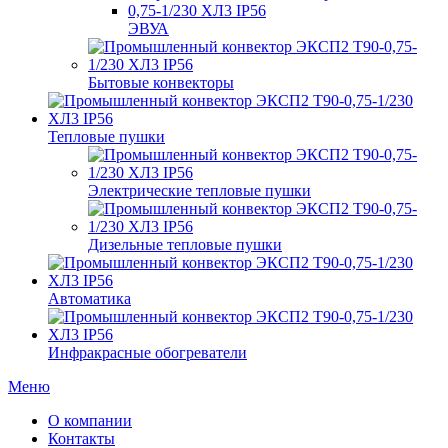
ЭВУА
Бытовые конвекторы
Тепловые пушки
Электрические тепловые пушки
Дизельные тепловые пушки
Автоматика
Инфракрасные обогреватели
Меню
О компании
Контакты