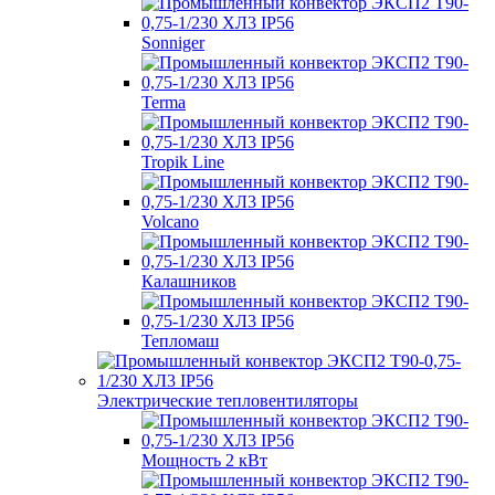
Sonniger
Terma
Tropik Line
Volcano
Калашников
Тепломаш
Электрические тепловентиляторы
Мощность 2 кВт