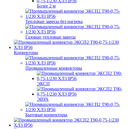
Более 2 м
Тепловые завесы без нагрева
Газовые тепловые завесы
Конвекторы
Промышленные конвекторы
ЭКСП
ЭВУА
Бытовые конвекторы