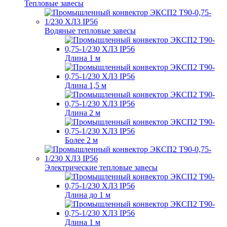
Тепловые завесы
Водяные тепловые завесы
Длина 1 м
Длина 1,5 м
Длина 2 м
Более 2 м
Электрические тепловые завесы
Длина до 1 м
Длина 1 м