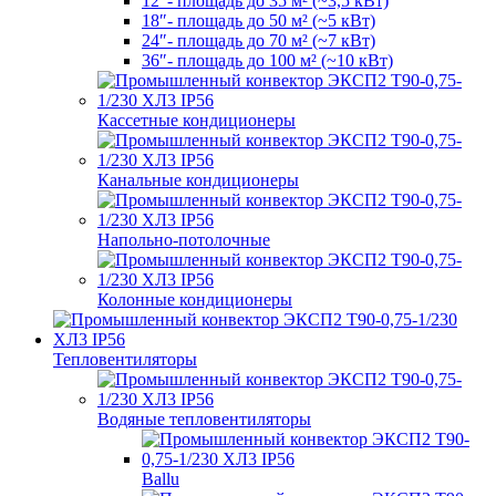
12″- площадь до 35 м² (~3,5 кВт)
18″- площадь до 50 м² (~5 кВт)
24″- площадь до 70 м² (~7 кВт)
36″- площадь до 100 м² (~10 кВт)
Кассетные кондиционеры
Канальные кондиционеры
Напольно-потолочные
Колонные кондиционеры
Тепловентиляторы
Водяные тепловентиляторы
Ballu