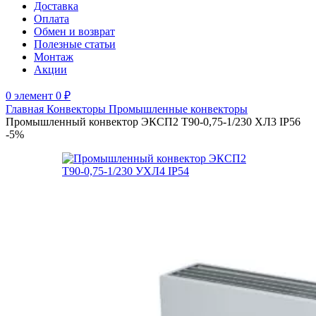
Доставка
Оплата
Обмен и возврат
Полезные статьи
Монтаж
Акции
0
элемент
0
₽
Главная
Конвекторы
Промышленные конвекторы
Промышленный конвектор ЭКСП2 Т90-0,75-1/230 ХЛ3 IP56
-5%