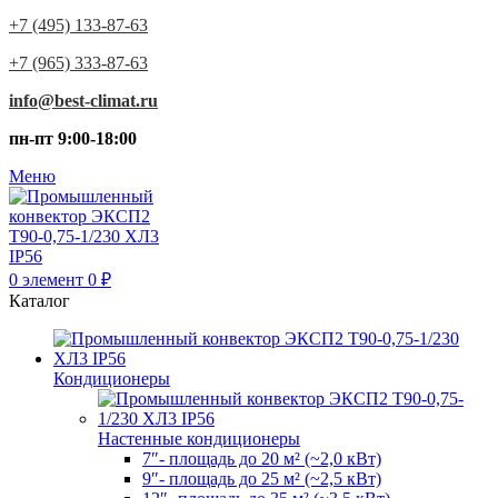
+7 (495) 133-87-63
+7 (965) 333-87-63
info@best-climat.ru
пн-пт 9:00-18:00
Меню
0
элемент
0
₽
Каталог
Кондиционеры
Настенные кондиционеры
7″- площадь до 20 м² (~2,0 кВт)
9″- площадь до 25 м² (~2,5 кВт)