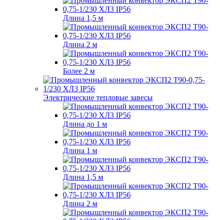
Длина 1,5 м
Длина 2 м
Более 2 м
Электрические тепловые завесы
Длина до 1 м
Длина 1 м
Длина 1,5 м
Длина 2 м