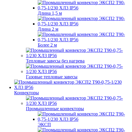
Длина 1,5 м
Длина 2 м
Более 2 м
Тепловые завесы без нагрева
Газовые тепловые завесы
Конвекторы
Промышленные конвекторы
ЭКСП