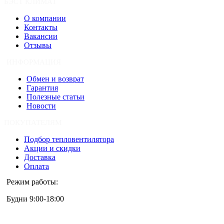
БЭСТ КЛИМАТ
О компании
Контакты
Вакансии
Отзывы
ИНФОРМАЦИЯ
Обмен и возврат
Гарантия
Полезные статьи
Новости
ПОКУПАТЕЛЯМ
Подбор тепловентилятора
Акции и скидки
Доставка
Оплата
Режим работы:
Будни 9:00-18:00
+7 (495) 133-87-63