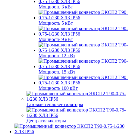
Мощность 3 кВт
Мощность 5 кВт
Мощность 9 кВт
Мощность 12 кВт
Мощность 15 кВт
Мощность 100 кВт
Газовые тепловентиляторы
Дестратификаторы