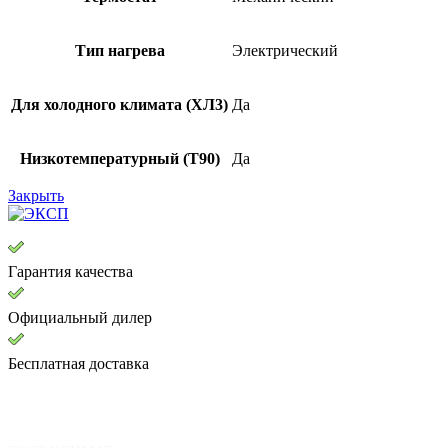
Тип нагрева
Электрический
Для холодного климата (ХЛ3)
Да
Низкотемпературный (Т90)
Да
Закрыть
Гарантия качества
Официальный дилер
Бесплатная доставка