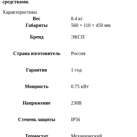
средствами.
Характеристики
Вес
8.4 кг
Габариты
560 × 110 × 450 мм
Бренд
ЭКСП
Страна изготовитель
Россия
Гарантия
1 год
Мощность
0.75 кВт
Напряжение
230В
Степень защиты
IP56
Термостат
Механический