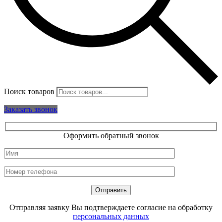
Поиск товаров
Заказать звонок
Оформить обратный звонок
Отправляя заявку Вы подтверждаете согласие на обработку
персональных данных