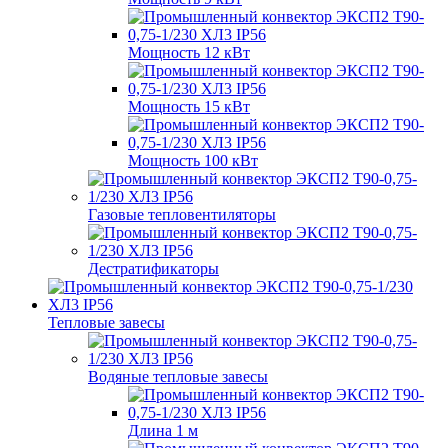
Мощность 12 кВт
Мощность 15 кВт
Мощность 100 кВт
Газовые тепловентиляторы
Дестратификаторы
Тепловые завесы
Водяные тепловые завесы
Длина 1 м