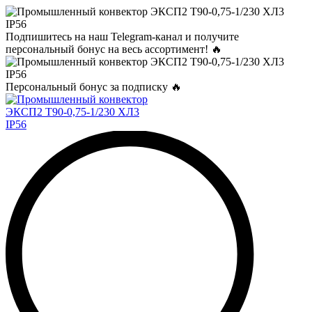
Подпишитесь на наш Telegram-канал и получите
персональный бонус на весь ассортимент! 🔥
Персональный бонус за подписку 🔥