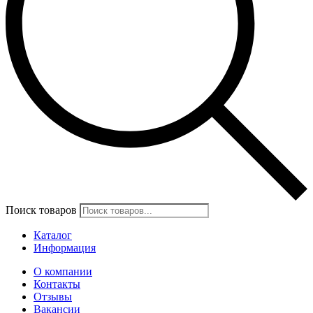
Поиск товаров
Каталог
Информация
О компании
Контакты
Отзывы
Вакансии