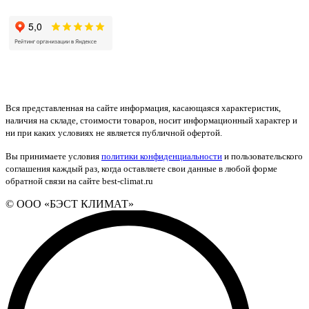
Вся представленная на сайте информация, касающаяся характеристик,
наличия на складе, стоимости товаров, носит информационный характер и
ни при каких условиях не является публичной офертой.
Вы принимаете условия
политики конфиденциальности
и пользовательского
соглашения каждый раз, когда оставляете свои данные в любой форме
обратной связи на сайте best-climat.ru
© ООО «БЭСТ КЛИМАТ»