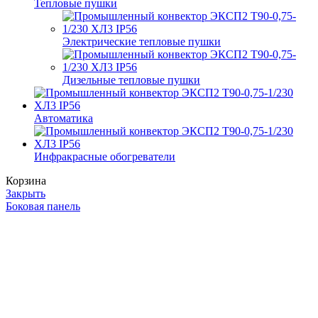
Тепловые пушки
Электрические тепловые пушки
Дизельные тепловые пушки
Автоматика
Инфракрасные обогреватели
Корзина
Закрыть
Боковая панель