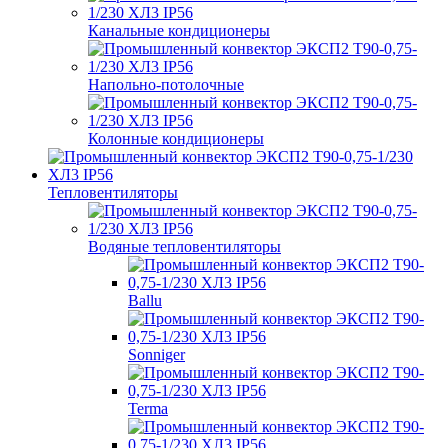
Канальные кондиционеры
Напольно-потолочные
Колонные кондиционеры
Тепловентиляторы
Водяные тепловентиляторы
Ballu
Sonniger
Terma