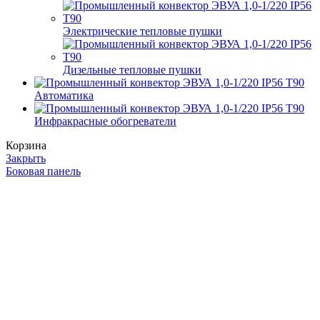
Электрические тепловые пушки
Дизельные тепловые пушки
Автоматика
Инфракрасные обогреватели
Корзина
Закрыть
Боковая панель