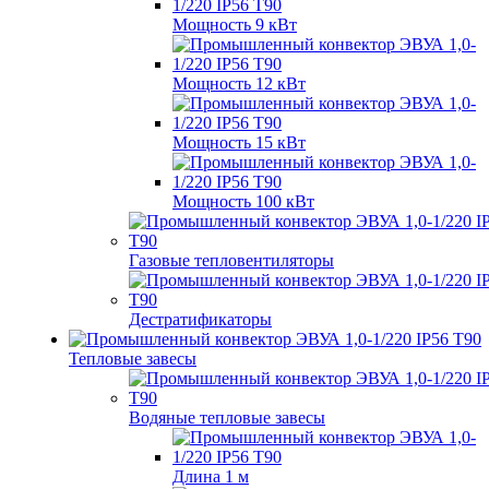
Мощность 9 кВт
Мощность 12 кВт
Мощность 15 кВт
Мощность 100 кВт
Газовые тепловентиляторы
Дестратификаторы
Тепловые завесы
Водяные тепловые завесы
Длина 1 м