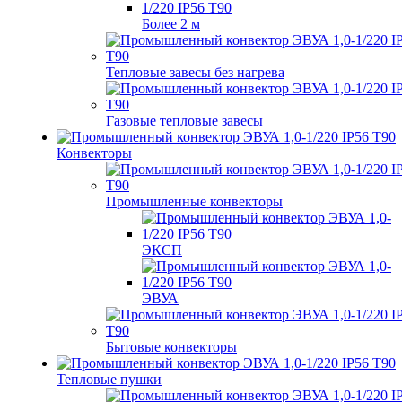
Более 2 м
Тепловые завесы без нагрева
Газовые тепловые завесы
Конвекторы
Промышленные конвекторы
ЭКСП
ЭВУА
Бытовые конвекторы
Тепловые пушки