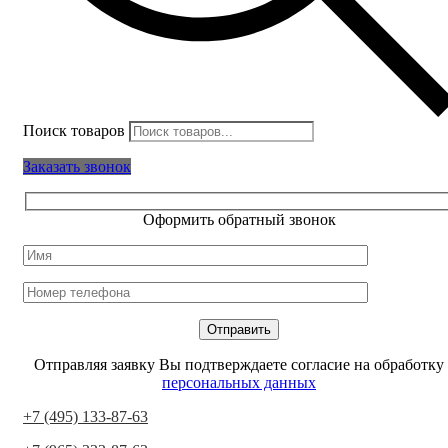
Поиск товаров
Заказать звонок
Оформить обратный звонок
Отправляя заявку Вы подтверждаете согласие на обработку
персональных данных
+7 (495) 133-87-63