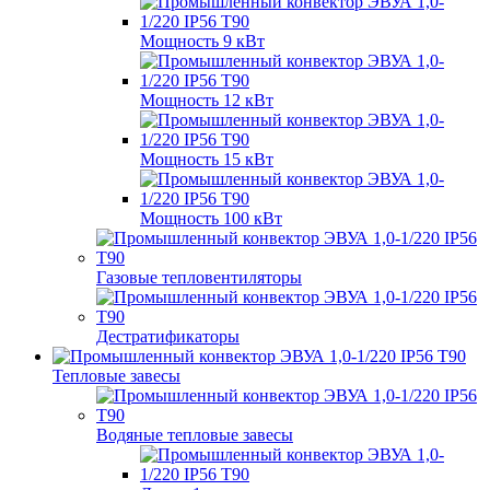
Мощность 9 кВт
Мощность 12 кВт
Мощность 15 кВт
Мощность 100 кВт
Газовые тепловентиляторы
Дестратификаторы
Тепловые завесы
Водяные тепловые завесы