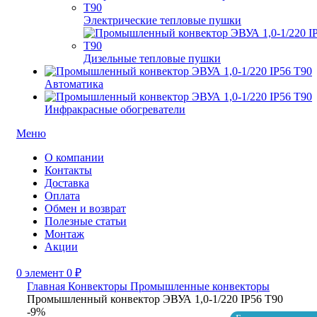
Электрические тепловые пушки
Дизельные тепловые пушки
Автоматика
Инфракрасные обогреватели
Меню
О компании
Контакты
Доставка
Оплата
Обмен и возврат
Полезные статьи
Монтаж
Акции
0
элемент
0
₽
Главная
Конвекторы
Промышленные конвекторы
Промышленный конвектор ЭВУА 1,0-1/220 IP56 Т90
-9%