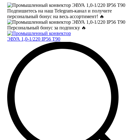
Подпишитесь на наш Telegram-канал и получите
персональный бонус на весь ассортимент! 🔥
Персональный бонус за подписку 🔥