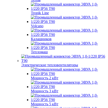
Tropik Line
Volcano
Калашников
Тепломаш
Электрические тепловентиляторы
Мощность 2 кВт
Мощность 3 кВт
Мощность 5 кВт