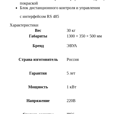
покраской
Блок дистанционного контроля и управления
с интерфейсом RS 485
Характеристики
Вес
30 кг
Габариты
1300 × 350 × 500 мм
Бренд
ЭВУА
Страна изготовитель
Россия
Гарантия
5 лет
Мощность
1 кВт
Напряжение
220В