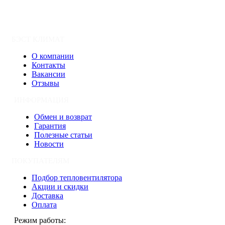
БЭСТ КЛИМАТ
О компании
Контакты
Вакансии
Отзывы
ИНФОРМАЦИЯ
Обмен и возврат
Гарантия
Полезные статьи
Новости
ПОКУПАТЕЛЯМ
Подбор тепловентилятора
Акции и скидки
Доставка
Оплата
Режим работы: