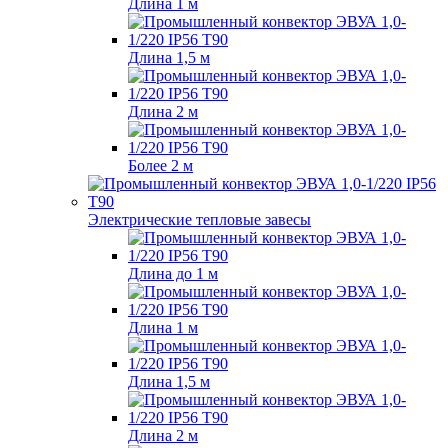
Длина 1 м
Длина 1,5 м
Длина 2 м
Более 2 м
Электрические тепловые завесы
Длина до 1 м
Длина 1 м
Длина 1,5 м
Длина 2 м