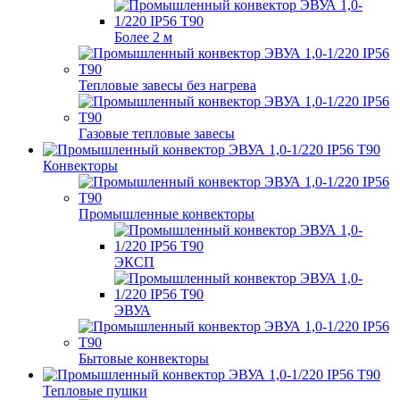
Более 2 м
Тепловые завесы без нагрева
Газовые тепловые завесы
Конвекторы
Промышленные конвекторы
ЭКСП
ЭВУА
Бытовые конвекторы
Тепловые пушки