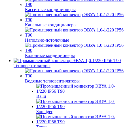
Кассетные кондиционеры
Канальные кондиционеры
Напольно-потолочные
Колонные кондиционеры
Тепловентиляторы
Водяные тепловентиляторы
Ballu
Sonniger
Terma