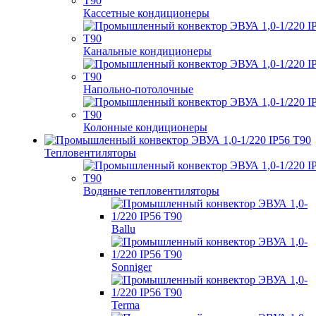
Кассетные кондиционеры
Канальные кондиционеры
Напольно-потолочные
Колонные кондиционеры
Тепловентиляторы
Водяные тепловентиляторы
Ballu
Sonniger
Terma