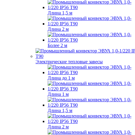
Длина 1,5 м
Длина 2 м
Более 2 м
Электрические тепловые завесы
Длина до 1 м
Длина 1 м
Длина 1,5 м
Длина 2 м