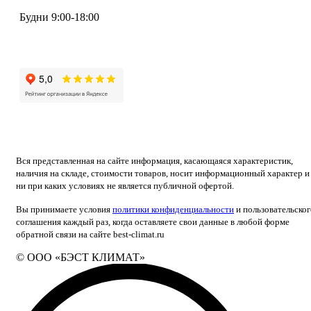
Будни 9:00-18:00
+7 (495) 133-87-63
Вся представленная на сайте информация, касающаяся характеристик,
наличия на складе, стоимости товаров, носит информационный характер и
ни при каких условиях не является публичной офертой.
Вы принимаете условия
политики конфиденциальности
и пользовательског
соглашения каждый раз, когда оставляете свои данные в любой форме
обратной связи на сайте best-climat.ru
© ООО «БЭСТ КЛИМАТ»