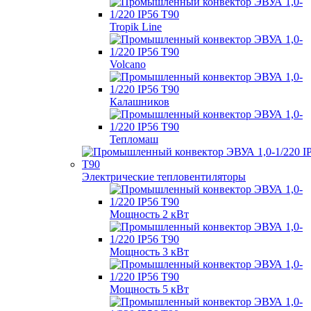
Tropik Line
Volcano
Калашников
Тепломаш
Электрические тепловентиляторы
Мощность 2 кВт
Мощность 3 кВт
Мощность 5 кВт