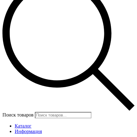
Поиск товаров
Каталог
Информация