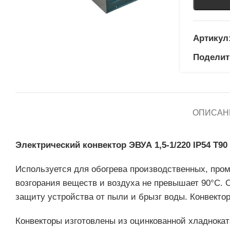
Артикул
Поделит
ОПИСАН
Электрический конвектор ЭВУА 1,5-1/220 IP54 Т90
Используется для обогрева производственных, про
возгорания веществ и воздуха не превышает 90°С.
защиту устройства от пыли и брызг воды. Конвект
Конвекторы изготовлены из оцинкованной хладнокат