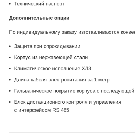
Технический паспорт
Дополнительные опции
По индивидуальному заказу изготавливаются конв
Защита при опрокидывании
Корпус из нержавеющей стали
Климатическое исполнение ХЛ3
Длина кабеля электропитания за 1 метр
Гальваническое покрытие корпуса с последующей
Блок дистанционного контроля и управления
с интерфейсом RS 485