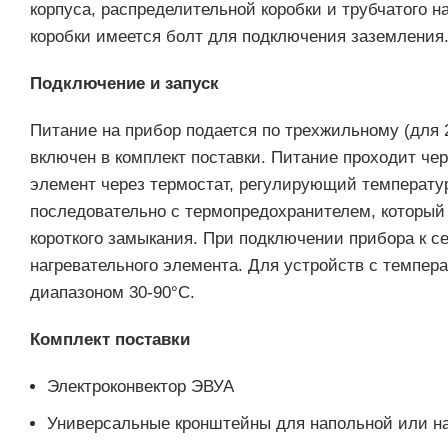
корпуса, распределительной коробки и трубчатого н
коробки имеется болт для подключения заземления
Подключение и запуск
Питание на прибор подается по трехжильному (для 
включен в комплект поставки. Питание проходит че
элемент через термостат, регулирующий температу
последовательно с термопредохранителем, который 
короткого замыкания. При подключении прибора к се
нагревательного элемента. Для устройств с темпер
диапазоном 30-90°С.
Комплект поставки
Электроконвектор ЭВУА
Универсальные кронштейны для напольной или на