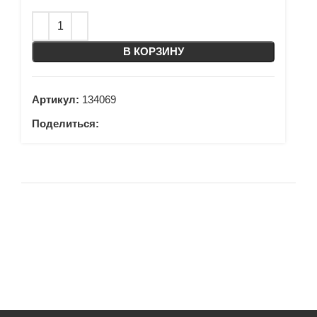
В КОРЗИНУ
Артикул:
134069
Поделиться: