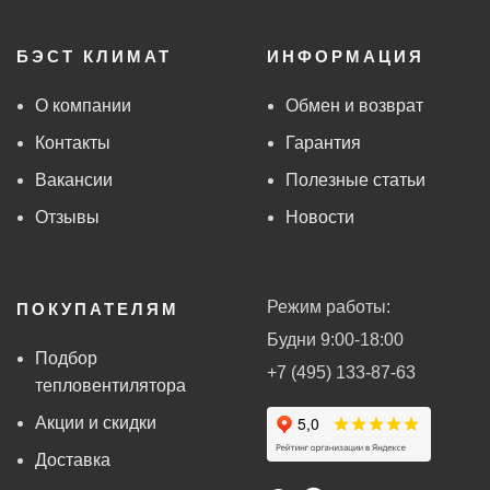
БЭСТ КЛИМАТ
ИНФОРМАЦИЯ
О компании
Обмен и возврат
Контакты
Гарантия
Вакансии
Полезные статьи
Отзывы
Новости
Режим работы:
ПОКУПАТЕЛЯМ
Будни 9:00-18:00
Подбор
+7 (495) 133-87-63
тепловентилятора
Акции и скидки
Доставка