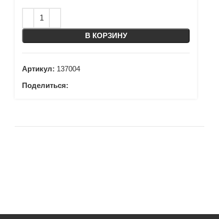
В КОРЗИНУ
Артикул:
137004
Поделиться: