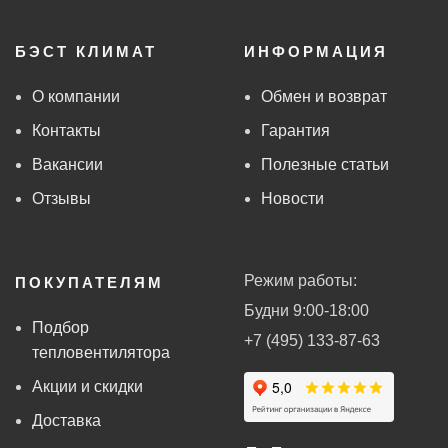
БЭСТ КЛИМАТ
ИНФОРМАЦИЯ
О компании
Обмен и возврат
Контакты
Гарантия
Вакансии
Полезные статьи
Отзывы
Новости
Режим работы:
ПОКУПАТЕЛЯМ
Будни 9:00-18:00
Подбор
+7 (495) 133-87-63
тепловентилятора
Акции и скидки
Доставка