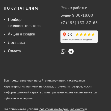
Режим работы:
ПОКУПАТЕЛЯМ
Будни 9:00-18:00
Подбор
+7 (495) 133-87-63
тепловентилятора
Акции и скидки
Доставка
Оплата
Вся представленная на сайте информация, касающаяся
характеристик, наличия на складе, стоимости товаров, носит
информационный характер и ни при каких условиях не является
публичной офертой.
Вы принимаете условия
политики конфиденциальности
и