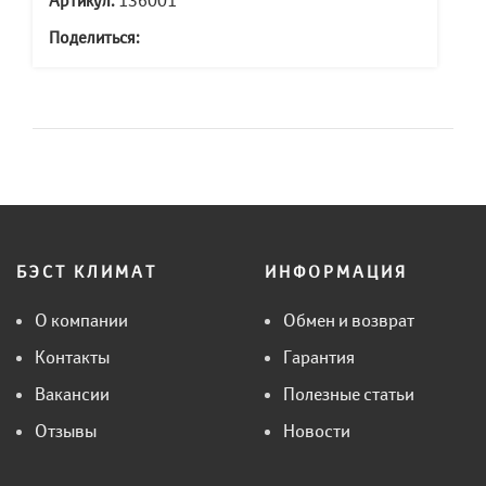
Артикул:
136001
Поделиться:
БЭСТ КЛИМАТ
ИНФОРМАЦИЯ
О компании
Обмен и возврат
Контакты
Гарантия
Вакансии
Полезные статьи
Отзывы
Новости