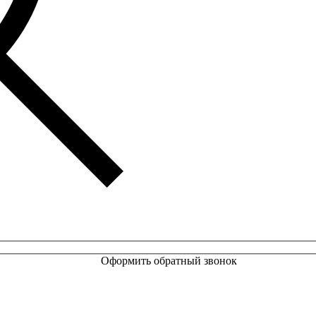
Оформить обратный звонок