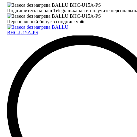
Подпишитесь на наш Telegram-канал и получите персональны
Персональный бонус за подписку 🔥