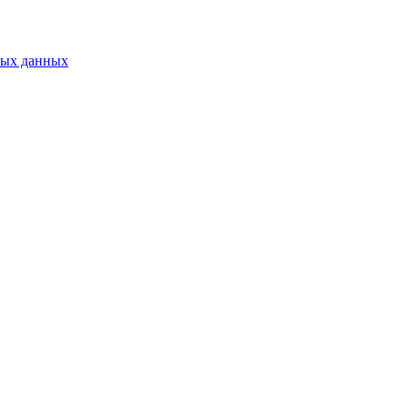
ных данных