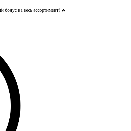
й бонус на весь ассортимент! 🔥