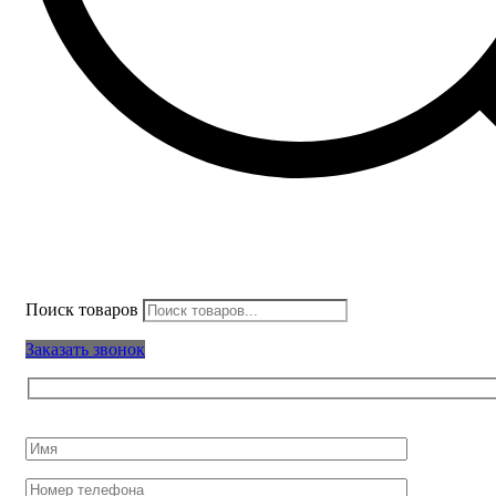
Поиск товаров
Заказать звонок