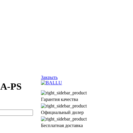
Закрыть
5A-PS
Гарантия качества
Официальный дилер
Бесплатная доставка