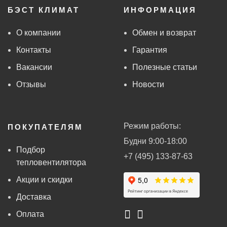
БЭСТ КЛИМАТ
ИНФОРМАЦИЯ
О компании
Обмен и возврат
Контакты
Гарантия
Вакансии
Полезные статьи
Отзывы
Новости
Режим работы:
ПОКУПАТЕЛЯМ
Будни 9:00-18:00
Подбор
+7 (495) 133-87-63
тепловентилятора
Акции и скидки
Доставка
Оплата