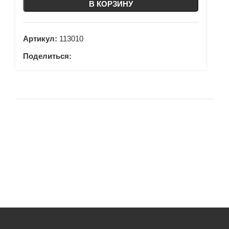
В КОРЗИНУ
Артикул:
113010
Поделиться: