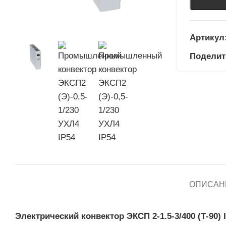
Артикул
Поделит
ОПИСАН
Электрический конвектор ЭКСП 2-1.5-3/400 (Т-90) 