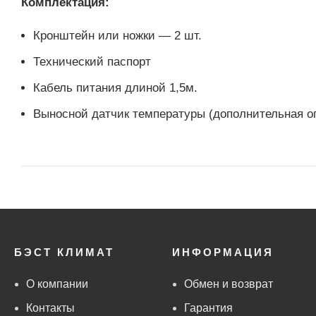
Комплектация:
Кронштейн или ножки — 2 шт.
Технический паспорт
Кабель питания длиной 1,5м.
Выносной датчик температуры (дополнительная о
БЭСТ КЛИМАТ
ИНФОРМАЦИЯ
О компании
Обмен и возврат
Контакты
Гарантия