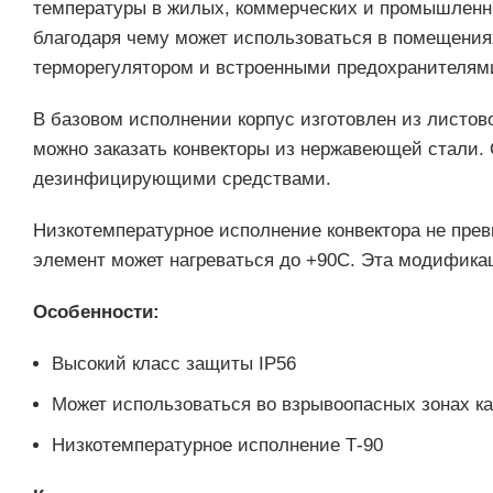
температуры в жилых, коммерческих и промышленны
благодаря чему может использоваться в помещения
терморегулятором и встроенными предохранителями
В базовом исполнении корпус изготовлен из листово
можно заказать конвекторы из нержавеющей стали.
дезинфицирующими средствами.
Низкотемпературное исполнение конвектора не прев
элемент может нагреваться до +90С. Эта модификац
Особенности:
Высокий класс защиты IP56
Может использоваться во взрывоопасных зонах ка
Низкотемпературное исполнение Т-90