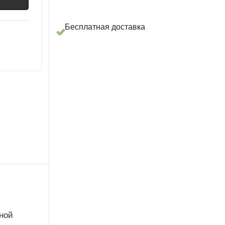
Бесплатная доставка
ной