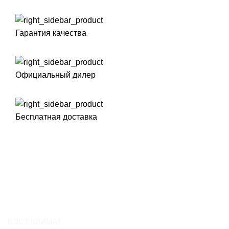
Гарантия качества
Официальный дилер
Бесплатная доставка
БЭСТ КЛИМАТ