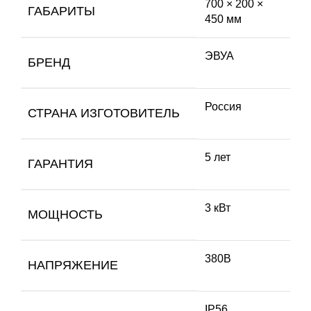
700 × 200 ×
ГАБАРИТЫ
450 мм
ЭВУА
БРЕНД
Россия
СТРАНА ИЗГОТОВИТЕЛЬ
5 лет
ГАРАНТИЯ
3 кВт
МОЩНОСТЬ
380В
НАПРЯЖЕНИЕ
IP56