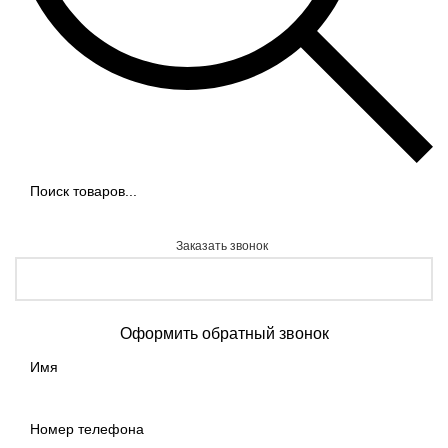
Заказать звонок
Оформить обратный звонок