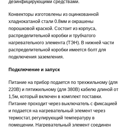
дезинфицирующими средствами.
Конвекторы изготовлены из оцинкованной
хладнокатаной стали 0.8мм и окрашены
порошковой краской. Состоит из корпуса,
распределительной коробки и трубчатого
нагревательного элемента (ТЭН). В нижней части
распределительной коробки имеется болт для
подключения заземления.
Подключение и запуск
Питание на прибор подается по трехжильному (для
220В) и пятижильному (для 380В) кабелю длиной от
1,5м, который включен в комплект поставки.
Питание проходит через выключатель с фиксацией
и подается на нагревательный элемент через
термостат, регулирующий температуру в
помещении. Нагревательный элемент соединен