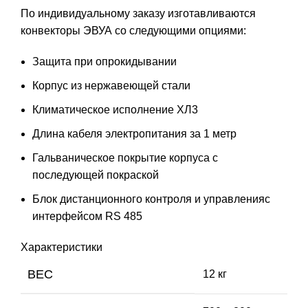
По индивидуальному заказу изготавливаются
конвекторы ЭВУА со следующими опциями:
Защита при опрокидывании
Корпус из нержавеющей стали
Климатическое исполнение ХЛ3
Длина кабеля электропитания за 1 метр
Гальваническое покрытие корпуса с
последующей покраской
Блок дистанционного контроля и управленияс
интерфейсом RS 485
Характеристики
ВЕС
12 кг