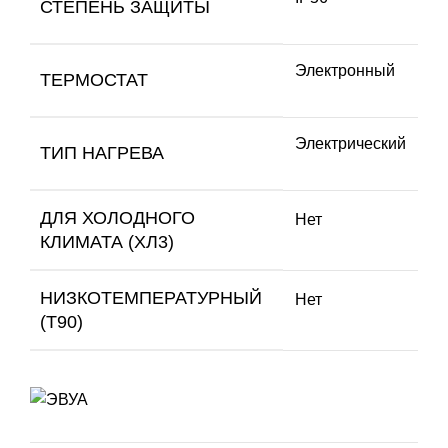
СТЕПЕНЬ ЗАЩИТЫ
Электронный
ТЕРМОСТАТ
Электрический
ТИП НАГРЕВА
ДЛЯ ХОЛОДНОГО
Нет
КЛИМАТА (ХЛ3)
НИЗКОТЕМПЕРАТУРНЫЙ
Нет
(Т90)