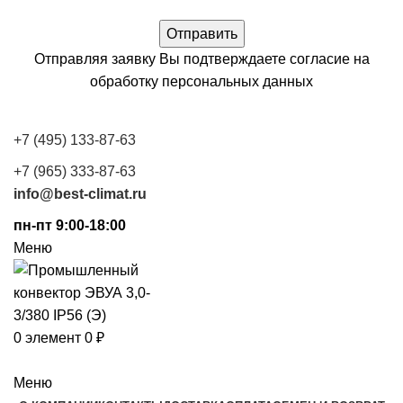
Отправляя заявку Вы подтверждаете согласие на
обработку
персональных данных
+7 (495) 133-87-63
+7 (965) 333-87-63
info@best-climat.ru
пн-пт 9:00-18:00
Меню
0
элемент
0
₽
Каталог
Меню