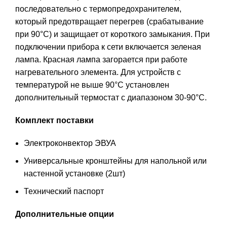
последовательно с термопредохранителем,
который предотвращает перегрев (срабатывание
при 90°С) и защищает от короткого замыкания. При
подключении прибора к сети включается зеленая
лампа. Красная лампа загорается при работе
нагревательного элемента. Для устройств с
температурой не выше 90°С установлен
дополнительный термостат с диапазоном 30-90°С.
Комплект поставки
Электроконвектор ЭВУА
Универсальные кронштейны для напольной или
настенной установке (2шт)
Технический паспорт
Дополнительные опции