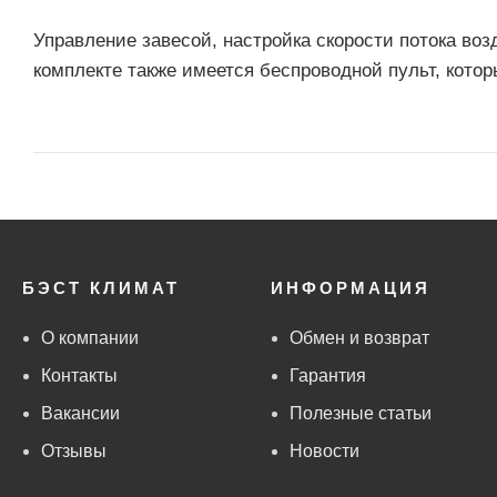
Управление завесой, настройка скорости потока во
комплекте также имеется беспроводной пульт, котор
БЭСТ КЛИМАТ
ИНФОРМАЦИЯ
О компании
Обмен и возврат
Контакты
Гарантия
Вакансии
Полезные статьи
Отзывы
Новости