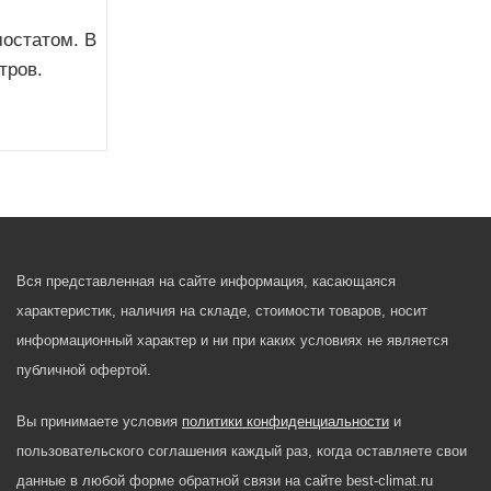
мостатом. В
тров.
Вся представленная на сайте информация, касающаяся
характеристик, наличия на складе, стоимости товаров, носит
информационный характер и ни при каких условиях не является
публичной офертой.
Вы принимаете условия
политики конфиденциальности
и
пользовательского соглашения каждый раз, когда оставляете свои
данные в любой форме обратной связи на сайте best-climat.ru