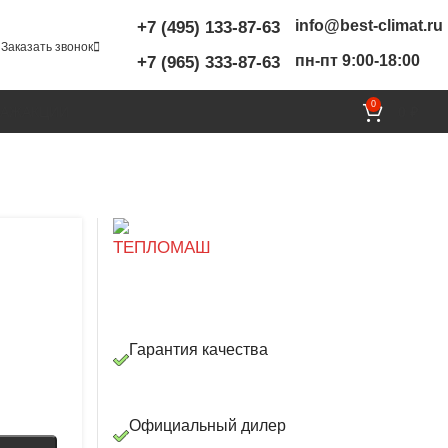
info@best-climat.ru
+7 (495) 133-87-63
Заказать звонок
пн-пт 9:00-18:00
+7 (965) 333-87-63
0
ТАЖ
АКЦИИ
0
₽
Гарантия качества
Официальный дилер