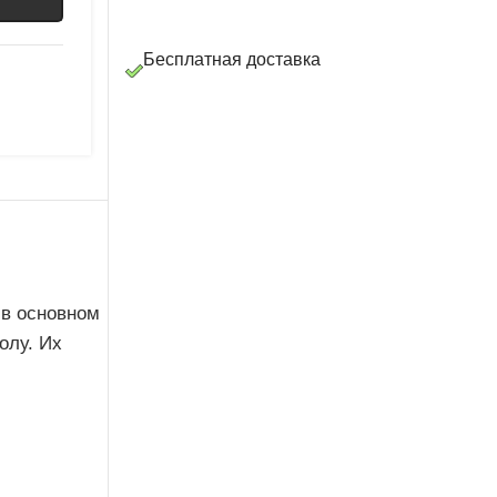
Бесплатная доставка
 в основном
олу. Их