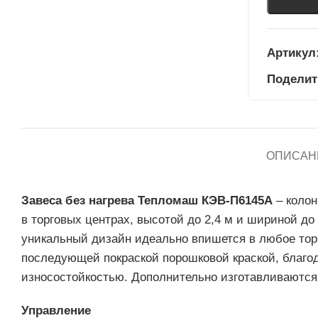
Артикул
Поделит
ОПИСАН
Завеса без нагрева Тепломаш КЭВ-П6145А
– коло
в торговых центрах, высотой до 2,4 м и шириной до 
уникальный дизайн идеально впишется в любое тор
последующей покраской порошковой краской, благо
износостойкостью. Дополнительно изготавливаются
Управление